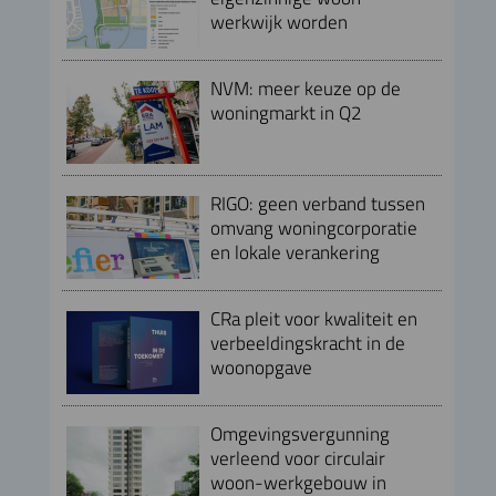
werkwijk worden
NVM: meer keuze op de
woningmarkt in Q2
RIGO: geen verband tussen
omvang woningcorporatie
en lokale verankering
CRa pleit voor kwaliteit en
verbeeldingskracht in de
woonopgave
Omgevingsvergunning
verleend voor circulair
woon-werkgebouw in