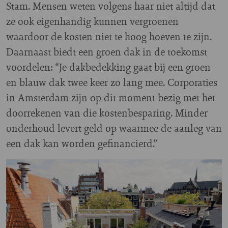
Stam. Mensen weten volgens haar niet altijd dat
ze ook eigenhandig kunnen vergroenen
waardoor de kosten niet te hoog hoeven te zijn.
Daarnaast biedt een groen dak in de toekomst
voordelen: “Je dakbedekking gaat bij een groen
en blauw dak twee keer zo lang mee. Corporaties
in Amsterdam zijn op dit moment bezig met het
doorrekenen van die kostenbesparing. Minder
onderhoud levert geld op waarmee de aanleg van
een dak kan worden gefinancierd.”
Image