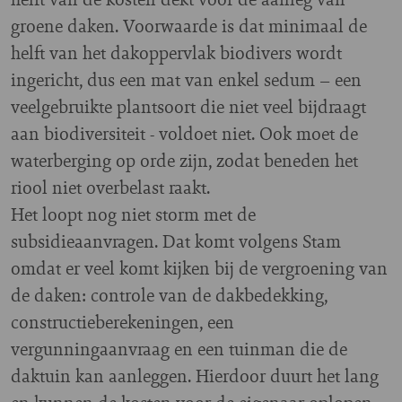
groene daken. Voorwaarde is dat minimaal de
helft van het dakoppervlak biodivers wordt
ingericht, dus een mat van enkel sedum – een
veelgebruikte plantsoort die niet veel bijdraagt
aan biodiversiteit - voldoet niet. Ook moet de
waterberging op orde zijn, zodat beneden het
riool niet overbelast raakt.
Het loopt nog niet storm met de
subsidieaanvragen. Dat komt volgens Stam
omdat er veel komt kijken bij de vergroening van
de daken: controle van de dakbedekking,
constructieberekeningen, een
vergunningaanvraag en een tuinman die de
daktuin kan aanleggen. Hierdoor duurt het lang