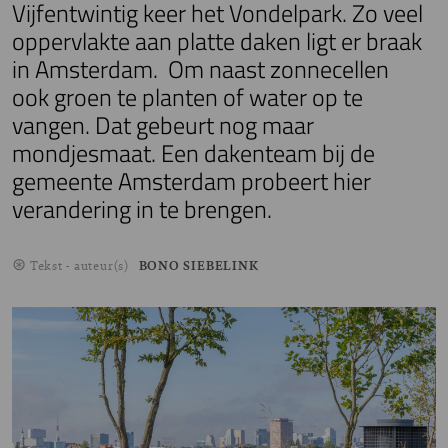
Vijfentwintig keer het Vondelpark. Zo veel
oppervlakte aan platte daken ligt er braak
in Amsterdam. Om naast zonnecellen
ook groen te planten of water op te
vangen. Dat gebeurt nog maar
mondjesmaat. Een dakenteam bij de
gemeente Amsterdam probeert hier
verandering in te brengen.
Tekst - auteur(s)
BONO SIEBELINK
Image