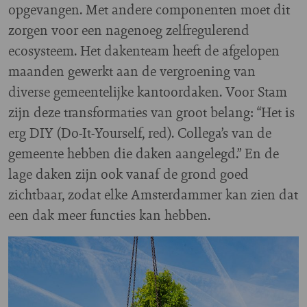
opgevangen. Met andere componenten moet dit
zorgen voor een nagenoeg zelfregulerend
ecosysteem. Het dakenteam heeft de afgelopen
maanden gewerkt aan de vergroening van
diverse gemeentelijke kantoordaken. Voor Stam
zijn deze transformaties van groot belang: “Het is
erg DIY (Do-It-Yourself, red). Collega’s van de
gemeente hebben die daken aangelegd.” En de
lage daken zijn ook vanaf de grond goed
zichtbaar, zodat elke Amsterdammer kan zien dat
een dak meer functies kan hebben.
Image