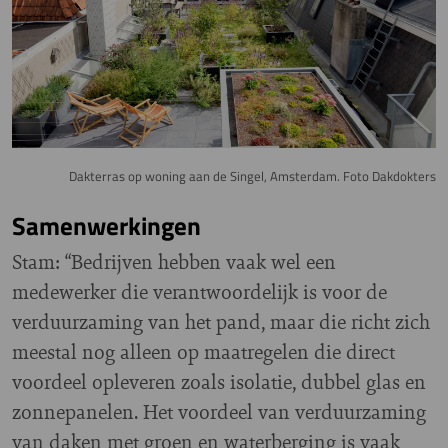
Dakterras op woning aan de Singel, Amsterdam. Foto Dakdokters
Samenwerkingen
Stam: “Bedrijven hebben vaak wel een
medewerker die verantwoordelijk is voor de
verduurzaming van het pand, maar die richt zich
meestal nog alleen op maatregelen die direct
voordeel opleveren zoals isolatie, dubbel glas en
zonnepanelen. Het voordeel van verduurzaming
van daken met groen en waterberging is vaak