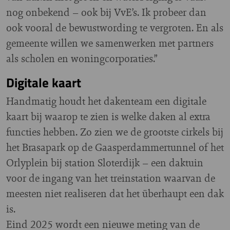
nog onbekend – ook bij VvE’s. Ik probeer dan
ook vooral de bewustwording te vergroten. En als
gemeente willen we samenwerken met partners
als scholen en woningcorporaties.”
Digitale kaart
Handmatig houdt het dakenteam een digitale
kaart bij waarop te zien is welke daken al extra
functies hebben. Zo zien we de grootste cirkels bij
het Brasapark op de Gaasperdammertunnel of het
Orlyplein bij station Sloterdijk – een daktuin
voor de ingang van het treinstation waarvan de
meesten niet realiseren dat het überhaupt een dak
is.
Eind 2025 wordt een nieuwe meting van de