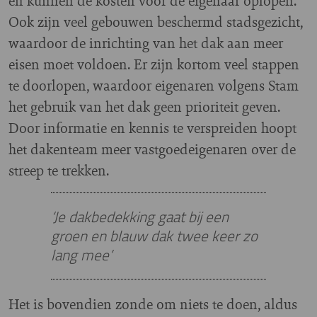
en kunnen de kosten voor de eigenaar oplopen.
Ook zijn veel gebouwen beschermd stadsgezicht,
waardoor de inrichting van het dak aan meer
eisen moet voldoen. Er zijn kortom veel stappen
te doorlopen, waardoor eigenaren volgens Stam
het gebruik van het dak geen prioriteit geven.
Door informatie en kennis te verspreiden hoopt
het dakenteam meer vastgoedeigenaren over de
streep te trekken.
‘Je dakbedekking gaat bij een
groen en blauw dak twee keer zo
lang mee’
Het is bovendien zonde om niets te doen, aldus