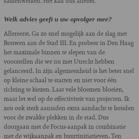
samenwerken. Het kan dus allebei.”
Welk advies geeft u uw opvolger mee?
Allereerst. Ga zo snel mogelijk aan de slag met
Bouwen aan de Stad III. En probeer in Den Haag
het maximale binnen te slepen van de
voorstellen die we nu met Utrecht hebben
gelanceerd. In zijn algemeenheid is het beter snel
op kleine schaal te starten en niet voor één
richting te kiezen. Laat vele bloemen bloeien,
maar let wel op de effectiviteit van projecten. Ik
zou ook sterk aanraden extra aandacht te houden
voor de zwakke plekken in de stad. Dus
doorgaan met de Focus-aanpak in combinatie
met de wijkaanpak en buurtinitiatieven. Ten