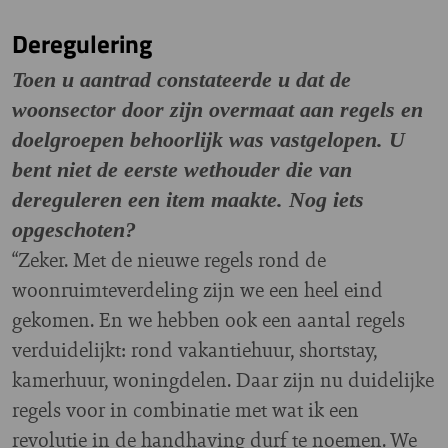
Deregulering
Toen u aantrad constateerde u dat de
woonsector door zijn overmaat aan regels en
doelgroepen behoorlijk was vastgelopen. U
bent niet de eerste wethouder die van
dereguleren een item maakte. Nog iets
opgeschoten?
“Zeker. Met de nieuwe regels rond de
woonruimteverdeling zijn we een heel eind
gekomen. En we hebben ook een aantal regels
verduidelijkt: rond vakantiehuur, shortstay,
kamerhuur, woningdelen. Daar zijn nu duidelijke
regels voor in combinatie met wat ik een
revolutie in de handhaving durf te noemen. We