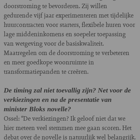
doorstroming te bevorderen. Zij willen
gedurende vijf jaar experimenteren met tijdelijke
huurcontracten voor starters, flexibele huren voor
lage middeninkomens en soepeler toepassing
van wetgeving voor de basiskwaliteit.
Maatregelen om de doorstroming te verbeteren
en meer goedkope woonruimte in
transformatiepanden te creëren.
De timing zal niet toevallig zijn? Net voor de
verkiezingen en na de presentatie van
minister Bloks novelle?
Ossel: “De verkiezingen? Ik geloof niet dat we
hier meteen veel stemmen mee gaan scoren. Het
debat over de novelle is natuurlijk wel belangrijk.