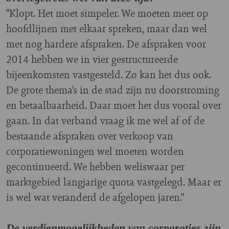
“Klopt. Het moet simpeler. We moeten meer op
hoofdlijnen met elkaar spreken, maar dan wel
met nog hardere afspraken. De afspraken voor
2014 hebben we in vier gestructureerde
bijeenkomsten vastgesteld. Zo kan het dus ook.
De grote thema’s in de stad zijn nu doorstroming
en betaalbaarheid. Daar moet het dus vooral over
gaan. In dat verband vraag ik me wel af of de
bestaande afspraken over verkoop van
corporatiewoningen wel moeten worden
gecontinueerd. We hebben weliswaar per
marktgebied langjarige quota vastgelegd. Maar er
is wel wat veranderd de afgelopen jaren.”
De verdienmogelijkheden van corporaties zijn