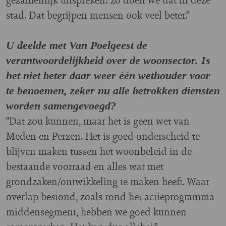
stad. Dat begrijpen mensen ook veel beter.”
U deelde met Van Poelgeest de
verantwoordelijkheid over de woonsector. Is
het niet beter daar weer één wethouder voor
te benoemen, zeker nu alle betrokken diensten
worden samengevoegd?
“Dat zou kunnen, maar het is geen wet van
Meden en Perzen. Het is goed onderscheid te
blijven maken tussen het woonbeleid in de
bestaande voorraad en alles wat met
grondzaken/ontwikkeling te maken heeft. Waar
overlap bestond, zoals rond het actieprogramma
middensegment, hebben we goed kunnen