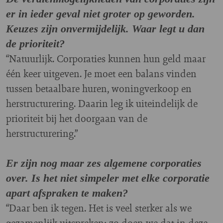
er in ieder geval niet groter op geworden.
Keuzes zijn onvermijdelijk. Waar legt u dan
de prioriteit?
“Natuurlijk. Corporaties kunnen hun geld maar
één keer uitgeven. Je moet een balans vinden
tussen betaalbare huren, woningverkoop en
herstructurering. Daarin leg ik uiteindelijk de
prioriteit bij het doorgaan van de
herstructurering.”
Er zijn nog maar zes algemene corporaties
over. Is het niet simpeler met elke corporatie
apart afspraken te maken?
“Daar ben ik tegen. Het is veel sterker als we
gezamenlijk uitspreken: zo doen we dat in deze