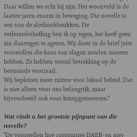
Daar willen we echt bij zijn. Het woonveld is de
laatste jaren enorm in beweging. Die novelle is
een van de slothoofdstukken. De
verhuurderheffing ben ik op tegen, het heeft geen
zin daartegen te ageren. Wij doen in de brief juist
voorstellen die kans van slagen zouden moeten
hebben. Ze hebben vooral betrekking op de
bestaande voorraad.
Wij bepleiten meer ruimte voor lokaal beleid. Dat
is niet alleen voor ons belangrijk, maar
bijvoorbeeld ook voor krimpgemeenten.”
Wat vindt u het grootste pijnpunt van die
novelle?
“De voorstellen hoe corporaties DAEB- en niet-