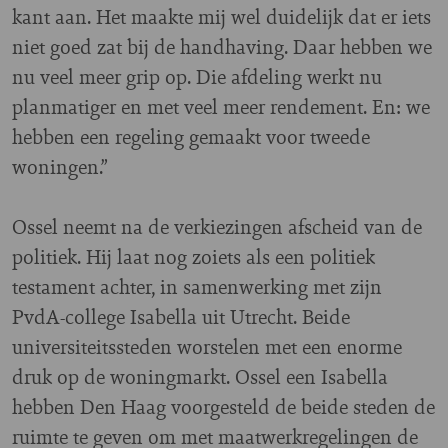
kant aan. Het maakte mij wel duidelijk dat er iets
niet goed zat bij de handhaving. Daar hebben we
nu veel meer grip op. Die afdeling werkt nu
planmatiger en met veel meer rendement. En: we
hebben een regeling gemaakt voor tweede
woningen.”
Ossel neemt na de verkiezingen afscheid van de
politiek. Hij laat nog zoiets als een politiek
testament achter, in samenwerking met zijn
PvdA-college Isabella uit Utrecht. Beide
universiteitssteden worstelen met een enorme
druk op de woningmarkt. Ossel een Isabella
hebben Den Haag voorgesteld de beide steden de
ruimte te geven om met maatwerkregelingen de