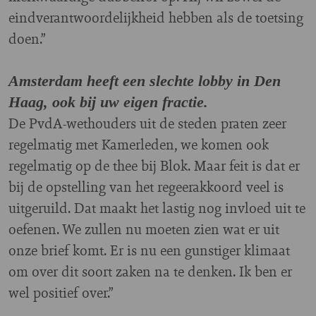
eindverantwoordelijkheid hebben als de toetsing
doen.”
Amsterdam heeft een slechte lobby in Den
Haag, ook bij uw eigen fractie.
De PvdA-wethouders uit de steden praten zeer
regelmatig met Kamerleden, we komen ook
regelmatig op de thee bij Blok. Maar feit is dat er
bij de opstelling van het regeerakkoord veel is
uitgeruild. Dat maakt het lastig nog invloed uit te
oefenen. We zullen nu moeten zien wat er uit
onze brief komt. Er is nu een gunstiger klimaat
om over dit soort zaken na te denken. Ik ben er
wel positief over.”