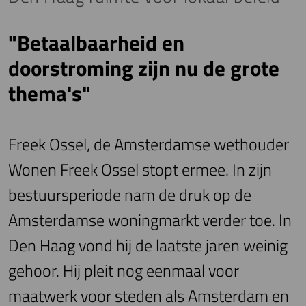
"Betaalbaarheid en
doorstroming zijn nu de grote
thema's"
Freek Ossel, de Amsterdamse wethouder
Wonen Freek Ossel stopt ermee. In zijn
bestuursperiode nam de druk op de
Amsterdamse woningmarkt verder toe. In
Den Haag vond hij de laatste jaren weinig
gehoor. Hij pleit nog eenmaal voor
maatwerk voor steden als Amsterdam en