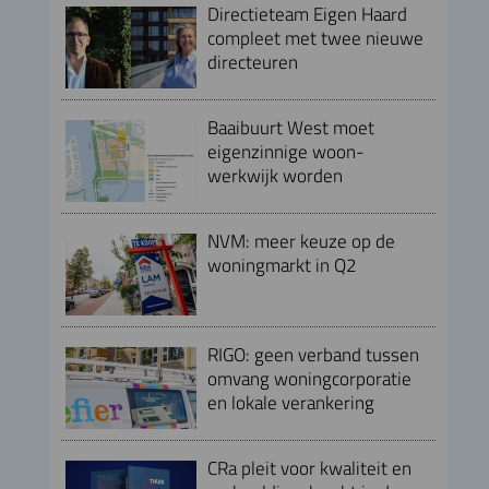
Directieteam Eigen Haard
compleet met twee nieuwe
directeuren
Baaibuurt West moet
eigenzinnige woon-
werkwijk worden
NVM: meer keuze op de
woningmarkt in Q2
RIGO: geen verband tussen
omvang woningcorporatie
en lokale verankering
CRa pleit voor kwaliteit en