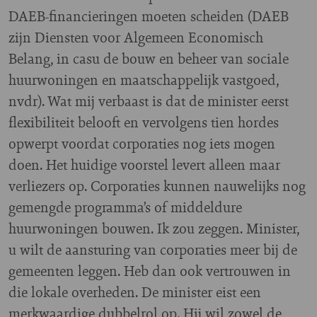
DAEB-financieringen moeten scheiden (DAEB
zijn Diensten voor Algemeen Economisch
Belang, in casu de bouw en beheer van sociale
huurwoningen en maatschappelijk vastgoed,
nvdr). Wat mij verbaast is dat de minister eerst
flexibiliteit belooft en vervolgens tien hordes
opwerpt voordat corporaties nog iets mogen
doen. Het huidige voorstel levert alleen maar
verliezers op. Corporaties kunnen nauwelijks nog
gemengde programma’s of middeldure
huurwoningen bouwen. Ik zou zeggen. Minister,
u wilt de aansturing van corporaties meer bij de
gemeenten leggen. Heb dan ook vertrouwen in
die lokale overheden. De minister eist een
merkwaardige dubbelrol op. Hij wil zowel de