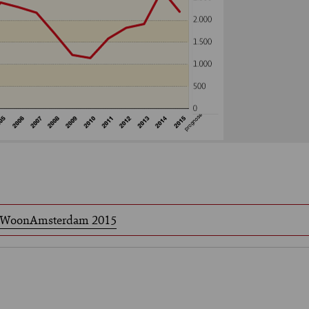
e WoonAmsterdam 2015