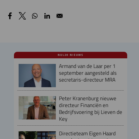
NUL20 NIEUWS
Armand van de Laar per 1
september aangesteld als
secretaris-directeur MRA
Peter Kranenburg nieuwe
directeur Financiën en
Bedrijfsvoering bij Lieven de
Key
Directieteam Eigen Haard