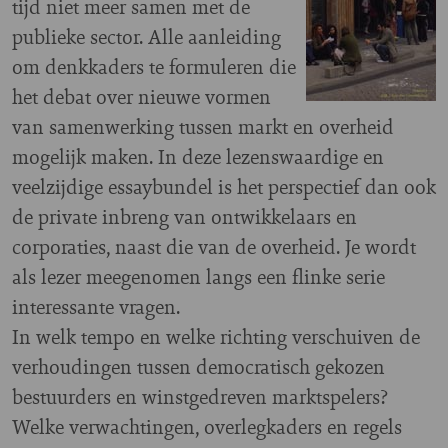
tijd niet meer samen met de
publieke sector. Alle aanleiding
om denkkaders te formuleren die
het debat over nieuwe vormen
van samenwerking tussen markt en overheid
mogelijk maken. In deze lezenswaardige en
veelzijdige essaybundel is het perspectief dan ook
de private inbreng van ontwikkelaars en
corporaties, naast die van de overheid. Je wordt
als lezer meegenomen langs een flinke serie
interessante vragen.
In welk tempo en welke richting verschuiven de
verhoudingen tussen democratisch gekozen
bestuurders en winstgedreven marktspelers?
Welke verwachtingen, overlegkaders en regels