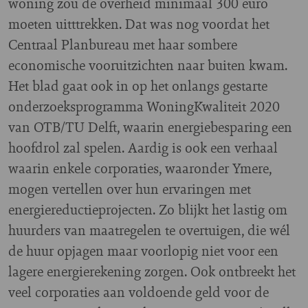
woning zou de overheid minimaal 300 euro
moeten uitttrekken. Dat was nog voordat het
Centraal Planbureau met haar sombere
economische vooruitzichten naar buiten kwam.
Het blad gaat ook in op het onlangs gestarte
onderzoeksprogramma WoningKwaliteit 2020
van OTB/TU Delft, waarin energiebesparing een
hoofdrol zal spelen. Aardig is ook een verhaal
waarin enkele corporaties, waaronder Ymere,
mogen vertellen over hun ervaringen met
energiereductieprojecten. Zo blijkt het lastig om
huurders van maatregelen te overtuigen, die wél
de huur opjagen maar voorlopig niet voor een
lagere energierekening zorgen. Ook ontbreekt het
veel corporaties aan voldoende geld voor de