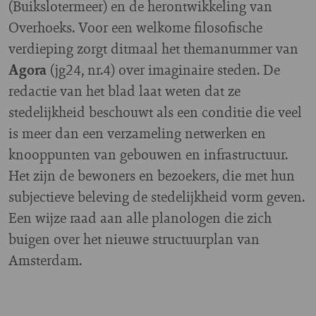
(Buikslotermeer) en de herontwikkeling van
Overhoeks. Voor een welkome filosofische
verdieping zorgt ditmaal het themanummer van
Agora
(jg24, nr.4) over imaginaire steden. De
redactie van het blad laat weten dat ze
stedelijkheid beschouwt als een conditie die veel
is meer dan een verzameling netwerken en
knooppunten van gebouwen en infrastructuur.
Het zijn de bewoners en bezoekers, die met hun
subjectieve beleving de stedelijkheid vorm geven.
Een wijze raad aan alle planologen die zich
buigen over het nieuwe structuurplan van
Amsterdam.