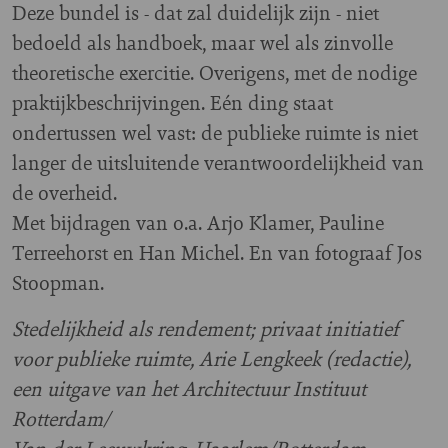
Deze bundel is - dat zal duidelijk zijn - niet
bedoeld als handboek, maar wel als zinvolle
theoretische exercitie. Overigens, met de nodige
praktijkbeschrijvingen. Eén ding staat
ondertussen wel vast: de publieke ruimte is niet
langer de uitsluitende verantwoordelijkheid van
de overheid.
Met bijdragen van o.a. Arjo Klamer, Pauline
Terreehorst en Han Michel. En van fotograaf Jos
Stoopman.
Stedelijkheid als rendement; privaat initiatief
voor publieke ruimte, Arie Lengkeek (redactie),
een uitgave van het Architectuur Instituut
Rotterdam/