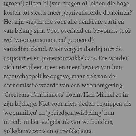
(groen!) alleen blijven dragen of leiden die hoge
kosten tot steeds meer geprivatiseerde domeinen?
Het zijn vragen die voor alle denkbare partijen
van belang zijn. Voor overheid en bewoners (ook
wel ‘woonconsumenten’ genoemd),
vanzelfsprekend. Maar vergeet daarbij niet de
corporaties en projectontwikkelaars. Die worden
zich niet alleen meer en meer bewust van hun
maatschappelijke opgave, maar ook van de
economische waarde van een woonomgeving.
‘Createurs d’ambiances’ noemt Han Michel ze in
zijn bijdrage. Niet voor niets deden begrippen als
‘woonmilieu’ en ‘gebiedsontwikkeling’ hun
intrede in het taalgebruik van wethouders,
volkshuisvesters en ontwikkelaars.