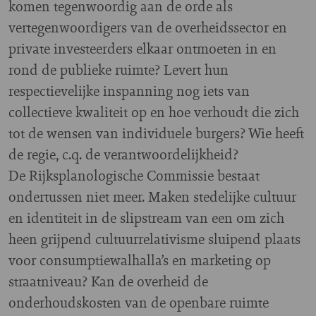
komen tegenwoordig aan de orde als
vertegenwoordigers van de overheidssector en
private investeerders elkaar ontmoeten in en
rond de publieke ruimte? Levert hun
respectievelijke inspanning nog iets van
collectieve kwaliteit op en hoe verhoudt die zich
tot de wensen van individuele burgers? Wie heeft
de regie, c.q. de verantwoordelijkheid?
De Rijksplanologische Commissie bestaat
ondertussen niet meer. Maken stedelijke cultuur
en identiteit in de slipstream van een om zich
heen grijpend cultuurrelativisme sluipend plaats
voor consumptiewalhalla’s en marketing op
straatniveau? Kan de overheid de
onderhoudskosten van de openbare ruimte