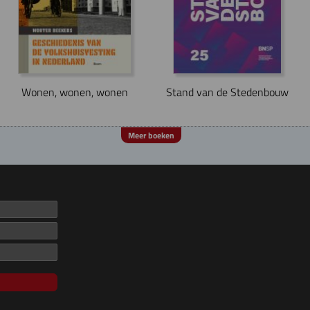
Stand van de Stedenbouw
Wonen, wonen, wonen
Meer boeken