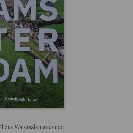
 Kleine Watersalamander en