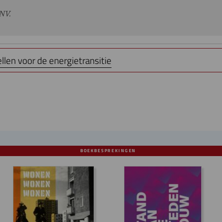
NV.
llen voor de energietransitie
BOEKBESPREKINGEN