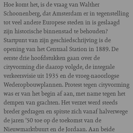
Hoe komt het, is de vraag van Walther
Schoonenberg, dat Amsterdam er in tegenstelling
tot veel andere Europese steden in is geslaagd
zijn historische binnenstad te behouden?
Startpunt van zijn geschiedschrijving is de
opening van het Centraal Station in 1889. De
eerste drie hoofdstukken gaan over de
cityvorming die daarop volgde, de integrale
verkeersvisie uit 1935 en de vroeg-naoorlogse
Wederopbouwplannen. Protest tegen cityvorming
was er van het begin af aan, met name tegen het
dempen van grachten. Het verzet werd steeds
breder gedragen en spitste zich vanaf halverwege
de jaren ’50 toe op de toekomst van de
Nieuwmarktbuurt en de Jordaan. Aan beide