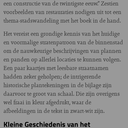
een constructie van de twintigste eeuw.” Zestien
voorbeelden van restauraties nodigen uit tot een
thema-stadswandeling met het boek in de hand.
Het vereist een grondige kennis van het huidige
en voormalige stratenpatroon van de binnenstad
om de nauwkeurige beschrijvingen van plannen
en panden op allerlei locaties te kunnen volgen.
Een paar kaartjes met leesbare straatnamen
hadden zeker geholpen; de intrigerende
historische plantekeningen in de bijlage zijn
daarvoor te groot van schaal. Die zijn overigens
wel fraai in kleur afgedrukt, waar de
afbeeldingen in de tekst in zwart-wit zijn.
Kleine Geschiedenis van het