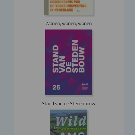
Wonen, wonen, wonen
Stand van de Stedenbouw