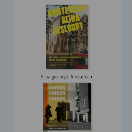
Bijna gesloopt: Amsterdam