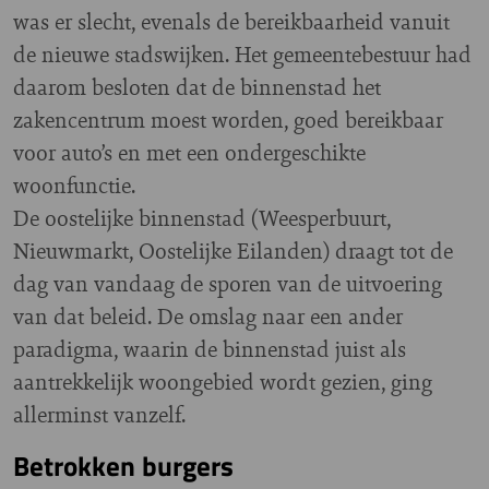
was er slecht, evenals de bereikbaarheid vanuit
de nieuwe stadswijken. Het gemeentebestuur had
daarom besloten dat de binnenstad het
zakencentrum moest worden, goed bereikbaar
voor auto’s en met een ondergeschikte
woonfunctie.
De oostelijke binnenstad (Weesperbuurt,
Nieuwmarkt, Oostelijke Eilanden) draagt tot de
dag van vandaag de sporen van de uitvoering
van dat beleid. De omslag naar een ander
paradigma, waarin de binnenstad juist als
aantrekkelijk woongebied wordt gezien, ging
allerminst vanzelf.
Betrokken burgers