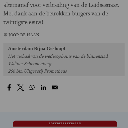
alternatief voor verbreding van de Leidsestraat.
Met dank aan de betrokken burgers van de
twintigste eeuw!
JOOP DE HAAN
Amsterdam Bijna Gesloopt
Het verhaal van de wederopbouw van de binnenstad
Walther Schoonenberg
256 blz. Uitgeverij Prometheus
BOEKBESPREKINGEN