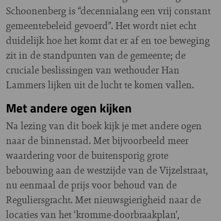
Schoonenberg is “decennialang een vrij constant
gemeentebeleid gevoerd”. Het wordt niet echt
duidelijk hoe het komt dat er af en toe beweging
zit in de standpunten van de gemeente; de
cruciale beslissingen van wethouder Han
Lammers lijken uit de lucht te komen vallen.
Met andere ogen kijken
Na lezing van dit boek kijk je met andere ogen
naar de binnenstad. Met bijvoorbeeld meer
waardering voor de buitensporig grote
bebouwing aan de westzijde van de Vijzelstraat,
nu eenmaal de prijs voor behoud van de
Reguliersgracht. Met nieuwsgierigheid naar de
locaties van het ‘kromme-doorbraakplan’,