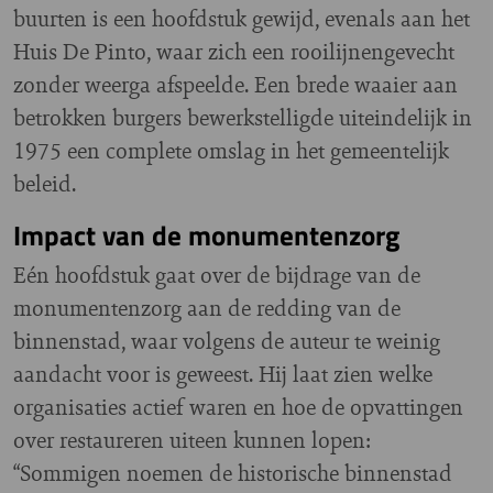
buurten is een hoofdstuk gewijd, evenals aan het
Huis De Pinto, waar zich een rooilijnengevecht
zonder weerga afspeelde. Een brede waaier aan
betrokken burgers bewerkstelligde uiteindelijk in
1975 een complete omslag in het gemeentelijk
beleid.
Impact van de monumentenzorg
Eén hoofdstuk gaat over de bijdrage van de
monumentenzorg aan de redding van de
binnenstad, waar volgens de auteur te weinig
aandacht voor is geweest. Hij laat zien welke
organisaties actief waren en hoe de opvattingen
over restaureren uiteen kunnen lopen:
“Sommigen noemen de historische binnenstad