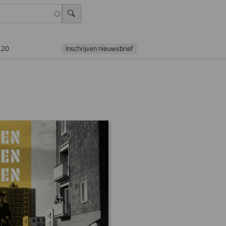
L20
Inschrijven nieuwsbrief