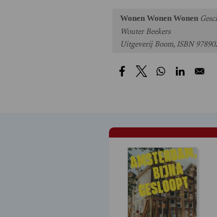
Gesch
Wonen Wonen Wonen
Wouter Beekers
Uitgeverij Boom, ISBN 9789024