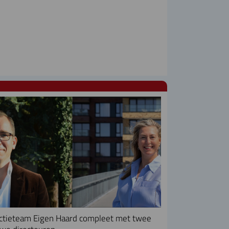
ctieteam Eigen Haard compleet met twee