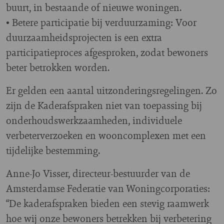
buurt, in bestaande of nieuwe woningen.
• Betere participatie bij verduurzaming: Voor
duurzaamheidsprojecten is een extra
participatieproces afgesproken, zodat bewoners
beter betrokken worden.
Er gelden een aantal uitzonderingsregelingen. Zo
zijn de Kaderafspraken niet van toepassing bij
onderhoudswerkzaamheden, individuele
verbeterverzoeken en wooncomplexen met een
tijdelijke bestemming.
Anne-Jo Visser, directeur-bestuurder van de
Amsterdamse Federatie van Woningcorporaties:
“De kaderafspraken bieden een stevig raamwerk
hoe wij onze bewoners betrekken bij verbetering