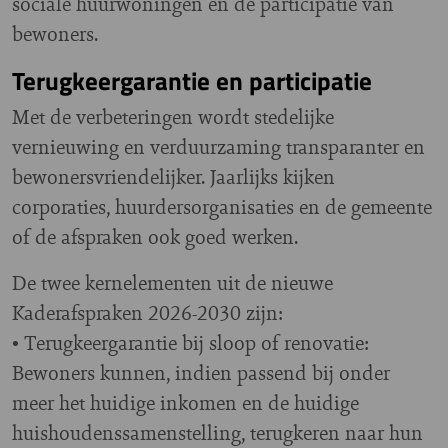
sociale huurwoningen en de participatie van
bewoners.
Terugkeergarantie en participatie
Met de verbeteringen wordt stedelijke
vernieuwing en verduurzaming transparanter en
bewonersvriendelijker. Jaarlijks kijken
corporaties, huurdersorganisaties en de gemeente
of de afspraken ook goed werken.
De twee kernelementen uit de nieuwe
Kaderafspraken 2026-2030 zijn:
• Terugkeergarantie bij sloop of renovatie:
Bewoners kunnen, indien passend bij onder
meer het huidige inkomen en de huidige
huishoudenssamenstelling, terugkeren naar hun