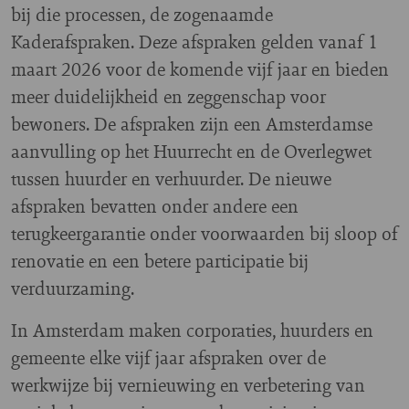
bij die processen, de zogenaamde
Kaderafspraken. Deze afspraken gelden vanaf 1
maart 2026 voor de komende vijf jaar en bieden
meer duidelijkheid en zeggenschap voor
bewoners. De afspraken zijn een Amsterdamse
aanvulling op het Huurrecht en de Overlegwet
tussen huurder en verhuurder. De nieuwe
afspraken bevatten onder andere een
terugkeergarantie onder voorwaarden bij sloop of
renovatie en een betere participatie bij
verduurzaming.
In Amsterdam maken corporaties, huurders en
gemeente elke vijf jaar afspraken over de
werkwijze bij vernieuwing en verbetering van