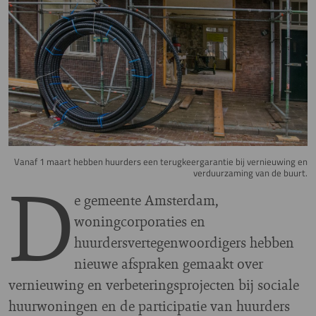
Vanaf 1 maart hebben huurders een terugkeergarantie bij vernieuwing en
D
verduurzaming van de buurt.
e gemeente Amsterdam,
woningcorporaties en
huurdersvertegenwoordigers hebben
nieuwe afspraken gemaakt over
vernieuwing en verbeteringsprojecten bij sociale
huurwoningen en de participatie van huurders