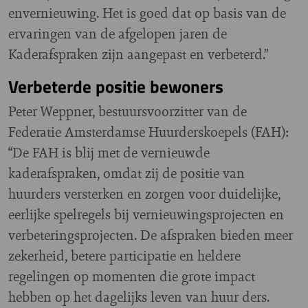
envernieuwing. Het is goed dat op basis van de
ervaringen van de afgelopen jaren de
Kaderafspraken zijn aangepast en verbeterd.”
Verbeterde positie bewoners
Peter Weppner, bestuursvoorzitter van de
Federatie Amsterdamse Huurderskoepels (FAH):
“De FAH is blij met de vernieuwde
kaderafspraken, omdat zij de positie van
huurders versterken en zorgen voor duidelijke,
eerlijke spelregels bij vernieuwingsprojecten en
verbeteringsprojecten. De afspraken bieden meer
zekerheid, betere participatie en heldere
regelingen op momenten die grote impact
hebben op het dagelijks leven van huur ders.