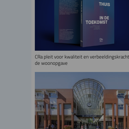
CRa pleit voor kwaliteit en verbeeldingskracht
de woonopgave