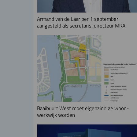
Armand van de Laar per 1 september
aangesteld als secretaris-directeur MRA
Baaibuurt West moet eigenzinnige woon-
werkwijk worden