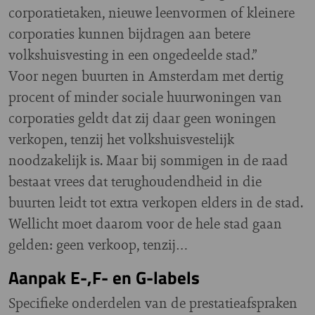
corporatietaken, nieuwe leenvormen of kleinere
corporaties kunnen bijdragen aan betere
volkshuisvesting in een ongedeelde stad.”
Voor negen buurten in Amsterdam met dertig
procent of minder sociale huurwoningen van
corporaties geldt dat zij daar geen woningen
verkopen, tenzij het volkshuisvestelijk
noodzakelijk is. Maar bij sommigen in de raad
bestaat vrees dat terughoudendheid in die
buurten leidt tot extra verkopen elders in de stad.
Wellicht moet daarom voor de hele stad gaan
gelden: geen verkoop, tenzij…
Aanpak E-,F- en G-labels
Specifieke onderdelen van de prestatieafspraken