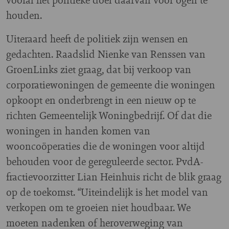
houden.
Uiteraard heeft de politiek zijn wensen en
gedachten. Raadslid Nienke van Renssen van
GroenLinks ziet graag, dat bij verkoop van
corporatiewoningen de gemeente die woningen
opkoopt en onderbrengt in een nieuw op te
richten Gemeentelijk Woningbedrijf. Of dat die
woningen in handen komen van
wooncoöperaties die de woningen voor altijd
behouden voor de gereguleerde sector. PvdA-
fractievoorzitter Lian Heinhuis richt de blik graag
op de toekomst. “Uiteindelijk is het model van
verkopen om te groeien niet houdbaar. We
moeten nadenken of heroverweging van