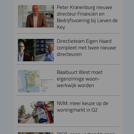
Peter Kranenburg nieuwe
directeur Financiën en
Bedrijfsvoering bij Lieven de
Key
Directieteam Eigen Haard
compleet met twee nieuwe
directeuren
Baaibuurt West moet
eigenzinnige woon-
werkwijk worden
NVM: meer keuze op de
woningmarkt in Q2