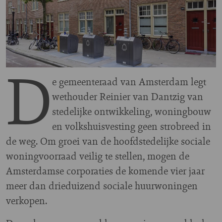
D
e gemeenteraad van Amsterdam legt
wethouder Reinier van Dantzig van
stedelijke ontwikkeling, woningbouw
en volkshuisvesting geen strobreed in
de weg. Om groei van de hoofdstedelijke sociale
woningvoorraad veilig te stellen, mogen de
Amsterdamse corporaties de komende vier jaar
meer dan drieduizend sociale huurwoningen
verkopen.