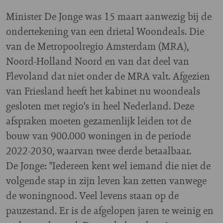
Minister De Jonge was 15 maart aanwezig bij de
ondertekening van een drietal Woondeals. Die
van de Metropoolregio Amsterdam (MRA),
Noord-Holland Noord en van dat deel van
Flevoland dat niet onder de MRA valt. Afgezien
van Friesland heeft het kabinet nu woondeals
gesloten met regio's in heel Nederland. Deze
afspraken moeten gezamenlijk leiden tot de
bouw van 900.000 woningen in de periode
2022-2030, waarvan twee derde betaalbaar.
De Jonge: "Iedereen kent wel iemand die niet de
volgende stap in zijn leven kan zetten vanwege
de woningnood. Veel levens staan op de
pauzestand. Er is de afgelopen jaren te weinig en