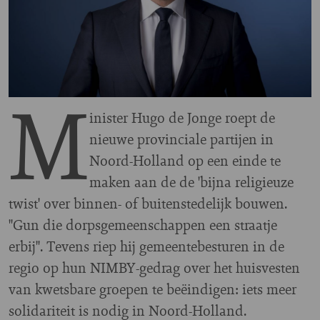
M
inister Hugo de Jonge roept de
nieuwe provinciale partijen in
Noord-Holland op een einde te
maken aan de de 'bijna religieuze
twist' over binnen- of buitenstedelijk bouwen.
"Gun die dorpsgemeenschappen een straatje
erbij". Tevens riep hij gemeentebesturen in de
regio op hun NIMBY-gedrag over het huisvesten
van kwetsbare groepen te beëindigen: iets meer
solidariteit is nodig in Noord-Holland.