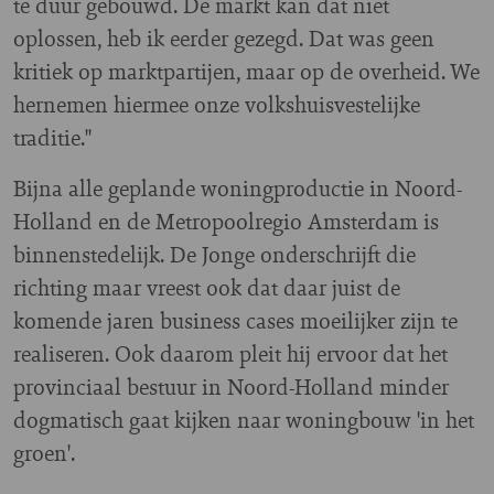
te duur gebouwd. De markt kan dat niet
oplossen, heb ik eerder gezegd. Dat was geen
kritiek op marktpartijen, maar op de overheid. We
hernemen hiermee onze volkshuisvestelijke
traditie."
Bijna alle geplande woningproductie in Noord-
Holland en de Metropoolregio Amsterdam is
binnenstedelijk. De Jonge onderschrijft die
richting maar vreest ook dat daar juist de
komende jaren business cases moeilijker zijn te
realiseren. Ook daarom pleit hij ervoor dat het
provinciaal bestuur in Noord-Holland minder
dogmatisch gaat kijken naar woningbouw 'in het
groen'.