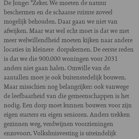
De Jonge: "Zeker. We moeten de natuur
beschermen en de schaarse ruimte zoveel
mogelijk behouden. Daar gaan we niet van
afwijken. Maar wat wel echt moet is dat we met
meer welwillendheid moeten kijken naar andere
locaties in kleinere dorpskernen. De eerste reden
is dat we die 900.000 woningen voor 2031
anders niet gaan halen. Omwille van de
aantallen moet je ook buitenstedelijk bouwen.
Maar misschien nog belangrijker: ook vanwege
de leefbaarheid van die gemeenschappen is het
nodig. Een dorp moet kunnen bouwen voor zijn
eigen starters en eigen senioren. Anders trekken
gezinnen weg, verdwijnen voorzieningen
enzovoort. Volkshuisvesting is uiteindelijk