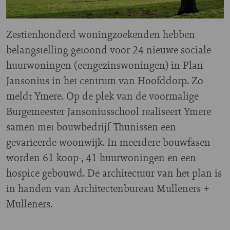
Zestienhonderd woningzoekenden hebben
belangstelling getoond voor 24 nieuwe sociale
huurwoningen (eengezinswoningen) in Plan
Jansonius in het centrum van Hoofddorp. Zo
meldt Ymere. Op de plek van de voormalige
Burgemeester Jansoniusschool realiseert Ymere
samen met bouwbedrijf Thunissen een
gevarieerde woonwijk. In meerdere bouwfasen
worden 61 koop-, 41 huurwoningen en een
hospice gebouwd. De architectuur van het plan is
in handen van Architectenbureau Mulleners +
Mulleners.