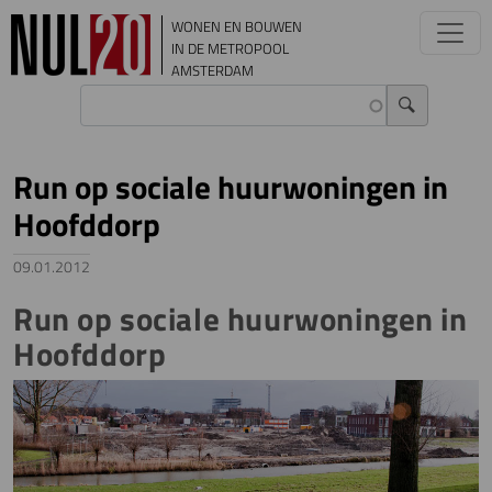
Overslaan en naar de inhoud gaan
WONEN EN BOUWEN
IN DE METROPOOL
AMSTERDAM
Run op sociale huurwoningen in
Hoofddorp
09.01.2012
Run op sociale huurwoningen in
Hoofddorp