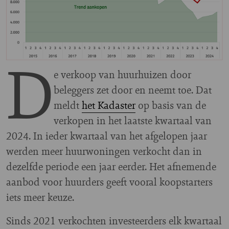
D
e verkoop van huurhuizen door
beleggers zet door en neemt toe. Dat
meldt
het Kadaster
op basis van de
verkopen in het laatste kwartaal van
2024. In ieder kwartaal van het afgelopen jaar
werden meer huurwoningen verkocht dan in
dezelfde periode een jaar eerder. Het afnemende
aanbod voor huurders geeft vooral koopstarters
iets meer keuze.
Sinds 2021 verkochten investeerders elk kwartaal