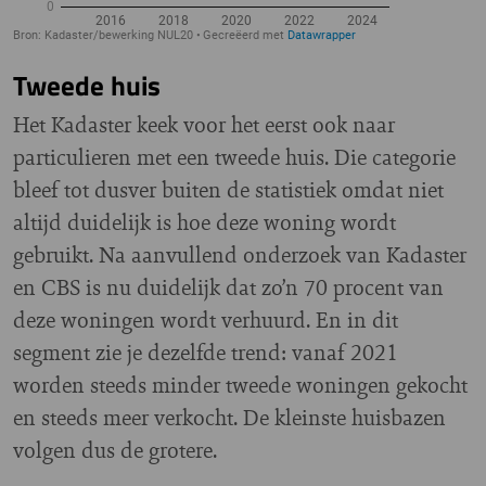
Tweede huis
Het Kadaster keek voor het eerst ook naar
particulieren met een tweede huis. Die categorie
bleef tot dusver buiten de statistiek omdat niet
altijd duidelijk is hoe deze woning wordt
gebruikt. Na aanvullend onderzoek van Kadaster
en CBS is nu duidelijk dat zo’n 70 procent van
deze woningen wordt verhuurd. En in dit
segment zie je dezelfde trend: vanaf 2021
worden steeds minder tweede woningen gekocht
en steeds meer verkocht. De kleinste huisbazen
volgen dus de grotere.