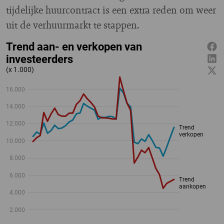
tijdelijke huurcontract is een extra reden om weer
uit de verhuurmarkt te stappen.