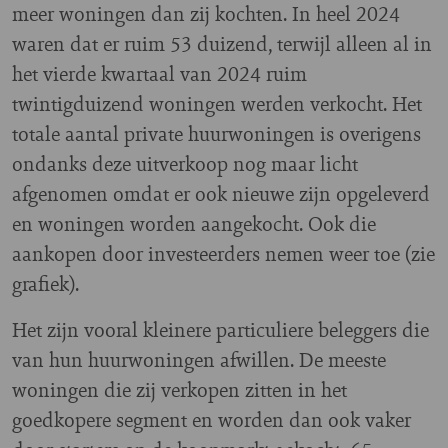
meer woningen dan zij kochten. In heel 2024
waren dat er ruim 53 duizend, terwijl alleen al in
het vierde kwartaal van 2024 ruim
twintigduizend woningen werden verkocht. Het
totale aantal private huurwoningen is overigens
ondanks deze uitverkoop nog maar licht
afgenomen omdat er ook nieuwe zijn opgeleverd
en woningen worden aangekocht. Ook die
aankopen door investeerders nemen weer toe (zie
grafiek).
Het zijn vooral kleinere particuliere beleggers die
van hun huurwoningen afwillen. De meeste
woningen die zij verkopen zitten in het
goedkopere segment en worden dan ook vaker