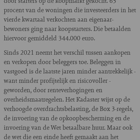
door starters op de koopmarkt gekocht. 65
procent van de woningen die investeerders in het
vierde kwartaal verkochten aan eigenaar-
bewoners ging naar koopstarters. Die betaalden
hiervoor gemiddeld 344.000 euro.
Sinds 2021 neemt het verschil tussen aankopen
en verkopen door beleggers toe. Beleggen in
vastgoed is de laatste jaren minder aantrekkelijk -
want minder profijtelijk en risicovoller -
geworden, door renteverhogingen en
overheidsmaatregelen. Het Kadaster wijst op de
verhoogde overdrachtsbelasting, de Box 3-regels,
de invoering van de opkoopbescherming en de
invoering van de Wet betaalbare huur. Maar ook
de wet die een einde heeft gemaakt aan het