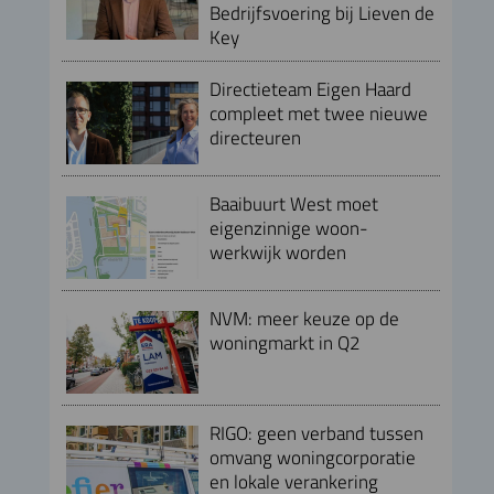
Bedrijfsvoering bij Lieven de
Key
Directieteam Eigen Haard
compleet met twee nieuwe
directeuren
Baaibuurt West moet
eigenzinnige woon-
werkwijk worden
NVM: meer keuze op de
woningmarkt in Q2
RIGO: geen verband tussen
omvang woningcorporatie
en lokale verankering