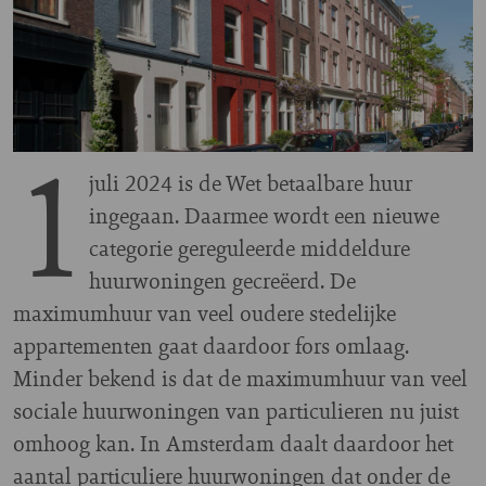
1
juli 2024 is de Wet betaalbare huur
ingegaan. Daarmee wordt een nieuwe
categorie gereguleerde middeldure
huurwoningen gecreëerd. De
maximumhuur van veel oudere stedelijke
appartementen gaat daardoor fors omlaag.
Minder bekend is dat de maximumhuur van veel
sociale huurwoningen van particulieren nu juist
omhoog kan. In Amsterdam daalt daardoor het
aantal particuliere huurwoningen dat onder de