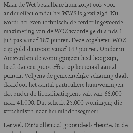
Maar de Wet betaalbare huur zorgt ook voor
ander effect omdat het WWS is gewijzigd. Nu
wordt het even technisch: de eerder ingevoerde
maximering van de WOZ-waarde geldt sinds 1
juli pas vanaf 187 punten. Deze zogeheten WOZ-
cap gold daarvoor vanaf 142 punten. Omdat in
Amsterdam de woningprijzen heel hoog zijn,
heeft dat een groot effect op het totaal aantal
punten. Volgens de gemeentelijke schatting daalt
daardoor het aantal particuliere huurwoningen
dat onder de liberalisatiegrens valt van 66.000
naar 41.000. Dat scheelt 25.000 woningen; die
verschuiven naar het middensegment.
Let wel. Dit is allemaal grotendeels theorie. In de