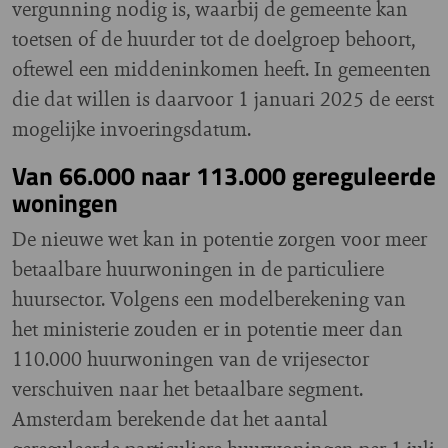
vergunning nodig is, waarbij de gemeente kan
toetsen of de huurder tot de doelgroep behoort,
oftewel een middeninkomen heeft. In gemeenten
die dat willen is daarvoor 1 januari 2025 de eerst
mogelijke invoeringsdatum.
Van 66.000 naar 113.000 gereguleerde
woningen
De nieuwe wet kan in potentie zorgen voor meer
betaalbare huurwoningen in de particuliere
huursector. Volgens een modelberekening van
het ministerie zouden er in potentie meer dan
110.000 huurwoningen van de vrijesector
verschuiven naar het betaalbare segment.
Amsterdam berekende dat het aantal