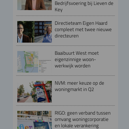
Bedrijfsvoering bij Lieven de
Key
Directieteam Eigen Haard
compleet met twee nieuwe
directeuren
Baaibuurt West moet
eigenzinnige woon-
werkwijk worden
NVM: meer keuze op de
woningmarkt in Q2
RIGO: geen verband tussen
omvang woningcorporatie
en lokale verankering