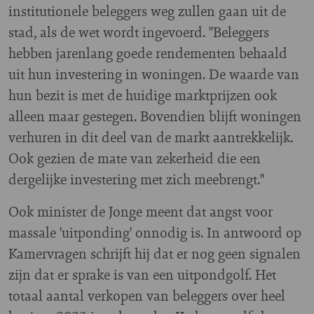
institutionele beleggers weg zullen gaan uit de
stad, als de wet wordt ingevoerd. "Beleggers
hebben jarenlang goede rendementen behaald
uit hun investering in woningen. De waarde van
hun bezit is met de huidige marktprijzen ook
alleen maar gestegen. Bovendien blijft woningen
verhuren in dit deel van de markt aantrekkelijk.
Ook gezien de mate van zekerheid die een
dergelijke investering met zich meebrengt."
Ook minister de Jonge meent dat angst voor
massale 'uitponding' onnodig is. In antwoord op
Kamervragen schrijft hij dat er nog geen signalen
zijn dat er sprake is van een uitpondgolf. Het
totaal aantal verkopen van beleggers over heel