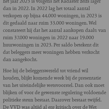
het jaar 2023 is volgens het Kadaster zelfs lager
dan in 2022. In 2022 lag het totaal aantal
verkopen op bijna 44.000 woningen, in 2023 is
dit gedaald naar ruim 33.000 woningen. Wel
constateert hij dat het aantal aankopen daalt: van
ruim 37.000 woningen in 2022 naar 19.000
huurwoningen in 2023. Per saldo betekent dit
dat beleggers meer woningen hebben verkocht
dan aangekocht.
Hoe hij de beleggerswereld tot vriend wil
houden, blijkt komende week bij de presentatie
van het uiteindelijke wetsvoorstel. Dan ook moet
blijken of voor de gewenste regulering voldoende
politieke steun bestaat. Daarover bestaat twijfel.
De VVD was altijd al erg kritisch over de Wet