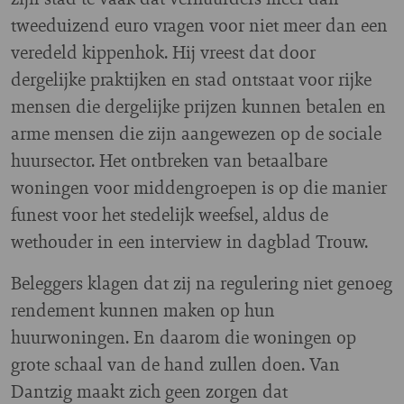
tweeduizend euro vragen voor niet meer dan een
veredeld kippenhok. Hij vreest dat door
dergelijke praktijken en stad ontstaat voor rijke
mensen die dergelijke prijzen kunnen betalen en
arme mensen die zijn aangewezen op de sociale
huursector. Het ontbreken van betaalbare
woningen voor middengroepen is op die manier
funest voor het stedelijk weefsel, aldus de
wethouder in een interview in dagblad Trouw.
Beleggers klagen dat zij na regulering niet genoeg
rendement kunnen maken op hun
huurwoningen. En daarom die woningen op
grote schaal van de hand zullen doen. Van
Dantzig maakt zich geen zorgen dat