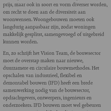
prijs, maar ook in soort en vorm diverser worden,
om recht te doen aan de diversiteit aan
woonwensen. Woongebouwen moeten ook
langdurig aanpasbaar zijn, zodat woningen
makkelijk gesplitst, samengevoegd of uitgebreid
kunnen worden.
En, zo schrijft het Vision Team, de bouwsector
moet de overstap maken naar nieuwe,
duurzamere en circulaire bouwmethodes. Het
opschalen van industrieel, flexibel en
demontabel bouwen (IFD) heeft een brede
samenwerking nodig van de bouwsector,
opdrachtgevers, ontwerpers, ingenieurs en
onderzoekers. IFD bouwen moet wel gebeuren