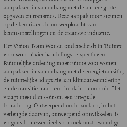
aanpakken in samenhang met de andere grote
opgaven en transities. Deze aanpak moet steunen
op de kennis en de ontwerpkracht van
kennisinstellingen en de creatieve industrie.
Het Vision Team Wonen onderscheidt in ‘Ruimte
voor wonen’ vier handelingsperspectieven.
Ruimtelijke ordening moet ruimte voor wonen
aanpakken in samenhang met de energietransitie,
de ruimtelijke adaptatie aan klimaatverandering
en de transitie naar een circulaire economie. Het
vraagt meer dan ooit om een integrale
benadering. Ontwerpend onderzoek en, in het
verlengde daarvan, ontwerpend ontwikkelen, is
volgens hen essentieel voor toekomstbestendige