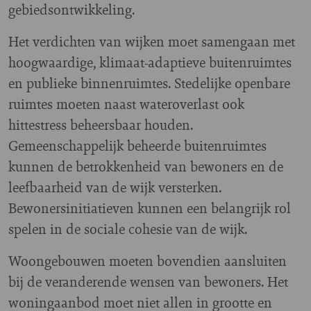
gebiedsontwikkeling.
Het verdichten van wijken moet samengaan met
hoogwaardige, klimaat-adaptieve buitenruimtes
en publieke binnenruimtes. Stedelijke openbare
ruimtes moeten naast wateroverlast ook
hittestress beheersbaar houden.
Gemeenschappelijk beheerde buitenruimtes
kunnen de betrokkenheid van bewoners en de
leefbaarheid van de wijk versterken.
Bewonersinitiatieven kunnen een belangrijk rol
spelen in de sociale cohesie van de wijk.
Woongebouwen moeten bovendien aansluiten
bij de veranderende wensen van bewoners. Het
woningaanbod moet niet allen in grootte en