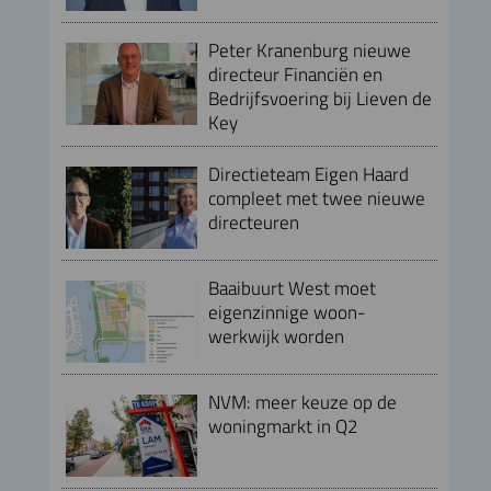
Peter Kranenburg nieuwe
directeur Financiën en
Bedrijfsvoering bij Lieven de
Key
Directieteam Eigen Haard
compleet met twee nieuwe
directeuren
Baaibuurt West moet
eigenzinnige woon-
werkwijk worden
NVM: meer keuze op de
woningmarkt in Q2