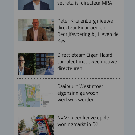
secretaris-directeur MRA
Peter Kranenburg nieuwe
directeur Financiën en
Bedrijfsvoering bij Lieven de
Key
Directieteam Eigen Haard
compleet met twee nieuwe
directeuren
Baaibuurt West moet
eigenzinnige woon-
werkwijk worden
NVM: meer keuze op de
woningmarkt in Q2