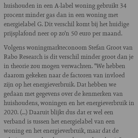
huishouden in een A-label woning gebruikt 34
procent minder gas dan in een woning met
energielabel G. Dit verschil komt bij het huidige
prijsplafond neer op zo’n 50 euro per maand.
Volgens woningmarkteconoom Stefan Groot van
Rabo Research is dit verschil minder groot dan je
in theorie zou mogen verwachten. "We hebben
daarom gekeken naar de factoren van invloed
zijn op het energieverbruik. Dat hebben we
gedaan met gegevens over de kenmerken van
huishoudens, woningen en het energieverbruik in
2020. (...) Daaruit blijkt dus dat er wel een
verband is tussen het energielabel van een
woning en het energieverbruik, maar dat de