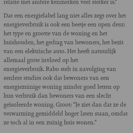
relatie met andere kenmerken veel sterker is.”
Dat een energielabel lang niet alles zegt over het
energieverbruik is ook een beetje een open deur:
het type en grootte van de woning en het
huishouden, het gedrag van bewoners, het bezit
van een elektrische auto. Het heeft natuurlijk
allemaal grote invloed op het
energieverbruik. Rabo stelt in navolging van
eerdere studies ook dat bewoners van een
energiezuinige woning minder goed letten op
hun verbruik dan bewoners van een slecht
geïsoleerde woning. Groot: “Je ziet dan dat ze de
verwarming gemiddeld hoger laten staan, omdat
ze toch al in een zuinig huis wonen."