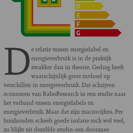
D
e relatie tussen energielabel en
energieverbruik is in de praktijk
zwakker dan in theorie. Gedrag heeft
waarschijnlijk grote invloed op
verschillen in energieverbruik. Dat schrijven
economen van RaboResearch in een studie naar
het verband tussen energielabels en
energieverbruik. Maar dat zijn macrocijfers. Per
huishouden scheelt goede isolatie toch wel veel,
zo blijkt uit dezelfde studie: een doorsnee