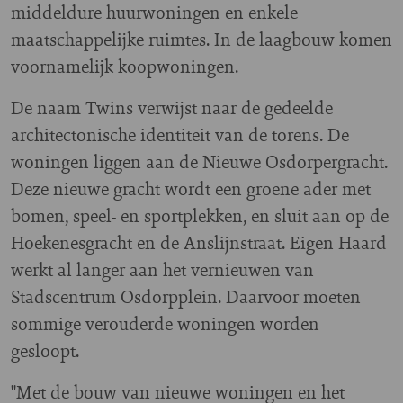
middeldure huurwoningen en enkele
maatschappelijke ruimtes. In de laagbouw komen
voornamelijk koopwoningen.
De naam Twins verwijst naar de gedeelde
architectonische identiteit van de torens. De
woningen liggen aan de Nieuwe Osdorpergracht.
Deze nieuwe gracht wordt een groene ader met
bomen, speel- en sportplekken, en sluit aan op de
Hoekenesgracht en de Anslijnstraat. Eigen Haard
werkt al langer aan het vernieuwen van
Stadscentrum Osdorpplein. Daarvoor moeten
sommige verouderde woningen worden
gesloopt.
"Met de bouw van nieuwe woningen en het