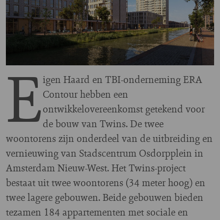
E
igen Haard en TBI-onderneming ERA
Contour hebben een
ontwikkelovereenkomst getekend voor
de bouw van Twins. De twee
woontorens zijn onderdeel van de uitbreiding en
vernieuwing van Stadscentrum Osdorpplein in
Amsterdam Nieuw-West. Het Twins-project
bestaat uit twee woontorens (34 meter hoog) en
twee lagere gebouwen. Beide gebouwen bieden
tezamen 184 appartementen met sociale en