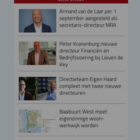
Armand van de Laar per 1
september aangesteld als
secretaris-directeur MRA
Peter Kranenburg nieuwe
directeur Financiën en
Bedrijfsvoering bij Lieven de
Key
Directieteam Eigen Haard
compleet met twee nieuwe
directeuren
Baaibuurt West moet
eigenzinnige woon-
werkwijk worden