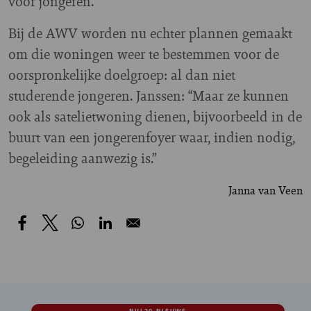
voor jongeren.
Bij de AWV worden nu echter plannen gemaakt
om die woningen weer te bestemmen voor de
oorspronkelijke doelgroep: al dan niet
studerende jongeren. Janssen: “Maar ze kunnen
ook als satelietwoning dienen, bijvoorbeeld in de
buurt van een jongerenfoyer waar, indien nodig,
begeleiding aanwezig is.”
Janna van Veen
NUL20 NIEUWS