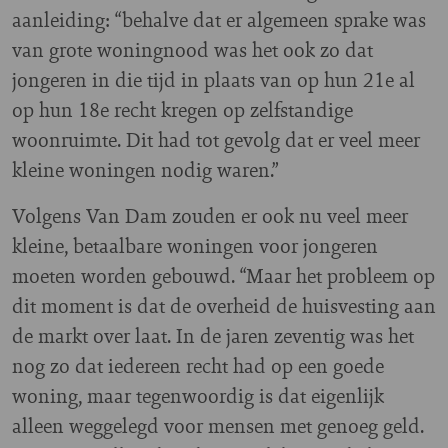
aanleiding: “behalve dat er algemeen sprake was
van grote woningnood was het ook zo dat
jongeren in die tijd in plaats van op hun 21e al
op hun 18e recht kregen op zelfstandige
woonruimte. Dit had tot gevolg dat er veel meer
kleine woningen nodig waren.”
Volgens Van Dam zouden er ook nu veel meer
kleine, betaalbare woningen voor jongeren
moeten worden gebouwd. “Maar het probleem op
dit moment is dat de overheid de huisvesting aan
de markt over laat. In de jaren zeventig was het
nog zo dat iedereen recht had op een goede
woning, maar tegenwoordig is dat eigenlijk
alleen weggelegd voor mensen met genoeg geld.