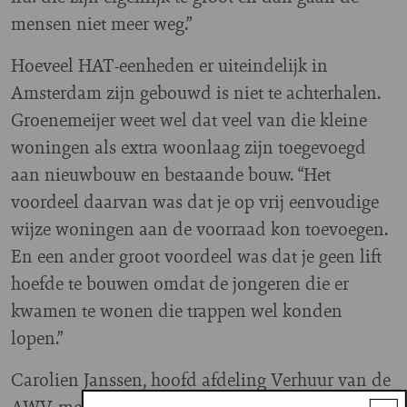
mensen niet meer weg.”
Hoeveel HAT-eenheden er uiteindelijk in
Amsterdam zijn gebouwd is niet te achterhalen.
Groenemeijer weet wel dat veel van die kleine
woningen als extra woonlaag zijn toegevoegd
aan nieuwbouw en bestaande bouw. “Het
voordeel daarvan was dat je op vrij eenvoudige
wijze woningen aan de voorraad kon toevoegen.
En een ander groot voordeel was dat je geen lift
hoefde te bouwen omdat de jongeren die er
kwamen te wonen die trappen wel konden
lopen.”
Carolien Janssen, hoofd afdeling Verhuur van de
AWV, meldt dat deze woningcorporatie nog