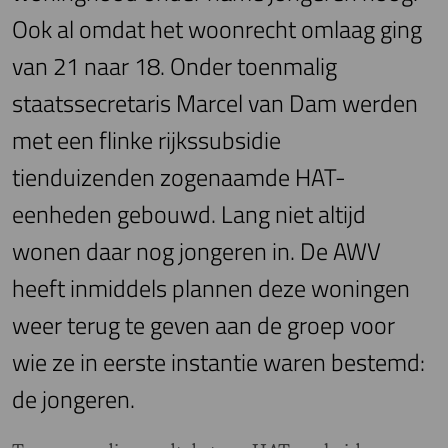
Ook al omdat het woonrecht omlaag ging
van 21 naar 18. Onder toenmalig
staatssecretaris Marcel van Dam werden
met een flinke rijkssubsidie
tienduizenden zogenaamde HAT-
eenheden gebouwd. Lang niet altijd
wonen daar nog jongeren in. De AWV
heeft inmiddels plannen deze woningen
weer terug te geven aan de groep voor
wie ze in eerste instantie waren bestemd:
de jongeren.