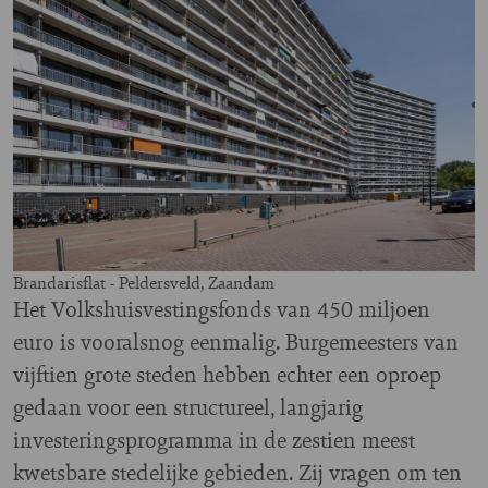
Brandarisflat - Peldersveld, Zaandam
Het Volkshuisvestingsfonds van 450 miljoen
euro is vooralsnog eenmalig. Burgemeesters van
vijftien grote steden hebben echter een oproep
gedaan voor een structureel, langjarig
investeringsprogramma in de zestien meest
kwetsbare stedelijke gebieden. Zij vragen om ten