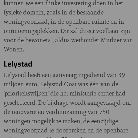
kunnen we een flinke investering doen in het
fysieke domein, zoals in de bestaande
woningvoorraad, in de openbare ruimte en in
ontmoetingsplekken. Dit zal direct voelbaar zijn
voor de bewoners", aldus wethouder Mutluer van
Wonen.
Lelystad
Lelystad heeft een aanvraag ingediend van 39
miljoen euro. Lelystad Oost was één van de
'prioriteitswijken' die het ministerie eerder had
geselecteerd. De bijdrage wordt aangevraagd om
de
renovatie en verduurzaming van 750
woningen mogelijk te maken, de eenzijdige
woningvoorraad te doorbreken en de openbare