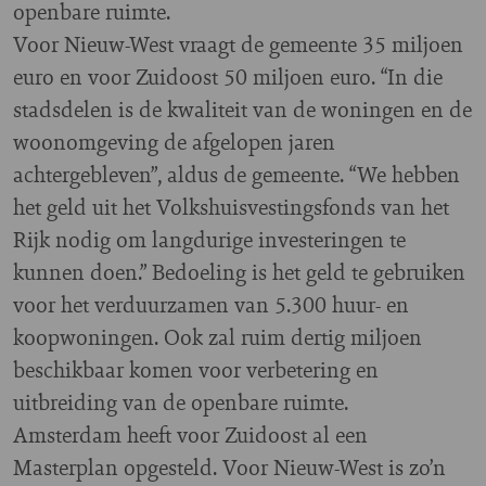
openbare ruimte.
Voor Nieuw-West vraagt de gemeente 35 miljoen
euro en voor Zuidoost 50 miljoen euro. “In die
stadsdelen is de kwaliteit van de woningen en de
woonomgeving de afgelopen jaren
achtergebleven”, aldus de gemeente. “We hebben
het geld uit het Volkshuisvestingsfonds van het
Rijk nodig om langdurige investeringen te
kunnen doen.” Bedoeling is het geld te gebruiken
voor het verduurzamen van 5.300 huur- en
koopwoningen. Ook zal ruim dertig miljoen
beschikbaar komen voor verbetering en
uitbreiding van de openbare ruimte.
Amsterdam heeft voor Zuidoost al een
Masterplan opgesteld. Voor Nieuw-West is zo’n