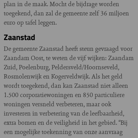
plan in de maak. Mocht de bijdrage worden
toegekend, dan zal de gemeente zelf 36 miljoen
euro op tafel leggen.
Zaanstad
De gemeente Zaanstad heeft steun gevraagd voor
Zaandam Oost, te weten de vijf wijken: Zaandam
Zuid, Poelenburg, Peldersveld/Hoornseveld,
Rosmolenwijk en Kogerveldwijk. Als het geld
wordt toegekend, dan kan Zaanstad niet alleen
1.500 corporatiewoningen en 850 particuliere
woningen versneld verbeteren, maar ook
investeren in verbetering van de leefbaarheid,
extra bomen en de veiligheid in het gebied. “Bij
een mogelijke toekenning van onze aanvraag