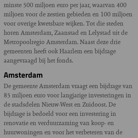
minste 500 miljoen euro per jaar, waarvan 400
miljoen voor de zestien gebieden en 100 miljoen
voor overige kwetsbare wijken. Tot die steden
horen Amsterdam, Zaanstad en Lelystad uit de
Metropoolregio Amsterdam. Naast deze drie
gemeenten heeft ook Haarlem een bijdrage
aangevraagd bij het fonds.
Amsterdam
De gemeente Amsterdam vraagt een bijdrage van
85 miljoen euro voor langjarige investeringen in
de stadsdelen Nieuw-West en Zuidoost. De
bijdrage is bedoeld voor een investering in
renovatie en verduurzaming van koop- en
huurwoningen en voor het verbeteren van de