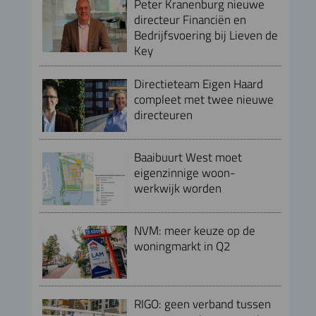
Peter Kranenburg nieuwe
directeur Financiën en
Bedrijfsvoering bij Lieven de
Key
Directieteam Eigen Haard
compleet met twee nieuwe
directeuren
Baaibuurt West moet
eigenzinnige woon-
werkwijk worden
NVM: meer keuze op de
woningmarkt in Q2
RIGO: geen verband tussen