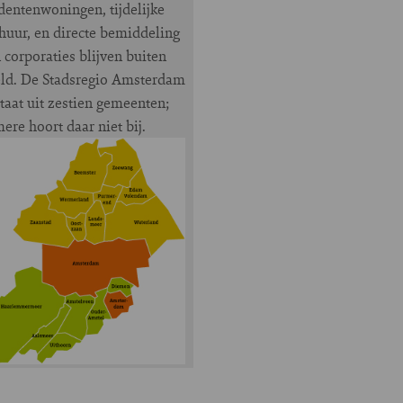
dentenwoningen, tijdelijke
huur, en directe bemiddeling
 corporaties blijven buiten
ld. De Stadsregio Amsterdam
taat uit zestien gemeenten;
ere hoort daar niet bij.