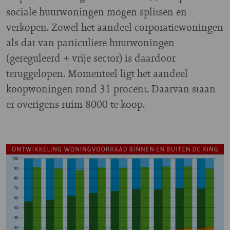
sociale huurwoningen mogen splitsen en
verkopen. Zowel het aandeel corporatiewoningen
als dat van particuliere huurwoningen
(gereguleerd + vrije sector) is daardoor
teruggelopen. Momenteel ligt het aandeel
koopwoningen rond 31 procent. Daarvan staan
er overigens ruim 8000 te koop.