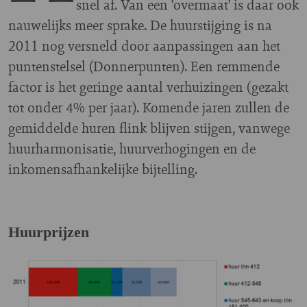
snel af. Van een 'overmaat' is daar ook
nauwelijks meer sprake. De huurstijging is na
2011 nog versneld door aanpassingen aan het
puntenstelsel (Donnerpunten). Een remmende
factor is het geringe aantal verhuizingen (gezakt
tot onder 4% per jaar). Komende jaren zullen de
gemiddelde huren flink blijven stijgen, vanwege
huurharmonisatie, huurverhogingen en de
inkomensafhankelijke bijtelling.
Huurprijzen