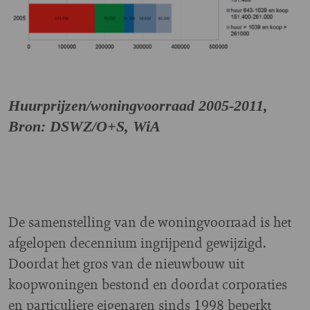
Huurprijzen/woningvoorraad 2005-2011,
Bron: DSWZ/O+S, WiA
De samenstelling van de woningvoorraad is het
afgelopen decennium ingrijpend gewijzigd.
Doordat het gros van de nieuwbouw uit
koopwoningen bestond en doordat corporaties
en particuliere eigenaren sinds 1998 beperkt