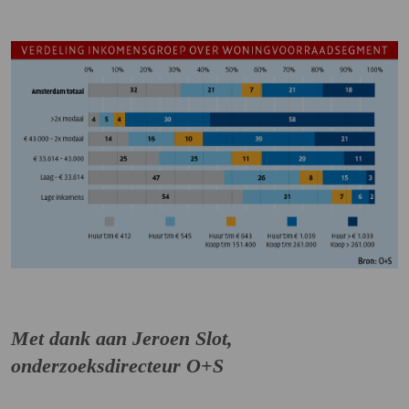
Met dank aan Jeroen Slot,
onderzoeksdirecteur O+S