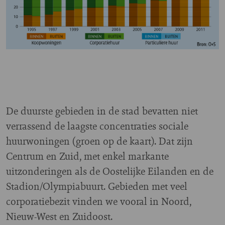
De duurste gebieden in de stad bevatten niet
verrassend de laagste concentraties sociale
huurwoningen (groen op de kaart). Dat zijn
Centrum en Zuid, met enkel markante
uitzonderingen als de Oostelijke Eilanden en de
Stadion/Olympiabuurt. Gebieden met veel
corporatiebezit vinden we vooral in Noord,
Nieuw-West en Zuidoost.