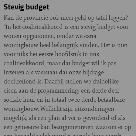
Stevig budget
Kan de provincie ook meer geld op tafel leggen?
“In het coalitieakkoord is een stevig budget voor
wonen opgenomen, omdat we extra
woningbouw heel belangrijk vinden. Het is niet
voor niks het eerste hoofdstuk in ons
coalitieakkoord, maar dat budget wil ik pas
inzetten als vaststaat dat onze bijdrage
doeltreffend is. Daarbij stellen we duidelijke
eisen aan de programmering: een derde deel
sociale huur en in totaal twee derde betaalbare
woningbouw. Wellicht zijn uitzonderingen
mogelijk, als een plan al ver is gevorderd of als
een gemeente kan beargumenteren waarom er op
een bepaalde plek minder sociale huur wordt