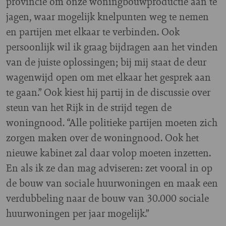
provincie om onze woningbouwproductie aan te
jagen, waar mogelijk knelpunten weg te nemen
en partijen met elkaar te verbinden. Ook
persoonlijk wil ik graag bijdragen aan het vinden
van de juiste oplossingen; bij mij staat de deur
wagenwijd open om met elkaar het gesprek aan
te gaan.” Ook kiest hij partij in de discussie over
steun van het Rijk in de strijd tegen de
woningnood. “Alle politieke partijen moeten zich
zorgen maken over de woningnood. Ook het
nieuwe kabinet zal daar volop moeten inzetten.
En als ik ze dan mag adviseren: zet vooral in op
de bouw van sociale huurwoningen en maak een
verdubbeling naar de bouw van 30.000 sociale
huurwoningen per jaar mogelijk.”