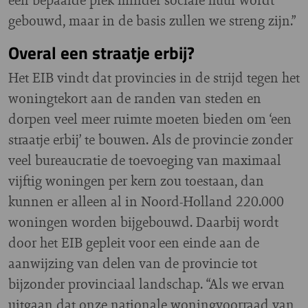
gebouwd, maar in de basis zullen we streng zijn.”
Overal een straatje erbij?
Het EIB vindt dat provincies in de strijd tegen het
woningtekort aan de randen van steden en
dorpen veel meer ruimte moeten bieden om ‘een
straatje erbij’ te bouwen. Als de provincie zonder
veel bureaucratie de toevoeging van maximaal
vijftig woningen per kern zou toestaan, dan
kunnen er alleen al in Noord-Holland 220.000
woningen worden bijgebouwd. Daarbij wordt
door het EIB gepleit voor een einde aan de
aanwijzing van delen van de provincie tot
bijzonder provinciaal landschap. “Als we ervan
uitgaan dat onze nationale woningvoorraad van