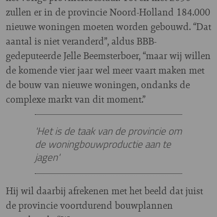
zullen er in de provincie Noord-Holland 184.000
nieuwe woningen moeten worden gebouwd. “Dat
aantal is niet veranderd”, aldus BBB-
gedeputeerde Jelle Beemsterboer, “maar wij willen
de komende vier jaar wel meer vaart maken met
de bouw van nieuwe woningen, ondanks de
complexe markt van dit moment.”
'Het is de taak van de provincie om
de woningbouwproductie aan te
jagen'
Hij wil daarbij afrekenen met het beeld dat juist
de provincie voortdurend bouwplannen