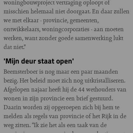
woningbouwproject vertraging oploopt of
misschien helemaal niet doorgaat. En daar zullen
we met elkaar - provincie, gemeenten,
ontwikkelaars, woningcorporaties - aan moeten
werken, want zonder goede samenwerking lukt
dat niet.”
'Mijn deur staat open'
Beemsterboer is nog maar een paar maanden
bezig. Het beleid moet zich nog uitkristalliseren.
Afgelopen najaar heeft hij de 44 wethouders van
wonen in zijn provincie een brief gestuurd.
Daarin worden zij opgeroepen zich bij hem te
melden als regels van provincie of het Rijk in de
weg zitten. “Ik zie het als een taak van de