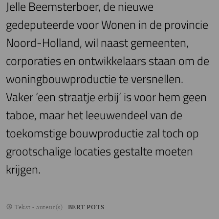
Jelle Beemsterboer, de nieuwe
gedeputeerde voor Wonen in de provincie
Noord-Holland, wil naast gemeenten,
corporaties en ontwikkelaars staan om de
woningbouwproductie te versnellen.
Vaker ‘een straatje erbij’ is voor hem geen
taboe, maar het leeuwendeel van de
toekomstige bouwproductie zal toch op
grootschalige locaties gestalte moeten
krijgen.
Tekst - auteur(s)
BERT POTS