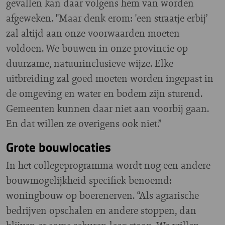
gevallen kan daar volgens hem van worden
afgeweken. "Maar denk erom: 'een straatje erbij’
zal altijd aan onze voorwaarden moeten
voldoen. We bouwen in onze provincie op
duurzame, natuurinclusieve wijze. Elke
uitbreiding zal goed moeten worden ingepast in
de omgeving en water en bodem zijn sturend.
Gemeenten kunnen daar niet aan voorbij gaan.
En dat willen ze overigens ook niet.”
Grote bouwlocaties
In het collegeprogramma wordt nog een andere
bouwmogelijkheid specifiek benoemd:
woningbouw op boerenerven. “Als agrarische
bedrijven opschalen en andere stoppen, dan