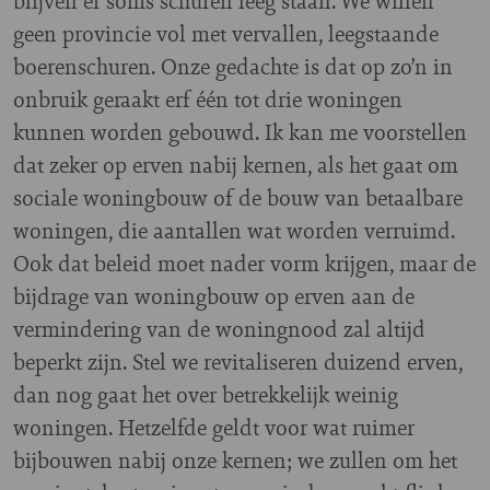
blijven er soms schuren leeg staan. We willen
geen provincie vol met vervallen, leegstaande
boerenschuren. Onze gedachte is dat op zo’n in
onbruik geraakt erf één tot drie woningen
kunnen worden gebouwd. Ik kan me voorstellen
dat zeker op erven nabij kernen, als het gaat om
sociale woningbouw of de bouw van betaalbare
woningen, die aantallen wat worden verruimd.
Ook dat beleid moet nader vorm krijgen, maar de
bijdrage van woningbouw op erven aan de
vermindering van de woningnood zal altijd
beperkt zijn. Stel we revitaliseren duizend erven,
dan nog gaat het over betrekkelijk weinig
woningen. Hetzelfde geldt voor wat ruimer
bijbouwen nabij onze kernen; we zullen om het