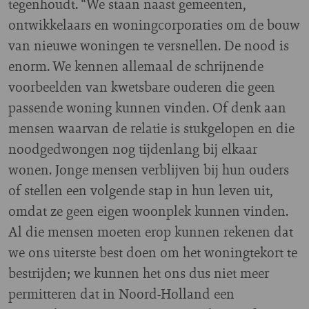
tegenhoudt. “We staan naast gemeenten,
ontwikkelaars en woningcorporaties om de bouw
van nieuwe woningen te versnellen. De nood is
enorm. We kennen allemaal de schrijnende
voorbeelden van kwetsbare ouderen die geen
passende woning kunnen vinden. Of denk aan
mensen waarvan de relatie is stukgelopen en die
noodgedwongen nog tijdenlang bij elkaar
wonen. Jonge mensen verblijven bij hun ouders
of stellen een volgende stap in hun leven uit,
omdat ze geen eigen woonplek kunnen vinden.
Al die mensen moeten erop kunnen rekenen dat
we ons uiterste best doen om het woningtekort te
bestrijden; we kunnen het ons dus niet meer
permitteren dat in Noord-Holland een