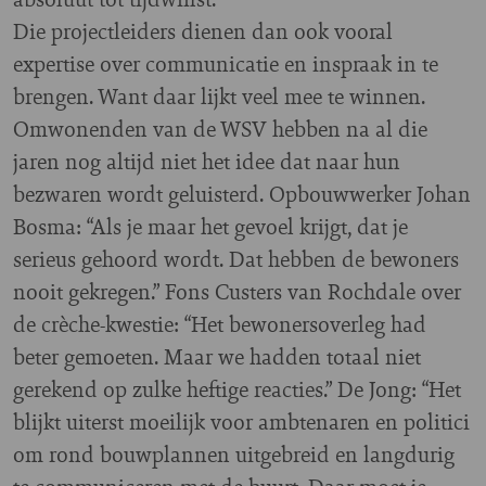
Die projectleiders dienen dan ook vooral
expertise over communicatie en inspraak in te
brengen. Want daar lijkt veel mee te winnen.
Omwonenden van de WSV hebben na al die
jaren nog altijd niet het idee dat naar hun
bezwaren wordt geluisterd. Opbouwwerker Johan
Bosma: “Als je maar het gevoel krijgt, dat je
serieus gehoord wordt. Dat hebben de bewoners
nooit gekregen.” Fons Custers van Rochdale over
de crèche-kwestie: “Het bewonersoverleg had
beter gemoeten. Maar we hadden totaal niet
gerekend op zulke heftige reacties.” De Jong: “Het
blijkt uiterst moeilijk voor ambtenaren en politici
om rond bouwplannen uitgebreid en langdurig