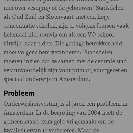
niet over vestiging of de gebouwen.“ Stadsdelen
als Oud Zuid en Slotervaart, met een hoge
concentratie scholen, zijn er volgens Jeursen vaak
helemaal niet rouwig om als een VO-school
uitwijkt naar elders. Die geringe betrokkenheid
moet volgens hem veranderen: “Stadsdelen
moeten inzien dat ze samen met de centrale stad
verantwoordelijk zijn voor primair, voortgezet en
speciaal onderwijs in Amsterdam.”
Probleem
Onderwijshuisvesting is al jaren een probleem in
Amsterdam. In de begroting van 2004 heeft de
gemeenteraad extra geld vrijgemaakt om de
kwaliteit ervan te verbeteren. Maar de