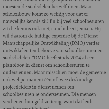
moesten de stadsdelen het zelf doen. Maar
scholenbouw komt zo weinig voor dat er
nauwelijks kennis zit.“ En bij veel schoolbesturen
zit die kennis ook niet, concludeert Jeursen. Hij
wil daarom de huidige expertise bij de Dienst
Maatschappelijke Ontwikkeling (DMO) verder
ontwikkelen ten behoeve van schoolbesturen en
stadsdsdelen. “DMO heeft sinds 2004 al een
planoloog in dienst om schoolbesturen te
ondersteunen. Maar misschien moet de gemeente
ook wel permanent één of twee deskundige
projectleiders in dienst nemen om
schoolbesturen te ondersteunen. Die mensen
verdienen hun geld zo terug, want dat leidt
absoluut tot tijdwinst.“