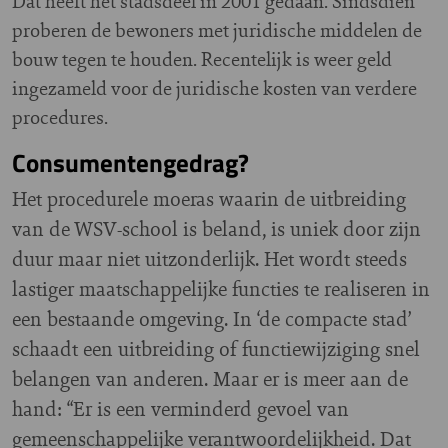
Dat heeft het stadsdeel in 2001 gedaan. Sindsdien
proberen de bewoners met juridische middelen de
bouw tegen te houden. Recentelijk is weer geld
ingezameld voor de juridische kosten van verdere
procedures.
Consumentengedrag?
Het procedurele moeras waarin de uitbreiding
van de WSV-school is beland, is uniek door zijn
duur maar niet uitzonderlijk. Het wordt steeds
lastiger maatschappelijke functies te realiseren in
een bestaande omgeving. In ‘de compacte stad’
schaadt een uitbreiding of functiewijziging snel
belangen van anderen. Maar er is meer aan de
hand: “Er is een verminderd gevoel van
gemeenschappelijke verantwoordelijkheid. Dat