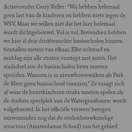
Actievoerder Corry Keller: “Wij hebben helemaal
geen last van de kinderen en hebben niets tegen de
WSV. Maar we willen niet dat het hier helemaal
wordt dichtgebouwd. Vol is vol. Bovendien hebben
we hier al drie drukbezochte basisscholen binnen
tientallen meters van elkaar. Elke ochtend en
middag zijn alle straten verstopt met auto’s. Het
stadsdeel zou de basisscholen beter moeten
spreiden. Waarom is in nieuwbouwwijken als Park
de Meer geen basisschool voorzien.” Ze vraagt zich
af waar de buurtkinderen straks moeten spelen als
de drukste speelplek van de Watergraafsmeer wordt
volgebouwd. In het officiële verweer betogen
omwonenden nog dat de stedenbouwkundige
structuur (Amsterdamse School) van het gebied