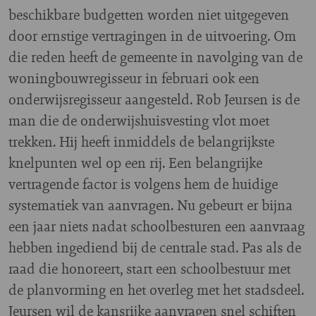
beschikbare budgetten worden niet uitgegeven
door ernstige vertragingen in de uitvoering. Om
die reden heeft de gemeente in navolging van de
woningbouwregisseur in februari ook een
onderwijsregisseur aangesteld. Rob Jeursen is de
man die de onderwijshuisvesting vlot moet
trekken. Hij heeft inmiddels de belangrijkste
knelpunten wel op een rij. Een belangrijke
vertragende factor is volgens hem de huidige
systematiek van aanvragen. Nu gebeurt er bijna
een jaar niets nadat schoolbesturen een aanvraag
hebben ingediend bij de centrale stad. Pas als de
raad die honoreert, start een schoolbestuur met
de planvorming en het overleg met het stadsdeel.
Jeursen wil de kansrijke aanvragen snel schiften