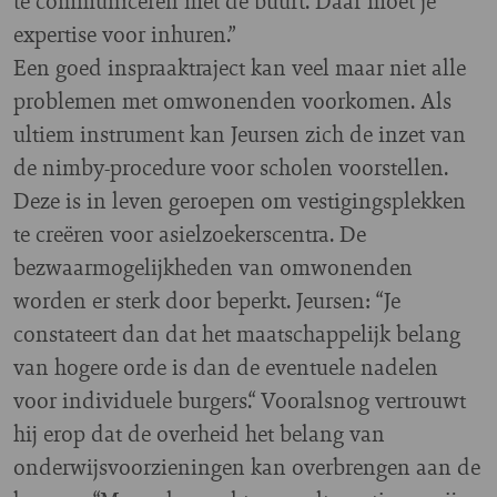
te communiceren met de buurt. Daar moet je
expertise voor inhuren.”
Een goed inspraaktraject kan veel maar niet alle
problemen met omwonenden voorkomen. Als
ultiem instrument kan Jeursen zich de inzet van
de nimby-procedure voor scholen voorstellen.
Deze is in leven geroepen om vestigingsplekken
te creëren voor asielzoekerscentra. De
bezwaarmogelijkheden van omwonenden
worden er sterk door beperkt. Jeursen: “Je
constateert dan dat het maatschappelijk belang
van hogere orde is dan de eventuele nadelen
voor individuele burgers.“ Vooralsnog vertrouwt
hij erop dat de overheid het belang van
onderwijsvoorzieningen kan overbrengen aan de