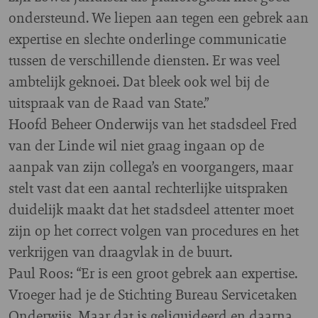
ondersteund. We liepen aan tegen een gebrek aan
expertise en slechte onderlinge communicatie
tussen de verschillende diensten. Er was veel
ambtelijk geknoei. Dat bleek ook wel bij de
uitspraak van de Raad van State.”
Hoofd Beheer Onderwijs van het stadsdeel Fred
van der Linde wil niet graag ingaan op de
aanpak van zijn collega’s en voorgangers, maar
stelt vast dat een aantal rechterlijke uitspraken
duidelijk maakt dat het stadsdeel attenter moet
zijn op het correct volgen van procedures en het
verkrijgen van draagvlak in de buurt.
Paul Roos: “Er is een groot gebrek aan expertise.
Vroeger had je de Stichting Bureau Servicetaken
Onderwijs. Maar dat is geliquideerd en daarna