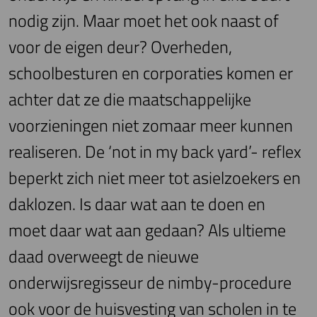
nodig zijn. Maar moet het ook naast of
voor de eigen deur? Overheden,
schoolbesturen en corporaties komen er
achter dat ze die maatschappelijke
voorzieningen niet zomaar meer kunnen
realiseren. De ‘not in my back yard’- reflex
beperkt zich niet meer tot asielzoekers en
daklozen. Is daar wat aan te doen en
moet daar wat aan gedaan? Als ultieme
daad overweegt de nieuwe
onderwijsregisseur de nimby-procedure
ook voor de huisvesting van scholen in te