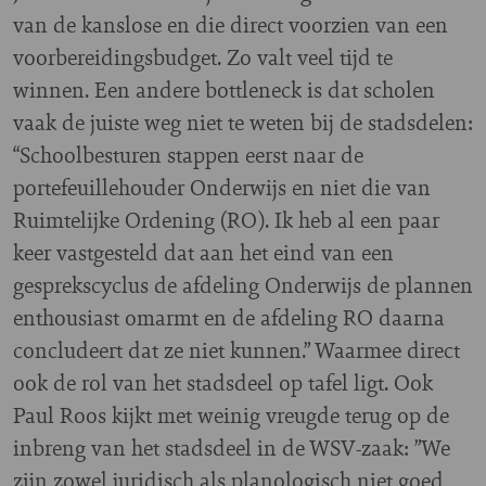
van de kanslose en die direct voorzien van een
voorbereidingsbudget. Zo valt veel tijd te
winnen. Een andere bottleneck is dat scholen
vaak de juiste weg niet te weten bij de stadsdelen:
“Schoolbesturen stappen eerst naar de
portefeuillehouder Onderwijs en niet die van
Ruimtelijke Ordening (RO). Ik heb al een paar
keer vastgesteld dat aan het eind van een
gesprekscyclus de afdeling Onderwijs de plannen
enthousiast omarmt en de afdeling RO daarna
concludeert dat ze niet kunnen.” Waarmee direct
ook de rol van het stadsdeel op tafel ligt. Ook
Paul Roos kijkt met weinig vreugde terug op de
inbreng van het stadsdeel in de WSV-zaak: ”We
zijn zowel juridisch als planologisch niet goed