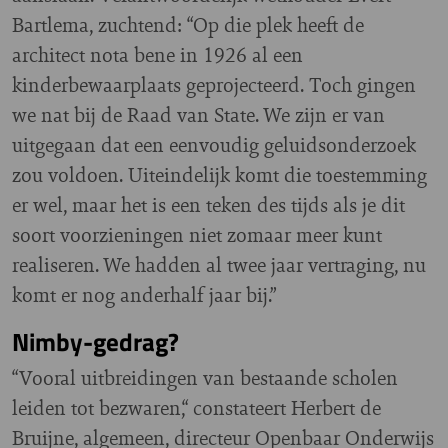
Bartlema, zuchtend: “Op die plek heeft de
architect nota bene in 1926 al een
kinderbewaarplaats geprojecteerd. Toch gingen
we nat bij de Raad van State. We zijn er van
uitgegaan dat een eenvoudig geluidsonderzoek
zou voldoen. Uiteindelijk komt die toestemming
er wel, maar het is een teken des tijds als je dit
soort voorzieningen niet zomaar meer kunt
realiseren. We hadden al twee jaar vertraging, nu
komt er nog anderhalf jaar bij.”
Nimby-gedrag?
“Vooral uitbreidingen van bestaande scholen
leiden tot bezwaren,“ constateert Herbert de
Bruijne, algemeen, directeur Openbaar Onderwijs