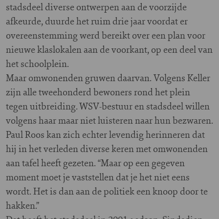
stadsdeel diverse ontwerpen aan de voorzijde
afkeurde, duurde het ruim drie jaar voordat er
overeenstemming werd bereikt over een plan voor
nieuwe klaslokalen aan de voorkant, op een deel van
het schoolplein.
Maar omwonenden gruwen daarvan. Volgens Keller
zijn alle tweehonderd bewoners rond het plein
tegen uitbreiding. WSV-bestuur en stadsdeel willen
volgens haar maar niet luisteren naar hun bezwaren.
Paul Roos kan zich echter levendig herinneren dat
hij in het verleden diverse keren met omwonenden
aan tafel heeft gezeten. “Maar op een gegeven
moment moet je vaststellen dat je het niet eens
wordt. Het is dan aan de politiek een knoop door te
hakken.”