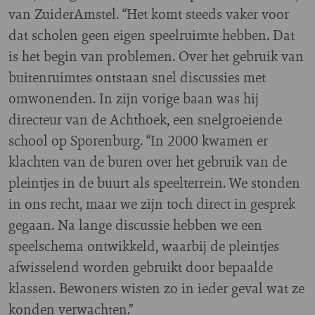
van ZuiderAmstel. “Het komt steeds vaker voor
dat scholen geen eigen speelruimte hebben. Dat
is het begin van problemen. Over het gebruik van
buitenruimtes ontstaan snel discussies met
omwonenden. In zijn vorige baan was hij
directeur van de Achthoek, een snelgroeiende
school op Sporenburg. “In 2000 kwamen er
klachten van de buren over het gebruik van de
pleintjes in de buurt als speelterrein. We stonden
in ons recht, maar we zijn toch direct in gesprek
gegaan. Na lange discussie hebben we een
speelschema ontwikkeld, waarbij de pleintjes
afwisselend worden gebruikt door bepaalde
klassen. Bewoners wisten zo in ieder geval wat ze
konden verwachten.”