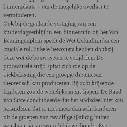
binnenplaats – om de mogelijke overlast te
verminderen.
Ook bij de geplande vestiging van een
kinderdagverblijf in een binnentuin bij het Van
Beuningenplein speelt de Wet Geluidhinder een
cruciale rol. Enkele bewoners hebben dankzij
deze wet de bouw weten te verijdelen. De
procedurele strijd spitst zich toe op de
piekbelasting die een groepje dreumesen
theoretisch kan produceren. Bij acht krijsende
kinderen zou de wettelijke grens liggen. De Raad
van State concludeerde dat het stadsdeel niet kan
garanderen dat er niet meer dan acht kinderen
uit de groepen van twaalf gelijktijdig buiten
aanslaan. Verantwoordelijk wethouder Evert