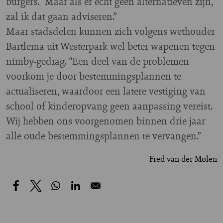
burgers. “Maar als er echt geen alternatieven zijn,
zal ik dat gaan adviseren.”
Maar stadsdelen kunnen zich volgens wethouder
Bartlema uit Westerpark wel beter wapenen tegen
nimby-gedrag. “Een deel van de problemen
voorkom je door bestemmingsplannen te
actualiseren, waardoor een latere vestiging van
school of kinderopvang geen aanpassing vereist.
Wij hebben ons voorgenomen binnen drie jaar
alle oude bestemmingsplannen te vervangen.”
Fred van der Molen