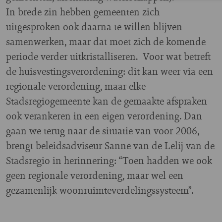
In brede zin hebben gemeenten zich
uitgesproken ook daarna te willen blijven
samenwerken, maar dat moet zich de komende
periode verder uitkristalliseren. Voor wat betreft
de huisvestingsverordening: dit kan weer via een
regionale verordening, maar elke
Stadsregiogemeente kan de gemaakte afspraken
ook verankeren in een eigen verordening. Dan
gaan we terug naar de situatie van voor 2006,
brengt beleidsadviseur Sanne van de Lelij van de
Stadsregio in herinnering: “Toen hadden we ook
geen regionale verordening, maar wel een
gezamenlijk woonruimteverdelingssysteem”.