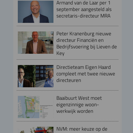
Armand van de Laar per 1
september aangesteld als
secretaris-directeur MRA
Peter Kranenburg nieuwe
directeur Financiën en
Bedrijfsvoering bij Lieven de
Key
Directieteam Eigen Haard
compleet met twee nieuwe
directeuren
Baaibuurt West moet
eigenzinnige woon-
werkwijk worden
NVM: meer keuze op de