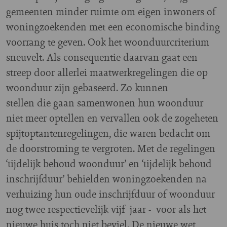
gemeenten minder ruimte om eigen inwoners of
woningzoekenden met een economische binding
voorrang te geven. Ook het woonduurcriterium
sneuvelt. Als consequentie daarvan gaat een
streep door allerlei maatwerkregelingen die op
woonduur zijn gebaseerd. Zo kunnen
stellen die gaan samenwonen hun woonduur
niet meer optellen en vervallen ook de zogeheten
spijtoptantenregelingen, die waren bedacht om
de doorstroming te vergroten. Met de regelingen
‘tijdelijk behoud woonduur’ en ‘tijdelijk behoud
inschrijfduur’ behielden woningzoekenden na
verhuizing hun oude inschrijfduur of woonduur
nog twee respectievelijk vijf jaar - voor als het
nieuwe huis toch niet beviel. De nieuwe wet