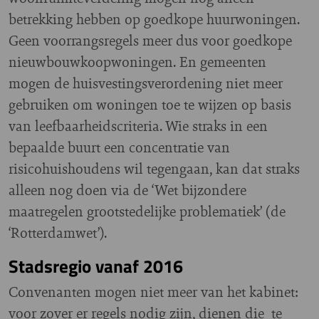
betrekking hebben op goedkope huurwoningen.
Geen voorrangsregels meer dus voor goedkope
nieuwbouwkoopwoningen. En gemeenten
mogen de huisvestingsverordening niet meer
gebruiken om woningen toe te wijzen op basis
van leefbaarheidscriteria. Wie straks in een
bepaalde buurt een concentratie van
risicohuishoudens wil tegengaan, kan dat straks
alleen nog doen via de ‘Wet bijzondere
maatregelen grootstedelijke problematiek’ (de
‘Rotterdamwet’).
Stadsregio vanaf 2016
Convenanten mogen niet meer van het kabinet:
voor zover er regels nodig zijn, dienen die te