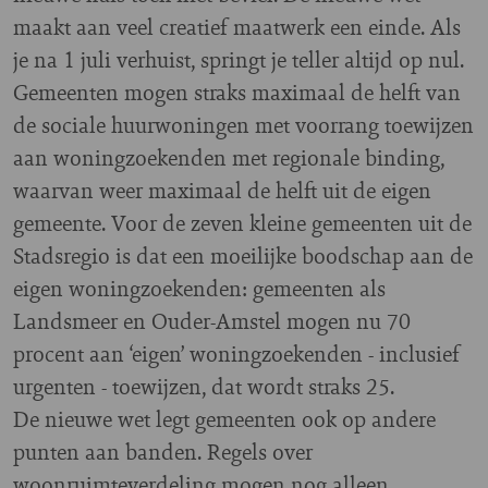
maakt aan veel creatief maatwerk een einde. Als
je na 1 juli verhuist, springt je teller altijd op nul.
Gemeenten mogen straks maximaal de helft van
de sociale huurwoningen met voorrang toewijzen
aan woningzoekenden met regionale binding,
waarvan weer maximaal de helft uit de eigen
gemeente. Voor de zeven kleine gemeenten uit de
Stadsregio is dat een moeilijke boodschap aan de
eigen woningzoekenden: gemeenten als
Landsmeer en Ouder-Amstel mogen nu 70
procent aan ‘eigen’ woningzoekenden - inclusief
urgenten - toewijzen, dat wordt straks 25.
De nieuwe wet legt gemeenten ook op andere
punten aan banden. Regels over
woonruimteverdeling mogen nog alleen