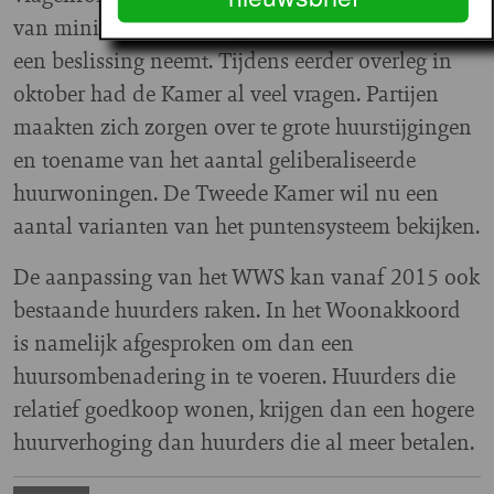
van minister Blok doorgerekend zien, voordat zij
een beslissing neemt.
Tijdens eerder overleg in
oktober had de Kamer al veel vragen. Partijen
maakten zich zorgen over te grote huurstijgingen
en toename van het aantal geliberaliseerde
huurwoningen. De Tweede Kamer wil nu een
aantal varianten van het puntensysteem bekijken.
De aanpassing van het WWS kan vanaf 2015 ook
bestaande huurders raken. In het Woonakkoord
is namelijk afgesproken om dan een
huursombenadering in te voeren. Huurders die
relatief goedkoop wonen, krijgen dan een hogere
huurverhoging dan huurders die al meer betalen.