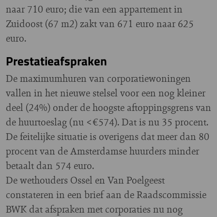
naar 710 euro; die van een appartement in
Zuidoost (67 m2) zakt van 671 euro naar 625
euro.
Prestatieafspraken
De maximumhuren van corporatiewoningen
vallen in het nieuwe stelsel voor een nog kleiner
deel (24%) onder de hoogste aftoppingsgrens van
de huurtoeslag (nu <€574). Dat is nu 35 procent.
De feitelijke situatie is overigens dat meer dan 80
procent van de Amsterdamse huurders minder
betaalt dan 574 euro.
De wethouders Ossel en Van Poelgeest
constateren in een brief aan de Raadscommissie
BWK dat afspraken met corporaties nu nog