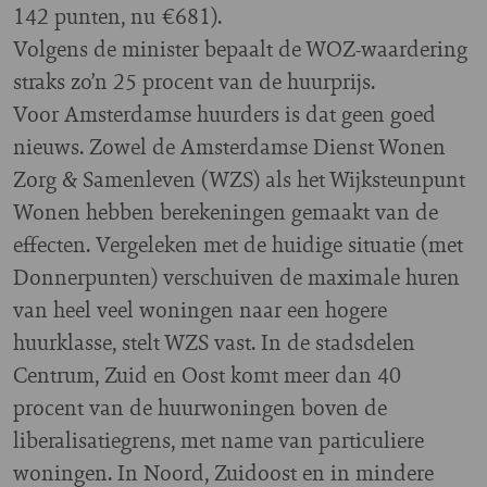
142 punten, nu €681).
Volgens de minister bepaalt de WOZ-waardering
straks zo’n 25 procent van de huurprijs.
Voor Amsterdamse huurders is dat geen goed
nieuws. Zowel de Amsterdamse Dienst Wonen
Zorg & Samenleven (WZS) als het Wijksteunpunt
Wonen hebben berekeningen gemaakt van de
effecten. Vergeleken met de huidige situatie (met
Donnerpunten) verschuiven de maximale huren
van heel veel woningen naar een hogere
huurklasse, stelt WZS vast. In de stadsdelen
Centrum, Zuid en Oost komt meer dan 40
procent van de huurwoningen boven de
liberalisatiegrens, met name van particuliere
woningen. In Noord, Zuidoost en in mindere