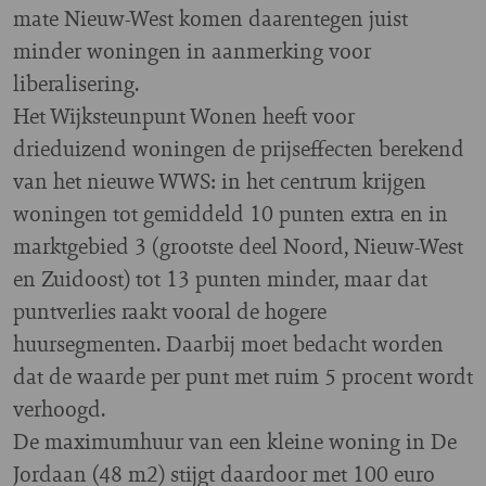
mate Nieuw-West komen daarentegen juist
minder woningen in aanmerking voor
liberalisering.
Het Wijksteunpunt Wonen heeft voor
drieduizend woningen de prijseffecten berekend
van het nieuwe WWS: in het centrum krijgen
woningen tot gemiddeld 10 punten extra en in
marktgebied 3 (grootste deel Noord, Nieuw-West
en Zuidoost) tot 13 punten minder, maar dat
puntverlies raakt vooral de hogere
huursegmenten. Daarbij moet bedacht worden
dat de waarde per punt met ruim 5 procent wordt
verhoogd.
De maximumhuur van een kleine woning in De
Jordaan (48 m2) stijgt daardoor met 100 euro