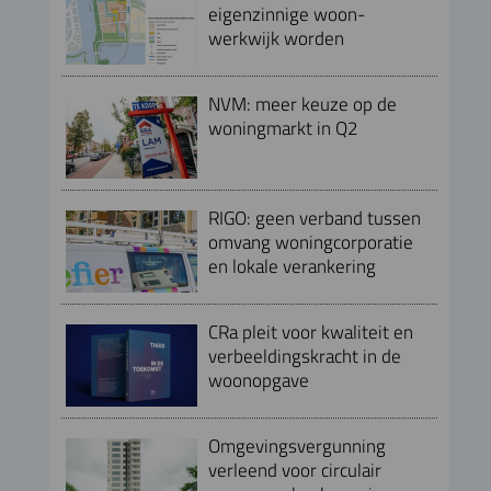
eigenzinnige woon-
werkwijk worden
NVM: meer keuze op de
woningmarkt in Q2
RIGO: geen verband tussen
omvang woningcorporatie
en lokale verankering
CRa pleit voor kwaliteit en
verbeeldingskracht in de
woonopgave
Omgevingsvergunning
verleend voor circulair