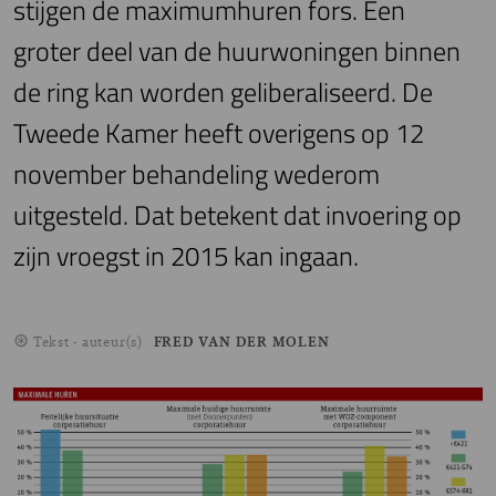
stijgen de maximumhuren fors. Een
groter deel van de huurwoningen binnen
de ring kan worden geliberaliseerd. De
Tweede Kamer heeft overigens op 12
november behandeling wederom
uitgesteld. Dat betekent dat invoering op
zijn vroegst in 2015 kan ingaan.
Tekst - auteur(s)
FRED VAN DER MOLEN