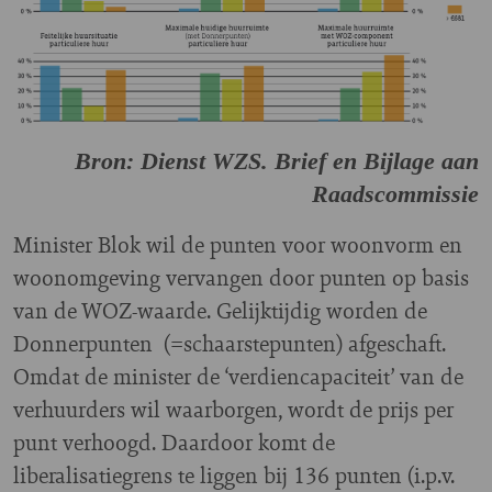
Bron: Dienst WZS. Brief en Bijlage aan
Raadscommissie
Minister Blok wil de punten voor woonvorm en
woonomgeving vervangen door punten op basis
van de WOZ-waarde. Gelijktijdig worden de
Donnerpunten (=schaarstepunten) afgeschaft.
Omdat de minister de ‘verdiencapaciteit’ van de
verhuurders wil waarborgen, wordt de prijs per
punt verhoogd. Daardoor komt de
liberalisatiegrens te liggen bij 136 punten (i.p.v.