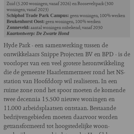
Zuid (5.200 woningen; vanaf 2026) en Rooseveltpark (300
woningen; vanaf 2023)
geen woningen, 100% werken
Schiphol Trade Park Campus:
geen woningen, 100% werken
Beukenhorst Oost:
aantal woningen onbekend; vanaf 2030
Zonneveld:
Kaartontwerp: De Zwarte Hond
Hyde Park - een samenwerking tussen de
ontwikkelaars Snippe Projecten BV en BPD - is de
voorloper van een veel grotere herontwikkeling
die de gemeente Haarlemmermeer rond het NS-
station van Hoofddorp wil realiseren. In een
ruime zone rond het spoor moeten de komende
twee decennia 15.500 nieuwe woningen en
11.000 arbeidsplaatsen ontstaan. Bestaande
bedrijvengebieden moeten daarvoor worden
getransformeerd tot hoogstedelijke woon-