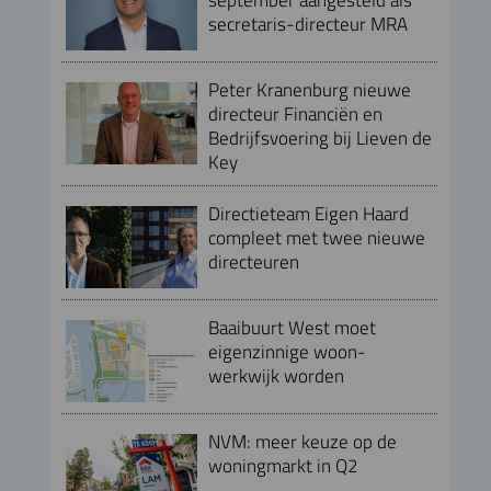
secretaris-directeur MRA
Peter Kranenburg nieuwe
directeur Financiën en
Bedrijfsvoering bij Lieven de
Key
Directieteam Eigen Haard
compleet met twee nieuwe
directeuren
Baaibuurt West moet
eigenzinnige woon-
werkwijk worden
NVM: meer keuze op de
woningmarkt in Q2