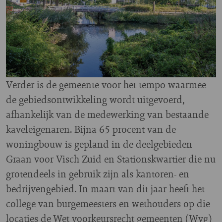
Verder is de gemeente voor het tempo waarmee
de gebiedsontwikkeling wordt uitgevoerd,
afhankelijk van de medewerking van bestaande
kaveleigenaren. Bijna 65 procent van de
woningbouw is gepland in de deelgebieden
Graan voor Visch Zuid en Stationskwartier die nu
grotendeels in gebruik zijn als kantoren- en
bedrijvengebied. In maart van dit jaar heeft het
college van burgemeesters en wethouders op die
locaties de Wet voorkeursrecht gemeenten (Wvg)