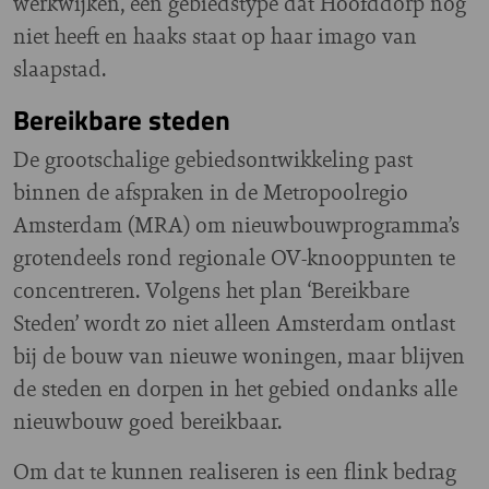
werkwijken, een gebiedstype dat Hoofddorp nog
niet heeft en haaks staat op haar imago van
slaapstad.
Bereikbare steden
De grootschalige gebiedsontwikkeling past
binnen de afspraken in de Metropoolregio
Amsterdam (MRA) om nieuwbouwprogramma’s
grotendeels rond regionale OV-knooppunten te
concentreren. Volgens het plan ‘Bereikbare
Steden’ wordt zo niet alleen Amsterdam ontlast
bij de bouw van nieuwe woningen, maar blijven
de steden en dorpen in het gebied ondanks alle
nieuwbouw goed bereikbaar.
Om dat te kunnen realiseren is een flink bedrag