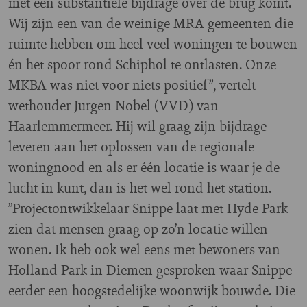
met een substantiële bijdrage over de brug komt.
Wij zijn een van de weinige MRA-gemeenten die
ruimte hebben om heel veel woningen te bouwen
én het spoor rond Schiphol te ontlasten. Onze
MKBA was niet voor niets positief”, vertelt
wethouder Jurgen Nobel (VVD) van
Haarlemmermeer. Hij wil graag zijn bijdrage
leveren aan het oplossen van de regionale
woningnood en als er één locatie is waar je de
lucht in kunt, dan is het wel rond het station.
”Projectontwikkelaar Snippe laat met Hyde Park
zien dat mensen graag op zo’n locatie willen
wonen. Ik heb ook wel eens met bewoners van
Holland Park in Diemen gesproken waar Snippe
eerder een hoogstedelijke woonwijk bouwde. Die