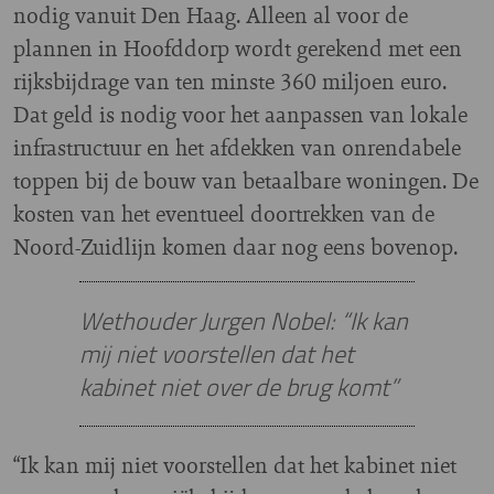
nodig vanuit Den Haag. Alleen al voor de
plannen in Hoofddorp wordt gerekend met een
rijksbijdrage van ten minste 360 miljoen euro.
Dat geld is nodig voor het aanpassen van lokale
infrastructuur en het afdekken van onrendabele
toppen bij de bouw van betaalbare woningen. De
kosten van het eventueel doortrekken van de
Noord-Zuidlijn komen daar nog eens bovenop.
Wethouder Jurgen Nobel: “Ik kan
mij niet voorstellen dat het
kabinet niet over de brug komt”
“Ik kan mij niet voorstellen dat het kabinet niet