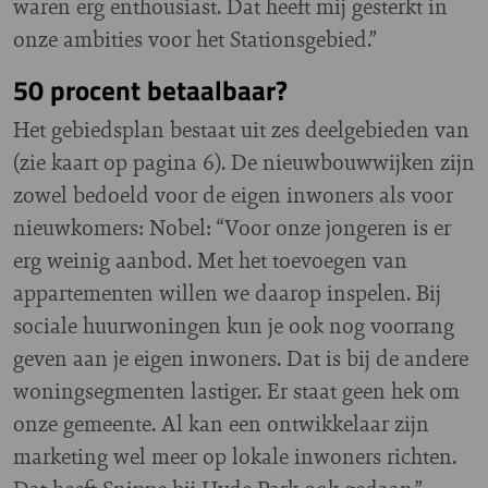
waren erg enthousiast. Dat heeft mij gesterkt in
onze ambities voor het Stationsgebied.”
50 procent betaalbaar?
Het gebiedsplan bestaat uit zes deelgebieden van
(zie kaart op pagina 6). De nieuwbouwwijken zijn
zowel bedoeld voor de eigen inwoners als voor
nieuwkomers: Nobel: “Voor onze jongeren is er
erg weinig aanbod. Met het toevoegen van
appartementen willen we daarop inspelen. Bij
sociale huurwoningen kun je ook nog voorrang
geven aan je eigen inwoners. Dat is bij de andere
woningsegmenten lastiger. Er staat geen hek om
onze gemeente. Al kan een ontwikkelaar zijn
marketing wel meer op lokale inwoners richten.