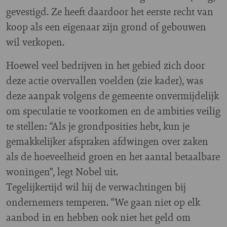
gevestigd. Ze heeft daardoor het eerste recht van
koop als een eigenaar zijn grond of gebouwen
wil verkopen.
Hoewel veel bedrijven in het gebied zich door
deze actie overvallen voelden (zie kader), was
deze aanpak volgens de gemeente onvermijdelijk
om speculatie te voorkomen en de ambities veilig
te stellen: “Als je grondposities hebt, kun je
gemakkelijker afspraken afdwingen over zaken
als de hoeveelheid groen en het aantal betaalbare
woningen”, legt Nobel uit.
Tegelijkertijd wil hij de verwachtingen bij
ondernemers temperen. “We gaan niet op elk
aanbod in en hebben ook niet het geld om