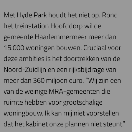
Met Hyde Park houdt het niet op. Rond
het treinstation Hoofddorp wil de
gemeente Haarlemmermeer meer dan
15.000 woningen bouwen. Cruciaal voor
deze ambities is het doortrekken van de
Noord-Zuidlijn en een rijksbijdrage van
meer dan 360 miljoen euro. “Wij zijn een
van de weinige MRA-gemeenten die
ruimte hebben voor grootschalige
woningbouw. Ik kan mij niet voorstellen
dat het kabinet onze plannen niet steunt.”