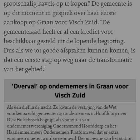
grootschalig kavels op te kopen.” De gemeente is
op dit moment in gesprek over haar eerste
aankoop op Graan voor Visch Zuid. “De
gemeenteraad heeft er al een krediet voor
beschikbaar gesteld uit de lopende begroting.
Dus als we tot goede afspraken kunnen komen, is
dat een eerste stap op weg naar de transformatie
van het gebied.”
‘Overval’ op ondernemers in Graan voor
Visch Zuid
Als een dief in de nacht. Zo kwam de vestiging van de Wet
voorkeursrecht gemeenten op ondernemers in Hoofddorp over.
Dick Hulsebosch begrijpt als voorzitter van
ondernemersvereniging Ondernemend Hoofddorp en het
Haarlemmermeers Ondernemers Platform wel dat er extra
woningen moeten worden gebouwd. De omgeving van het station