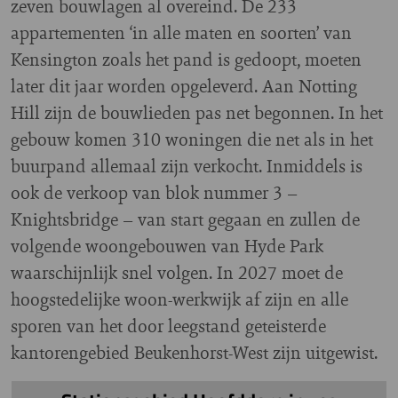
zeven bouwlagen al overeind. De 233
appartementen ‘in alle maten en soorten’ van
Kensington zoals het pand is gedoopt, moeten
later dit jaar worden opgeleverd. Aan Notting
Hill zijn de bouwlieden pas net begonnen. In het
gebouw komen 310 woningen die net als in het
buurpand allemaal zijn verkocht. Inmiddels is
ook de verkoop van blok nummer 3 –
Knightsbridge – van start gegaan en zullen de
volgende woongebouwen van Hyde Park
waarschijnlijk snel volgen. In 2027 moet de
hoogstedelijke woon-werkwijk af zijn en alle
sporen van het door leegstand geteisterde
kantorengebied Beukenhorst-West zijn uitgewist.