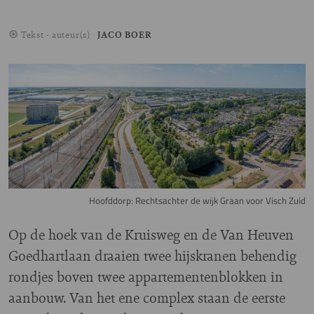
Tekst - auteur(s)
JACO BOER
Image
Hoofddorp: Rechtsachter de wijk Graan voor Visch Zuid
Op de hoek van de Kruisweg en de Van Heuven
Goedhartlaan draaien twee hijskranen behendig
rondjes boven twee appartementenblokken in
aanbouw. Van het ene complex staan de eerste