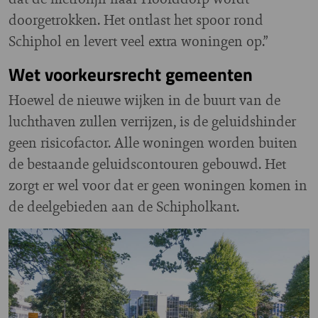
doorgetrokken. Het ontlast het spoor rond
Schiphol en levert veel extra woningen op.”
Wet voorkeursrecht gemeenten
Hoewel de nieuwe wijken in de buurt van de
luchthaven zullen verrijzen, is de geluidshinder
geen risicofactor. Alle woningen worden buiten
de bestaande geluidscontouren gebouwd. Het
zorgt er wel voor dat er geen woningen komen in
de deelgebieden aan de Schipholkant.
Image