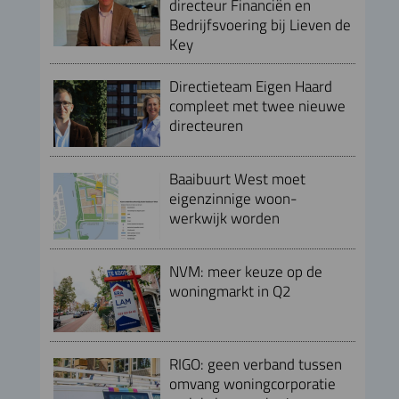
directeur Financiën en
Bedrijfsvoering bij Lieven de
Key
Directieteam Eigen Haard
compleet met twee nieuwe
directeuren
Baaibuurt West moet
eigenzinnige woon-
werkwijk worden
NVM: meer keuze op de
woningmarkt in Q2
RIGO: geen verband tussen
omvang woningcorporatie