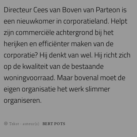
Directeur Cees van Boven van Parteon is
een nieuwkomer in corporatieland. Helpt
zijn commerciële achtergrond bij het
herijken en efficiënter maken van de
corporatie? Hij denkt van wel. Hij richt zich
op de kwaliteit van de bestaande
woningvoorraad. Maar bovenal moet de
eigen organisatie het werk slimmer
organiseren.
Tekst - auteur(s)
BERT POTS