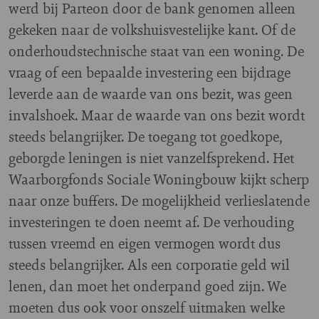
werd bij Parteon door de bank genomen alleen
gekeken naar de volkshuisvestelijke kant. Of de
onderhoudstechnische staat van een woning. De
vraag of een bepaalde investering een bijdrage
leverde aan de waarde van ons bezit, was geen
invalshoek. Maar de waarde van ons bezit wordt
steeds belangrijker. De toegang tot goedkope,
geborgde leningen is niet vanzelfsprekend. Het
Waarborgfonds Sociale Woningbouw kijkt scherp
naar onze buffers. De mogelijkheid verlieslatende
investeringen te doen neemt af. De verhouding
tussen vreemd en eigen vermogen wordt dus
steeds belangrijker. Als een corporatie geld wil
lenen, dan moet het onderpand goed zijn. We
moeten dus ook voor onszelf uitmaken welke