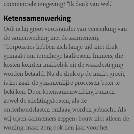
commerciële omgeving? “Ik denk van wel.”
Ketensamenwerking
Ook is hij groot voorstander van versterking van
de samenwerking met de aannemerij.
“Corporaties hebben zich lange tijd niet druk
gemaakt om torenhoge faalkosten. Immers, die
kosten konden makkelijk uit de waardestijging
worden betaald. Nu de druk op de markt groeit,
is het zaak de gezamenlijke processen beter te
bekijken. Door ketensamenwerking kunnen
zowel de stichtingskosten, als de
onderhoudslasten omlaag worden gebracht. Als
wij tegen aannemers zeggen: bouw niet alleen de
woning, maar zorg ook tien jaar voor het