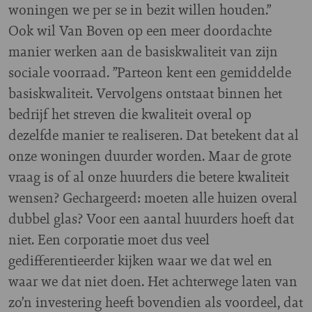
woningen we per se in bezit willen houden.”
Ook wil Van Boven op een meer doordachte
manier werken aan de basiskwaliteit van zijn
sociale voorraad. ”Parteon kent een gemiddelde
basiskwaliteit. Vervolgens ontstaat binnen het
bedrijf het streven die kwaliteit overal op
dezelfde manier te realiseren. Dat betekent dat al
onze woningen duurder worden. Maar de grote
vraag is of al onze huurders die betere kwaliteit
wensen? Gechargeerd: moeten alle huizen overal
dubbel glas? Voor een aantal huurders hoeft dat
niet. Een corporatie moet dus veel
gedifferentieerder kijken waar we dat wel en
waar we dat niet doen. Het achterwege laten van
zo’n investering heeft bovendien als voordeel, dat