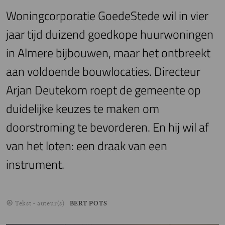
Woningcorporatie GoedeStede wil in vier
jaar tijd duizend goedkope huurwoningen
in Almere bijbouwen, maar het ontbreekt
aan voldoende bouwlocaties. Directeur
Arjan Deutekom roept de gemeente op
duidelijke keuzes te maken om
doorstroming te bevorderen. En hij wil af
van het loten: een draak van een
instrument.
Tekst - auteur(s)
BERT POTS