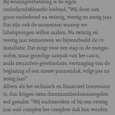
Bij woningverbetering is de eigen
onderhoudsfilosofie leidend. “Wij doen aan
groot onderhoud na twintig, veertig en zestig jaar.
Dat zijn ook de momenten waarop we
labelsprongen willen maken. Na twintig en
veertig jaar vernieuwen we bijvoorbeeld de cv-
installatie. Dat zorgt voor een stap in de energie-
index, maar grondige aanpak van het casco,
zoals zwaardere gevelisolatie, vervanging van de
beglazing of een nieuw pannendak, volgt pas na
zestig jaar.”
Alleen als het technisch en financieel interessant
is, dan krijgen extra duurzaamheidsmaatregelen
wel gestalte. “Wij onderzoeken of bij een veertig
jaar oud complex het complete dak kan worden