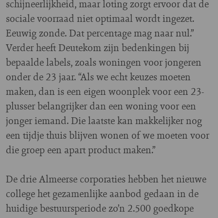
schijneerlijkheid, maar loting zorgt ervoor dat de
sociale voorraad niet optimaal wordt ingezet.
Eeuwig zonde. Dat percentage mag naar nul.”
Verder heeft Deutekom zijn bedenkingen bij
bepaalde labels, zoals woningen voor jongeren
onder de 23 jaar. “Als we echt keuzes moeten
maken, dan is een eigen woonplek voor een 23-
plusser belangrijker dan een woning voor een
jonger iemand. Die laatste kan makkelijker nog
een tijdje thuis blijven wonen of we moeten voor
die groep een apart product maken.”
De drie Almeerse corporaties hebben het nieuwe
college het gezamenlijke aanbod gedaan in de
huidige bestuursperiode zo’n 2.500 goedkope