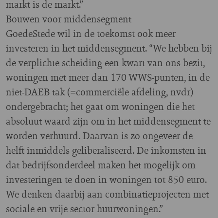
markt is de markt.”
Bouwen voor middensegment
GoedeStede wil in de toekomst ook meer
investeren in het middensegment. “We hebben bij
de verplichte scheiding een kwart van ons bezit,
woningen met meer dan 170 WWS-punten, in de
niet-DAEB tak (=commerciële afdeling, nvdr)
ondergebracht; het gaat om woningen die het
absoluut waard zijn om in het middensegment te
worden verhuurd. Daarvan is zo ongeveer de
helft inmiddels geliberaliseerd. De inkomsten in
dat bedrijfsonderdeel maken het mogelijk om
investeringen te doen in woningen tot 850 euro.
We denken daarbij aan combinatieprojecten met
sociale en vrije sector huurwoningen.”