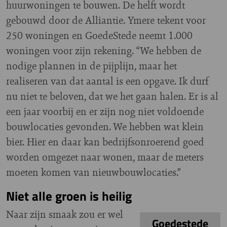
huurwoningen te bouwen. De helft wordt
gebouwd door de Alliantie. Ymere tekent voor
250 woningen en GoedeStede neemt 1.000
woningen voor zijn rekening. “We hebben de
nodige plannen in de pijplijn, maar het
realiseren van dat aantal is een opgave. Ik durf
nu niet te beloven, dat we het gaan halen. Er is al
een jaar voorbij en er zijn nog niet voldoende
bouwlocaties gevonden. We hebben wat klein
bier. Hier en daar kan bedrijfsonroerend goed
worden omgezet naar wonen, maar de meters
moeten komen van nieuwbouwlocaties.”
Niet alle groen is heilig
Naar zijn smaak zou er wel
Goedestede