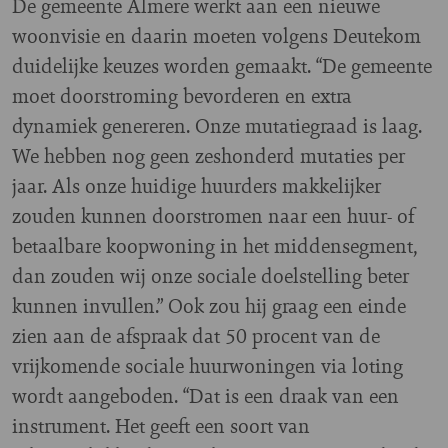
De gemeente Almere werkt aan een nieuwe
woonvisie en daarin moeten volgens Deutekom
duidelijke keuzes worden gemaakt. “De gemeente
moet doorstroming bevorderen en extra
dynamiek genereren. Onze mutatiegraad is laag.
We hebben nog geen zeshonderd mutaties per
jaar. Als onze huidige huurders makkelijker
zouden kunnen doorstromen naar een huur- of
betaalbare koopwoning in het middensegment,
dan zouden wij onze sociale doelstelling beter
kunnen invullen.” Ook zou hij graag een einde
zien aan de afspraak dat 50 procent van de
vrijkomende sociale huurwoningen via loting
wordt aangeboden. “Dat is een draak van een
instrument. Het geeft een soort van