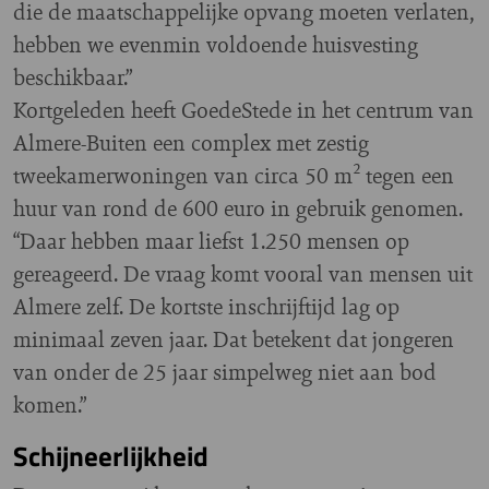
die de maatschappelijke opvang moeten verlaten,
hebben we evenmin voldoende huisvesting
beschikbaar.”
Kortgeleden heeft GoedeStede in het centrum van
Almere-Buiten een complex met zestig
tweekamerwoningen van circa 50 m² tegen een
huur van rond de 600 euro in gebruik genomen.
“Daar hebben maar liefst 1.250 mensen op
gereageerd. De vraag komt vooral van mensen uit
Almere zelf. De kortste inschrijftijd lag op
minimaal zeven jaar. Dat betekent dat jongeren
van onder de 25 jaar simpelweg niet aan bod
komen.”
Schijneerlijkheid