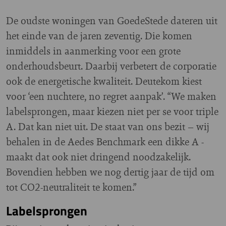
De oudste woningen van GoedeStede dateren uit
het einde van de jaren zeventig. Die komen
inmiddels in aanmerking voor een grote
onderhoudsbeurt. Daarbij verbetert de corporatie
ook de energetische kwaliteit. Deutekom kiest
voor ‘een nuchtere, no regret aanpak’. “We maken
labelsprongen, maar kiezen niet per se voor triple
A. Dat kan niet uit. De staat van ons bezit – wij
behalen in de Aedes Benchmark een dikke A -
maakt dat ook niet dringend noodzakelijk.
Bovendien hebben we nog dertig jaar de tijd om
tot CO2-neutraliteit te komen.”
Labelsprongen