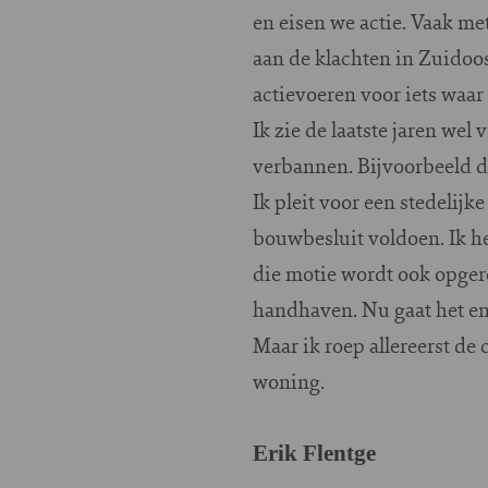
en eisen we actie. Vaak met
aan de klachten in Zuidoo
actievoeren voor iets waar
Ik zie de laatste jaren wel
verbannen. Bijvoorbeeld d
Ik pleit voor een stedeli
bouwbesluit voldoen. Ik he
die motie wordt ook opger
handhaven. Nu gaat het ene
Maar ik roep allereerst de
woning.
Erik Flentge