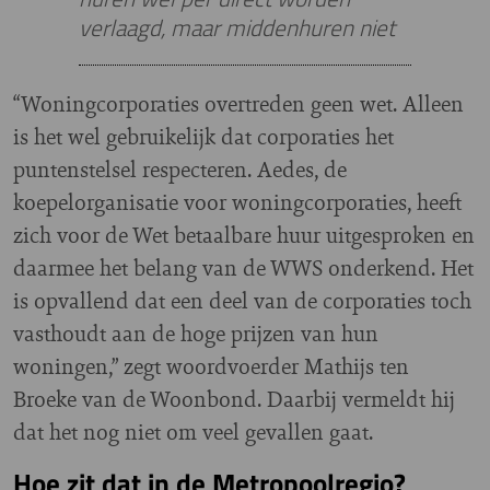
verlaagd, maar middenhuren niet
“Woningcorporaties overtreden geen wet. Alleen
is het wel gebruikelijk dat corporaties het
puntenstelsel respecteren. Aedes, de
koepelorganisatie voor woningcorporaties, heeft
zich voor de Wet betaalbare huur uitgesproken en
daarmee het belang van de WWS onderkend. Het
is opvallend dat een deel van de corporaties toch
vasthoudt aan de hoge prijzen van hun
woningen,” zegt woordvoerder Mathijs ten
Broeke van de Woonbond. Daarbij vermeldt hij
dat het nog niet om veel gevallen gaat.
Hoe zit dat in de Metropoolregio?