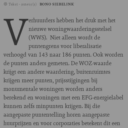
Tekst - auteur(s)
BONO SIEBELINK
V
erhuurders hebben het druk met het
nieuwe woningwaarderingsstelsel
(WWS). Niet alleen wordt de
puntengrens voor liberalisatie
verhoogd van 143 naar 186 punten. Ook worden
de punten anders gemeten. De WOZ-waarde
krijgt een andere waardering, buitenruimtes
krijgen meer punten, prijsstijgingen bij
monumentale woningen worden anders
berekend en woningen met een EFG-energielabel
kunnen zelfs minpunten krijgen. Bij die
aangepaste puntentelling horen aangepaste
huurprijzen en voor corporaties betekent dit een