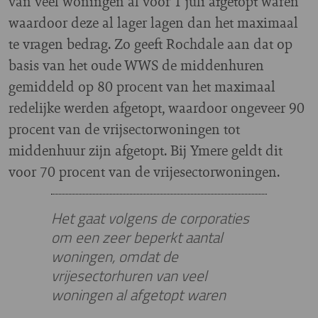
van veel woningen al voor 1 juli afgetopt waren
waardoor deze al lager lagen dan het maximaal
te vragen bedrag. Zo geeft Rochdale aan dat op
basis van het oude WWS de middenhuren
gemiddeld op 80 procent van het maximaal
redelijke werden afgetopt, waardoor ongeveer 90
procent van de vrijsectorwoningen tot
middenhuur zijn afgetopt. Bij Ymere geldt dit
voor 70 procent van de vrijesectorwoningen.
Het gaat volgens de corporaties
om een zeer beperkt aantal
woningen, omdat de
vrijesectorhuren van veel
woningen al afgetopt waren