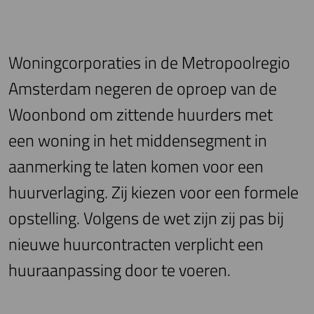
Woningcorporaties in de Metropoolregio
Amsterdam negeren de oproep van de
Woonbond om zittende huurders met
een woning in het middensegment in
aanmerking te laten komen voor een
huurverlaging. Zij kiezen voor een formele
opstelling. Volgens de wet zijn zij pas bij
nieuwe huurcontracten verplicht een
huuraanpassing door te voeren.