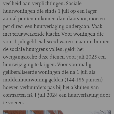
veelheid aan verplichtingen. Sociale
huurwoningen die sinds 1 juli op een lager
aantal punten uitkomen dan daarvoor, moeten
per direct een huurverlaging ondergaan. Vaak
met terugwerkende kracht. Voor woningen die
voor 1 juli geliberaliseerd waren maar nu binnen
de sociale huurgrens vallen, geldt het
overgangsrecht: deze dienen voor juli 2025 een
huurwijziging te krijgen. Voor voormalig
geliberaliseerde woningen die na 1 juli als
middenhuurwoning gelden (144-186 punten)
hoeven verhuurders pas bij het afsluiten van
contracten ná 1 juli 2024 een huurverlaging door
te voeren.
Image