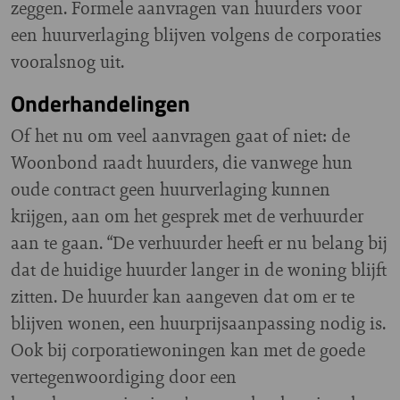
zeggen. Formele aanvragen van huurders voor
een huurverlaging blijven volgens de corporaties
vooralsnog uit.
Onderhandelingen
Of het nu om veel aanvragen gaat of niet: de
Woonbond raadt huurders, die vanwege hun
oude contract geen huurverlaging kunnen
krijgen, aan om het gesprek met de verhuurder
aan te gaan. “De verhuurder heeft er nu belang bij
dat de huidige huurder langer in de woning blijft
zitten. De huurder kan aangeven dat om er te
blijven wonen, een huurprijsaanpassing nodig is.
Ook bij corporatiewoningen kan met de goede
vertegenwoordiging door een