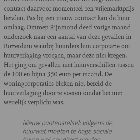
contract daarvoor momenteel een vrijemarktprijs
betalen. Pas bij een nieuw contract kan de huur
omlaag. Omroep Rijnmond deed vorige maand
onderzoek naar een aantal van deze gevallen in
Rotterdam waarbij huurders hun corporatie om
huurverlaging vroegen, maar deze niet kregen.
Het ging om gevallen met huurverschillen tussen
de 100 en bijna 350 euro per maand. De
woningcorporaties bleken niet bereid de
huurverlaging door te voeren omdat het niet
wettelijk verplicht was.
Nieuw puntenstelsel: volgens de
huurwet moeten te hoge sociale
huren wel per direct worden