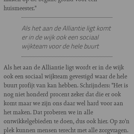
huismeester."
Als het aan de Alliantie ligt komt
er in de wijk ook een sociaal
wijkteam voor de hele buurt
Als het aan de Alliantie ligt wordt er in de wijk
ook een sociaal wijkteam gevestigd waar de hele
buurt profijt van kan hebben. Schrijnders: "Het is
nog niet honderd procent zeker dat die er ook
komt maar we zijn ons daar wel hard voor aan
het maken. Dat proberen we in alle
ontwikkelgebieden te doen, dus ook hier. Op zo'n
plek kunnen mensen terecht met alle zorgvragen.