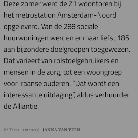
Deze zomer werd de Z1 woontoren bij
het metrostation Amsterdam-Noord
opgeleverd. Van de 288 sociale
huurwoningen werden er maar liefst 185
aan bijzondere doelgroepen toegewezen.
Dat varieert van rolstoelgebruikers en
mensen in de zorg, tot een woongroep
voor Iraanse ouderen. “Dat wordt een
interessante uitdaging”, aldus verhuurder
de Alliantie.
Tekst - auteur(s)
JANNA VAN VEEN