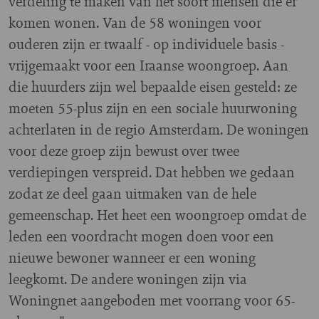
verdeling te maken van het soort mensen die er
komen wonen. Van de 58 woningen voor
ouderen zijn er twaalf - op individuele basis -
vrijgemaakt voor een Iraanse woongroep. Aan
die huurders zijn wel bepaalde eisen gesteld: ze
moeten 55-plus zijn en een sociale huurwoning
achterlaten in de regio Amsterdam. De woningen
voor deze groep zijn bewust over twee
verdiepingen verspreid. Dat hebben we gedaan
zodat ze deel gaan uitmaken van de hele
gemeenschap. Het heet een woongroep omdat de
leden een voordracht mogen doen voor een
nieuwe bewoner wanneer er een woning
leegkomt. De andere woningen zijn via
Woningnet aangeboden met voorrang voor 65-