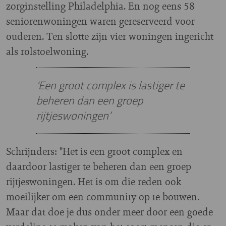
zorginstelling Philadelphia. En nog eens 58
seniorenwoningen waren gereserveerd voor
ouderen. Ten slotte zijn vier woningen ingericht
als rolstoelwoning.
'Een groot complex is lastiger te
beheren dan een groep
rijtjeswoningen’
Schrijnders: "Het is een groot complex en
daardoor lastiger te beheren dan een groep
rijtjeswoningen. Het is om die reden ook
moeilijker om een community op te bouwen.
Maar dat doe je dus onder meer door een goede