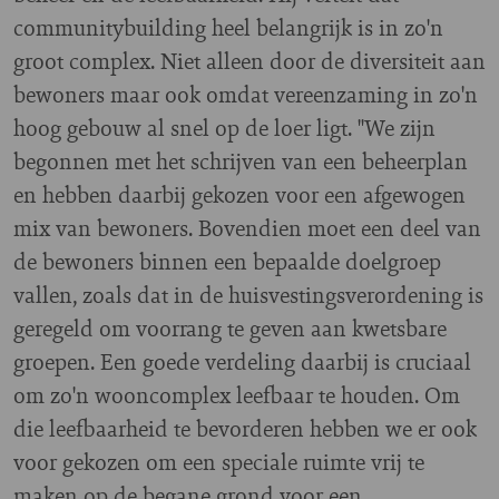
communitybuilding heel belangrijk is in zo'n
groot complex. Niet alleen door de diversiteit aan
bewoners maar ook omdat vereenzaming in zo'n
hoog gebouw al snel op de loer ligt. "We zijn
begonnen met het schrijven van een beheerplan
en hebben daarbij gekozen voor een afgewogen
mix van bewoners. Bovendien moet een deel van
de bewoners binnen een bepaalde doelgroep
vallen, zoals dat in de huisvestingsverordening is
geregeld om voorrang te geven aan kwetsbare
groepen. Een goede verdeling daarbij is cruciaal
om zo'n wooncomplex leefbaar te houden. Om
die leefbaarheid te bevorderen hebben we er ook
voor gekozen om een speciale ruimte vrij te
maken op de begane grond voor een