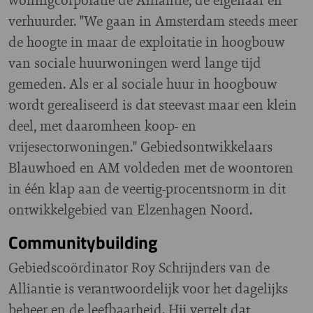
verhuurder. "We gaan in Amsterdam steeds meer
de hoogte in maar de exploitatie in hoogbouw
van sociale huurwoningen werd lange tijd
gemeden. Als er al sociale huur in hoogbouw
wordt gerealiseerd is dat steevast maar een klein
deel, met daaromheen koop- en
vrijesectorwoningen." Gebiedsontwikkelaars
Blauwhoed en AM voldeden met de woontoren
in één klap aan de veertig-procentsnorm in dit
ontwikkelgebied van Elzenhagen Noord.
Communitybuilding
Gebiedscoördinator Roy Schrijnders van de
Alliantie is verantwoordelijk voor het dagelijks
beheer en de leefbaarheid. Hij vertelt dat