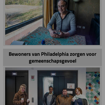
Bewoners van Philadelphia zorgen voor
gemeenschapsgevoel
Image