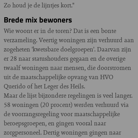
Zo houd je de lijntjes kort."
Brede mix bewoners
Wie woont er in de toren? Dat is een bonte
verzameling. Veertig woningen zijn verhuurd aan
zogeheten 'kwetsbare doelgroepen'. Daarvan zijn
er 28 naar statushouders gegaan en de overige
twaalf woningen naar mensen, die doorstromen
uit de maatschappelijke opvang van HVO
Querido of het Leger des Heils.
Maar de lijst bijzondere regelingen is veel langer.
58 woningen (20 procent) werden verhuurd via
de voorrangsregeling voor maatschappelijke
beroepsgroepen, en gingen vooral naar
zorgpersoneel. Dertig woningen gingen naar