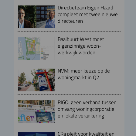
Directieteam Eigen Haard
compleet met twee nieuwe
directeuren
Baaibuurt West moet
eigenzinnige woon-
werkwijk worden
NVM: meer keuze op de
woningmarkt in Q2
RIGO: geen verband tussen
omvang woningcorporatie
en lokale verankering
CRa pleit voor kwaliteit en