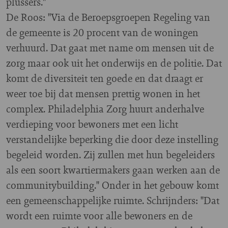
plussers."
De Roos: "Via de Beroepsgroepen Regeling van
de gemeente is 20 procent van de woningen
verhuurd. Dat gaat met name om mensen uit de
zorg maar ook uit het onderwijs en de politie. Dat
komt de diversiteit ten goede en dat draagt er
weer toe bij dat mensen prettig wonen in het
complex. Philadelphia Zorg huurt anderhalve
verdieping voor bewoners met een licht
verstandelijke beperking die door deze instelling
begeleid worden. Zij zullen met hun begeleiders
als een soort kwartiermakers gaan werken aan de
communitybuilding." Onder in het gebouw komt
een gemeenschappelijke ruimte. Schrijnders: "Dat
wordt een ruimte voor alle bewoners en de