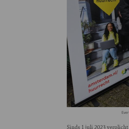
Ever
Sinds 1 juli 2023 verplic