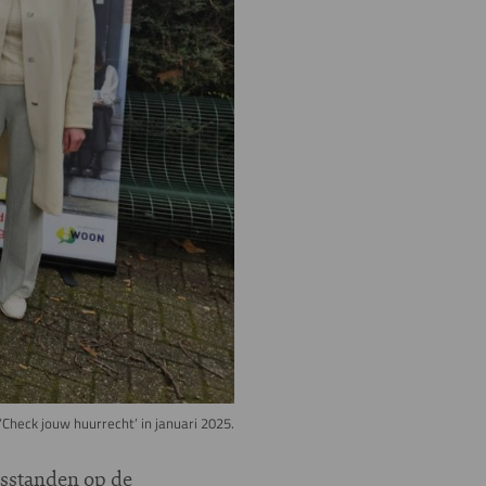
Check jouw huurrecht’ in januari 2025.
isstanden op de