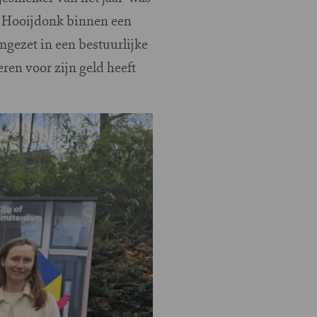
n Hooijdonk binnen een
gezet in een bestuurlijke
ren voor zijn geld heeft