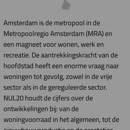
Amsterdam is de metropool in de
Metropoolregio Amsterdam (MRA) en
een magneet voor wonen, werk en
recreatie. De aantrekkingskracht van de
hoofdstad heeft een enorme vraag naar
woningen tot gevolg, zowel in de vrije
sector als in de gereguleerde sector.
NUL20 houdt de cijfers over de
ontwikkelingen bij: van de
woningvoorraad in het algemeen, tot de