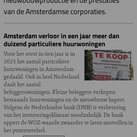
nieuwbouwproductie en de prestaties
van de Amsterdamse corporaties.
Amsterdam verloor in een jaar meer dan
duizend particuliere huurwoningen
Voor het eerst in tien jaar is in
2025 het aantal particuliere
huurwoningen in Amsterdam
gedaald. Ook in heel Nederland
daalt het aantal
beleggerswoningen. Kleine beleggers verkopen
bestaande huurwoningen en de nieuwbouw hapert.
Volgens de Nederlandse bank (DNB) is verbetering
van het investeringsklimaat noodzakelijk. De bank
oppert de WOZ-waarde zwaarder te laten meetellen in
het puntenstelsel.