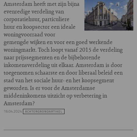
Amsterdam heeft met zijn bijna
evenredige verdeling van
corporatiehuur, particuliere
huur en koopsector een ideale
woningvoorraad voor
gemengde wijken en voor een goed werkende
woningmarkt. Toch loopt vanaf 2015 de verdeling
naar prijssegmenten en de bijbehorende
inkomensverdeling uit elkaar. Amsterdam is door
toegenomen schaarste en door liberaal beleid een
stad van het sociale huur- en het koopsegment
geworden. Is er voor de Amsterdamse
middeninkomens uitzicht op verbetering in
Amsterdam?
16.04.2024
ACHTERGRONDARTIKEL