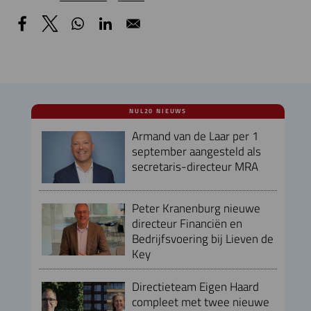
NUL20 NIEUWS
Armand van de Laar per 1
september aangesteld als
secretaris-directeur MRA
Peter Kranenburg nieuwe
directeur Financiën en
Bedrijfsvoering bij Lieven de
Key
Directieteam Eigen Haard
compleet met twee nieuwe