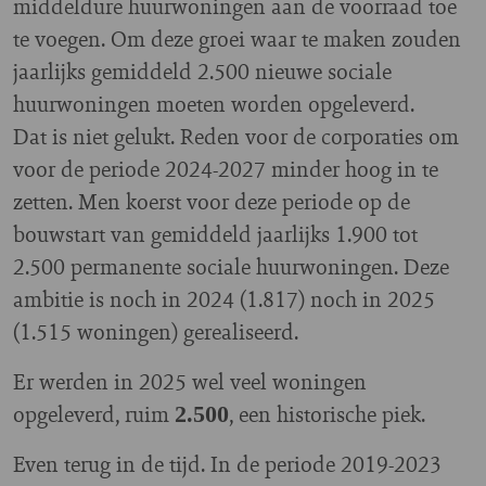
middeldure huurwoningen aan de voorraad toe
te voegen. Om deze groei waar te maken zouden
jaarlijks gemiddeld 2.500 nieuwe sociale
huurwoningen moeten worden opgeleverd.
Dat is niet gelukt. Reden voor de corporaties om
voor de periode 2024-2027 minder hoog in te
zetten. Men koerst voor deze periode op de
bouwstart van gemiddeld jaarlijks 1.900 tot
2.500 permanente sociale huurwoningen. Deze
ambitie is noch in 2024 (1.817) noch in 2025
(1.515 woningen) gerealiseerd.
Er werden in 2025 wel veel woningen
opgeleverd, ruim
, een historische piek.
2.500
Even terug in de tijd. In de periode 2019-2023