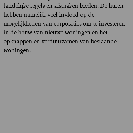
landelijke regels en afspraken bieden. De huren
hebben namelijk veel invloed op de
mogelijkheden van corporaties om te investeren
in de bouw van nieuwe woningen en het
opknappen en verduurzamen van bestaande
woningen.