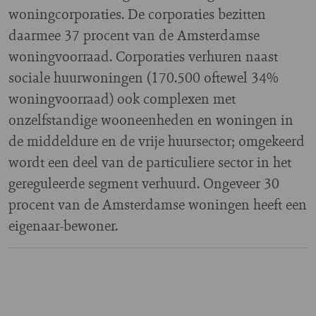
woningcorporaties. De corporaties bezitten
daarmee 37 procent van de Amsterdamse
woningvoorraad. Corporaties verhuren naast
sociale huurwoningen (170.500 oftewel 34%
woningvoorraad) ook complexen met
onzelfstandige wooneenheden en woningen in
de middeldure en de vrije huursector; omgekeerd
wordt een deel van de particuliere sector in het
gereguleerde segment verhuurd. Ongeveer 30
procent van de Amsterdamse woningen heeft een
eigenaar-bewoner.