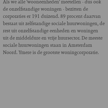
Als we alle 'wooneenheden' meetellen - dus ook
de onzelfstandige woningen - bezitten de
corporaties er 191 duizend. 89 procent daarvan
bestaat uit zelfstandige sociale huurwoningen, de
rest uit onzelfstandige eenheden en woningen
uit de middeldure en vrije huursector. De meeste
sociale huurwoningen staan in Amsterdam
Noord. Ymere is de grootste woningcorporatie.