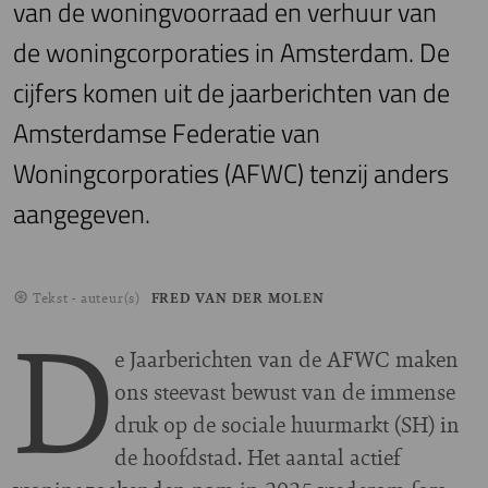
van de woningvoorraad en verhuur van
de woningcorporaties in Amsterdam. De
cijfers komen uit de jaarberichten van de
Amsterdamse Federatie van
Woningcorporaties (AFWC) tenzij anders
aangegeven.
Tekst - auteur(s)
FRED VAN DER MOLEN
D
e Jaarberichten van de AFWC maken
ons steevast bewust van de immense
druk op de sociale huurmarkt (SH) in
de hoofdstad. Het aantal actief