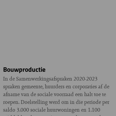
Bouwproductie
In de Samenwerkingsafspraken 2020-2023
spraken gemeente, huurders en corporaties af de
afname van de sociale voorraad een halt toe te
roepen. Doelstelling werd om in die periode per
saldo 3.000 sociale huurwoningen en 1.100