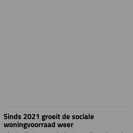
Sinds 2021 groeit de sociale
woningvoorraad weer