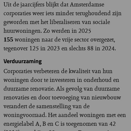
Uit de jaarcijfers blijkt dat Amsterdamse
corporaties weer iets minder terughoudend zijn
geworden met het liberaliseren van sociale
huurwoningen. Zo werden in 2025
woningen naar de vrije sector overgezet,
155
tegenover 125 in 2023 en slechts 88 in 2024.
Verduurzaming
Corporaties verbeteren de kwaliteit van hun
woningen door te investeren in onderhoud en
duurzame renovatie. Als gevolg van duurzame
renovaties en door toevoeging van nieuwbouw
verandert de samenstelling van de
woningvoorraad. Het aandeel woningen met een
energielabel A, B en C is toegenomen van 42