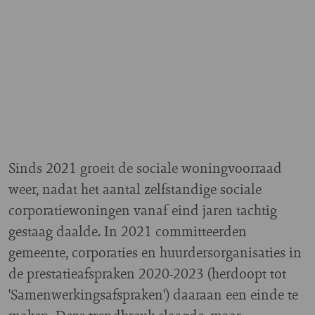
Sinds 2021 groeit de sociale woningvoorraad
weer, nadat het aantal zelfstandige sociale
corporatiewoningen vanaf eind jaren tachtig
gestaag daalde. In 2021 committeerden
gemeente, corporaties en huurdersorganisaties in
de prestatieafspraken 2020-2023 (herdoopt tot
'Samenwerkingsafspraken') daaraan een einde te