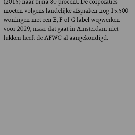
(2015) naar bijna 80 procent. De corporaties
moeten volgens landelijke afspraken nog 15.500
woningen met een E, F of G label wegwerken
voor 2029, maar dat gaat in Amsterdam niet
lukken heeft de AFWC al aangekondigd.