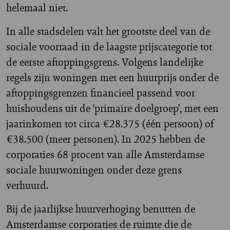
helemaal niet.
In alle stadsdelen valt het grootste deel van de
sociale voorraad in de laagste prijscategorie tot
de eerste aftoppingsgrens. Volgens landelijke
regels zijn woningen met een huurprijs onder de
aftoppingsgrenzen financieel passend voor
huishoudens uit de ‘primaire doelgroep’, met een
jaarinkomen tot circa €28.375 (één persoon) of
€38.500 (meer personen). In 2025 hebben de
corporaties 68 procent van alle Amsterdamse
sociale huurwoningen onder deze grens
verhuurd.
Bij de jaarlijkse huurverhoging benutten de
Amsterdamse corporaties de ruimte die de