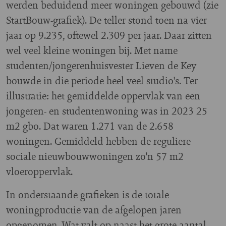
werden beduidend meer woningen gebouwd (zie
StartBouw-grafiek). De teller stond toen na vier
jaar op 9.235, oftewel 2.309 per jaar. Daar zitten
wel veel kleine woningen bij. Met name
studenten/jongerenhuisvester Lieven de Key
bouwde in die periode heel veel studio's. Ter
illustratie: het gemiddelde oppervlak van een
jongeren- en studentenwoning was in 2023 25
m2 gbo. Dat waren 1.271 van de 2.658
woningen. Gemiddeld hebben de reguliere
sociale nieuwbouwwoningen zo'n 57 m2
vloeroppervlak.
In onderstaande grafieken is de totale
woningproductie van de afgelopen jaren
opgenomen. Wat valt op naast het grote aantal