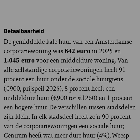
Betaalbaarheid
De gemiddelde kale huur van een Amsterdamse
corporatiewoning was
in 2025 en
642 euro
voor een middeldure woning. Van
1.045
euro
alle zelfstandige corporatiewoningen heeft 91
procent een huur onder de sociale huurgrens
(€900, prijspeil 2025), 8 procent heeft een
middeldure huur (€900 tot €1260) en 1 procent
een hogere huur. De verschillen tussen stadsdelen
zijn klein. In elk stadsdeel heeft zo'n 90 procent
van de corporatiewoningen een sociale huur;
Centrum heeft wat meer dure huur (4%), Weesp