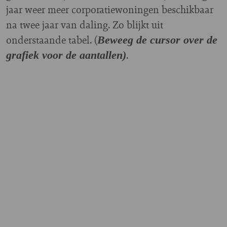
jaar weer meer corporatiewoningen beschikbaar
na twee jaar van daling. Zo blijkt uit
onderstaande tabel. (
Beweeg de cursor over de
.
grafiek voor de aantallen)