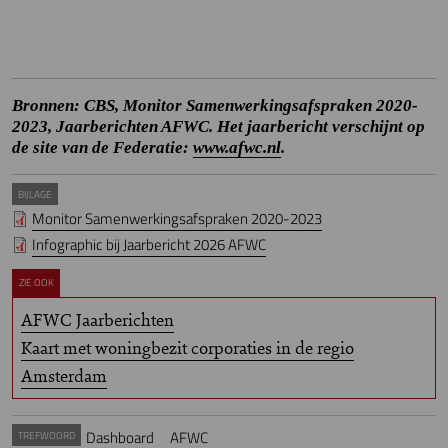
Bronnen: CBS, Monitor Samenwerkingsafspraken 2020-
2023, Jaarberichten AFWC. Het jaarbericht verschijnt op
de site van de Federatie:
www.afwc.nl
.
BIJLAGE
Monitor Samenwerkingsafspraken 2020-2023
Infographic bij Jaarbericht 2026 AFWC
ZIE OOK
AFWC Jaarberichten
Kaart met woningbezit corporaties in de regio
Amsterdam
Dashboard
AFWC
TREFWOORD