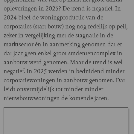
opleveringen in 2025? De trend is negatief. In
2024 bleef de woningproductie van de
corporaties (start bouw) nog nog redelijk op peil,
zeker in vergelijking met de stagnatie in de
marktsector én in aanmerking genomen dat er
dat jaar geen enkel groot studentencomplex in
aanbouw werd genomen. Maar de trend is wel
negatief. In 2025 werden in beduidend minder
corporatiewoningen in aanbouw genomen. Dat
leidt onvermijdelijk tot minder minder
nieuwbouwwoningen de komende jaren.