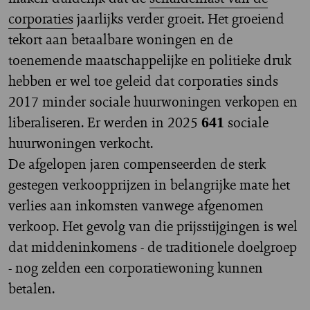
corporaties
jaarlijks verder groeit. Het groeiend
tekort aan betaalbare woningen en de
toenemende maatschappelijke en politieke druk
hebben er wel toe geleid dat corporaties sinds
2017 minder sociale huurwoningen verkopen en
liberaliseren. Er werden in 2025
sociale
641
huurwoningen verkocht.
De afgelopen jaren compenseerden de sterk
gestegen verkoopprijzen in belangrijke mate het
verlies aan inkomsten vanwege afgenomen
verkoop. Het gevolg van die prijsstijgingen is wel
dat middeninkomens - de traditionele doelgroep
- nog zelden een corporatiewoning kunnen
betalen.