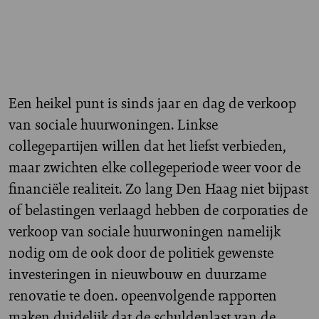
Een heikel punt is sinds jaar en dag de verkoop
van sociale huurwoningen. Linkse
collegepartijen willen dat het liefst verbieden,
maar zwichten elke collegeperiode weer voor de
financiële realiteit. Zo lang Den Haag niet bijpast
of belastingen verlaagd hebben de corporaties de
verkoop van sociale huurwoningen namelijk
nodig om de ook door de politiek gewenste
investeringen in nieuwbouw en duurzame
renovatie te doen. opeenvolgende rapporten
maken duidelijk dat de
schuldenlast van de