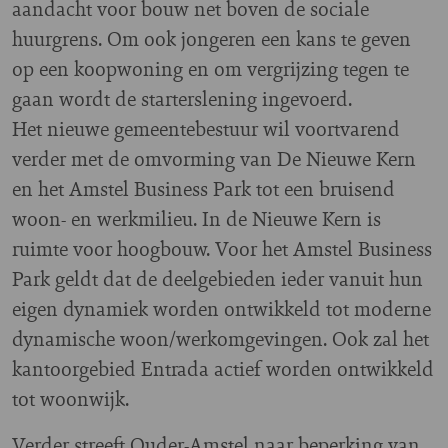
aandacht voor bouw net boven de sociale
huurgrens. Om ook jongeren een kans te geven
op een koopwoning en om vergrijzing tegen te
gaan wordt de starterslening ingevoerd.
Het nieuwe gemeentebestuur wil voortvarend
verder met de omvorming van De Nieuwe Kern
en het Amstel Business Park tot een bruisend
woon- en werkmilieu. In de Nieuwe Kern is
ruimte voor hoogbouw. Voor het Amstel Business
Park geldt dat de deelgebieden ieder vanuit hun
eigen dynamiek worden ontwikkeld tot moderne
dynamische woon/werkomgevingen. Ook zal het
kantoorgebied Entrada actief worden ontwikkeld
tot woonwijk.
Verder streeft Ouder-Amstel naar beperking van