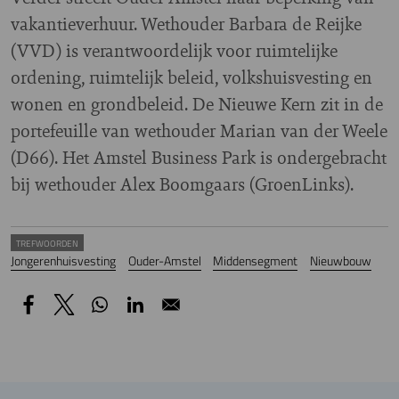
vakantieverhuur. Wethouder Barbara de Reijke
(VVD) is verantwoordelijk voor ruimtelijke
ordening, ruimtelijk beleid, volkshuisvesting en
wonen en grondbeleid. De Nieuwe Kern zit in de
portefeuille van wethouder Marian van der Weele
(D66). Het Amstel Business Park is ondergebracht
bij wethouder Alex Boomgaars (GroenLinks).
TREFWOORDEN
Jongerenhuisvesting
Ouder-Amstel
Middensegment
Nieuwbouw