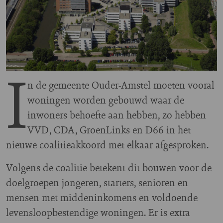
I
n de gemeente Ouder-Amstel moeten vooral
woningen worden gebouwd waar de
inwoners behoefte aan hebben, zo hebben
VVD, CDA, GroenLinks en D66 in het
nieuwe coalitieakkoord met elkaar afgesproken.
Volgens de coalitie betekent dit bouwen voor de
doelgroepen jongeren, starters, senioren en
mensen met middeninkomens en voldoende
levensloopbestendige woningen. Er is extra