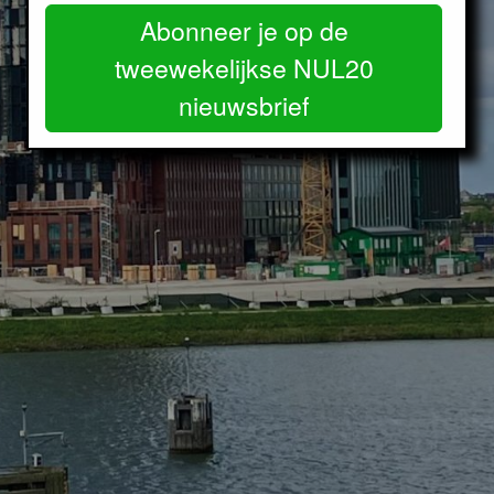
Abonneer je op de
tweewekelijkse NUL20
nieuwsbrief