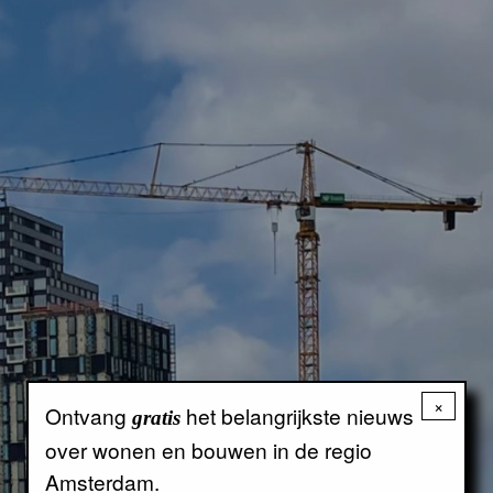
×
Ontvang
het belangrijkste nieuws
gratis
over wonen en bouwen in de regio
Amsterdam.