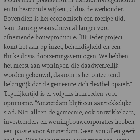
en in bestaande wijken”, aldus de wethouder.
Bovendien is het economisch een roerige tijd.
Van Dantzig waarschuwt al langer voor
afnemende bouwproductie. “Bij ieder project
komt het aan op inzet, behendigheid en een
flinke dosis doorzettingsvermogen. We hebben
het meest aan woningen die daadwerkelijk
worden gebouwd, daarom is het ontzettend
belangrijk dat de gemeente zich flexibel opstelt.”
Tegelijkertijd is er volgens hem reden voor
optimisme. “Amsterdam blijft een aantrekkelijke
stad. Niet alleen de gemeente, ook ontwikkelaars,
investeerders en woningbouwcorporaties hebben
een passie voor Amsterdam. Geen van allen geeft