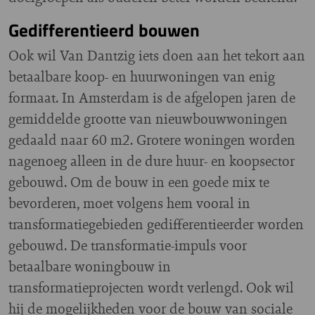
Gedifferentieerd bouwen
Ook wil Van Dantzig iets doen aan het tekort aan
betaalbare koop- en huurwoningen van enig
formaat. In Amsterdam is de afgelopen jaren de
gemiddelde grootte van nieuwbouwwoningen
gedaald naar 60 m2. Grotere woningen worden
nagenoeg alleen in de dure huur- en koopsector
gebouwd. Om de bouw in een goede mix te
bevorderen, moet volgens hem vooral in
transformatiegebieden gedifferentieerder worden
gebouwd. De transformatie-impuls voor
betaalbare woningbouw in
transformatieprojecten wordt verlengd. Ook wil
hij de mogelijkheden voor de bouw van sociale