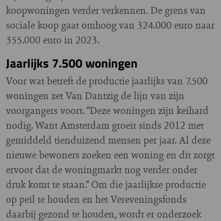
koopwoningen verder verkennen. De grens van
sociale koop gaat omhoog van 324.000 euro naar
355.000 euro in 2023.
Jaarlijks 7.500 woningen
Voor wat betreft de productie jaarlijks van 7.500
woningen zet Van Dantzig de lijn van zijn
voorgangers voort. “Deze woningen zijn keihard
nodig. Want Amsterdam groeit sinds 2012 met
gemiddeld tienduizend mensen per jaar. Al deze
nieuwe bewoners zoeken een woning en dit zorgt
ervoor dat de woningmarkt nog verder onder
druk komt te staan.” Om die jaarlijkse productie
op peil te houden en het Vereveningsfonds
daarbij gezond te houden, wordt er onderzoek