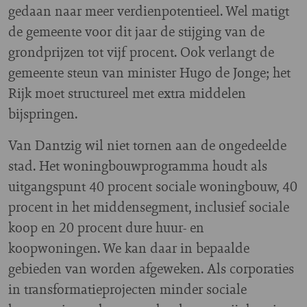
gedaan naar meer verdienpotentieel. Wel matigt
de gemeente voor dit jaar de stijging van de
grondprijzen tot vijf procent. Ook verlangt de
gemeente steun van minister Hugo de Jonge; het
Rijk moet structureel met extra middelen
bijspringen.
Van Dantzig wil niet tornen aan de ongedeelde
stad. Het woningbouwprogramma houdt als
uitgangspunt 40 procent sociale woningbouw, 40
procent in het middensegment, inclusief sociale
koop en 20 procent dure huur- en
koopwoningen. We kan daar in bepaalde
gebieden van worden afgeweken. Als corporaties
in transformatieprojecten minder sociale