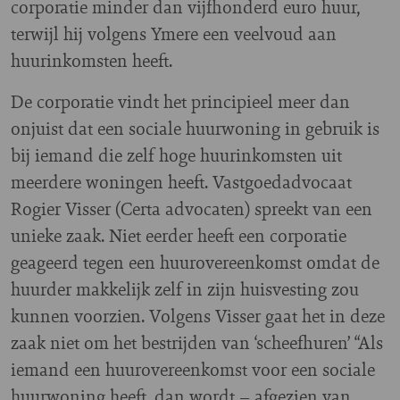
corporatie minder dan vijfhonderd euro huur,
terwijl hij volgens Ymere een veelvoud aan
huurinkomsten heeft.
De corporatie vindt het principieel meer dan
onjuist dat een sociale huurwoning in gebruik is
bij iemand die zelf hoge huurinkomsten uit
meerdere woningen heeft. Vastgoedadvocaat
Rogier Visser (Certa advocaten) spreekt van een
unieke zaak. Niet eerder heeft een corporatie
geageerd tegen een huurovereenkomst omdat de
huurder makkelijk zelf in zijn huisvesting zou
kunnen voorzien. Volgens Visser gaat het in deze
zaak niet om het bestrijden van ‘scheefhuren’ “Als
iemand een huurovereenkomst voor een sociale
huurwoning heeft, dan wordt – afgezien van