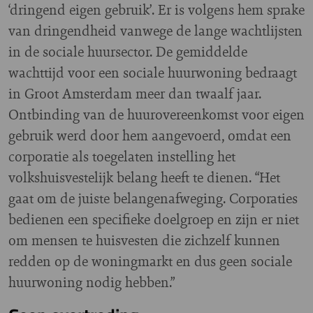
‘dringend eigen gebruik’. Er is volgens hem sprake
van dringendheid vanwege de lange wachtlijsten
in de sociale huursector. De gemiddelde
wachttijd voor een sociale huurwoning bedraagt
in Groot Amsterdam meer dan twaalf jaar.
Ontbinding van de huurovereenkomst voor eigen
gebruik werd door hem aangevoerd, omdat een
corporatie als toegelaten instelling het
volkshuisvestelijk belang heeft te dienen. “Het
gaat om de juiste belangenafweging. Corporaties
bedienen een specifieke doelgroep en zijn er niet
om mensen te huisvesten die zichzelf kunnen
redden op de woningmarkt en dus geen sociale
huurwoning nodig hebben.”