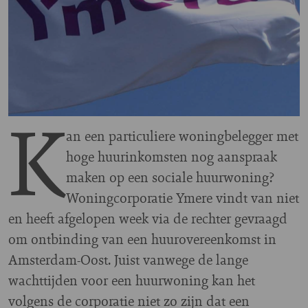
K
an een particuliere woningbelegger met
hoge huurinkomsten nog aanspraak
maken op een sociale huurwoning?
Woningcorporatie Ymere vindt van niet
en heeft afgelopen week via de rechter gevraagd
om ontbinding van een huurovereenkomst in
Amsterdam-Oost. Juist vanwege de lange
wachttijden voor een huurwoning kan het
volgens de corporatie niet zo zijn dat een