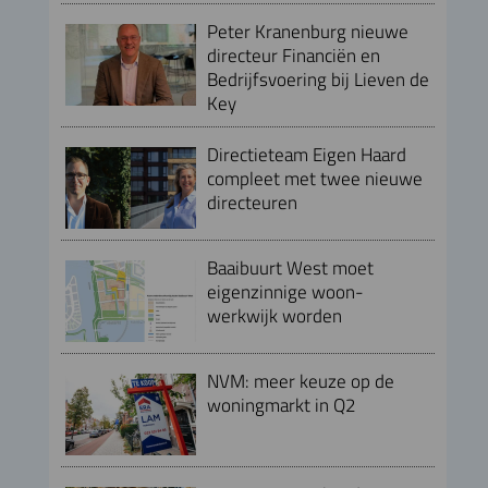
Peter Kranenburg nieuwe
directeur Financiën en
Bedrijfsvoering bij Lieven de
Key
Directieteam Eigen Haard
compleet met twee nieuwe
directeuren
Baaibuurt West moet
eigenzinnige woon-
werkwijk worden
NVM: meer keuze op de
woningmarkt in Q2