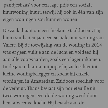
‘pandjesbaas’ voor een lage prijs een sociale
huurwoning huurt, terwijl hij ook in één van zijn
eigen woningen zou kunnen wonen.
De zaak draait om een freelance-taaldocent. Hij
huurt sinds tien jaar een sociale huurwoning van
Ymere. Bij de toewijzing van de woning in 2014
was er geen vuiltje aan de lucht en voldeed hij
aan alle voorwaarden, zoals een lager inkomen.
In de jaren daarna ontpopte hij zich echter tot
kleine woningbelegger en kocht hij enkele
woningen in Amsterdam Zuidoost specifiek voor
de verhuur. Thans bestaat zijn portefeuille uit
twee woningen, een derde woning werd door
hem alweer verkocht. Hij betaalt aan de