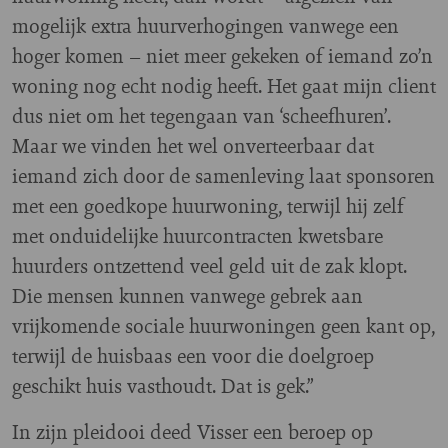
mogelijk extra huurverhogingen vanwege een
hoger komen – niet meer gekeken of iemand zo’n
woning nog echt nodig heeft. Het gaat mijn client
dus niet om het tegengaan van ‘scheefhuren’.
Maar we vinden het wel onverteerbaar dat
iemand zich door de samenleving laat sponsoren
met een goedkope huurwoning, terwijl hij zelf
met onduidelijke huurcontracten kwetsbare
huurders ontzettend veel geld uit de zak klopt.
Die mensen kunnen vanwege gebrek aan
vrijkomende sociale huurwoningen geen kant op,
terwijl de huisbaas een voor die doelgroep
geschikt huis vasthoudt. Dat is gek.”
In zijn pleidooi deed Visser een beroep op