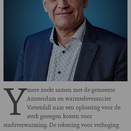
Y
mere zoekt samen met de gemeente
Amsterdam en warmteleverancier
Vattenfall naar een oplossing voor de
sterk gestegen kosten voor
stadsverwarming. De rekening voor verhoging