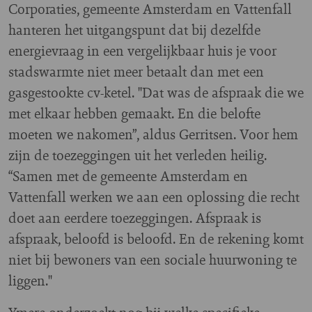
Corporaties, gemeente Amsterdam en Vattenfall
hanteren het uitgangspunt dat bij dezelfde
energievraag in een vergelijkbaar huis je voor
stadswarmte niet meer betaalt dan met een
gasgestookte cv-ketel. "Dat was de afspraak die we
met elkaar hebben gemaakt. En die belofte
moeten we nakomen”, aldus Gerritsen. Voor hem
zijn de toezeggingen uit het verleden heilig.
“Samen met de gemeente Amsterdam en
Vattenfall werken we aan een oplossing die recht
doet aan eerdere toezeggingen. Afspraak is
afspraak, beloofd is beloofd. En de rekening komt
niet bij bewoners van een sociale huurwoning te
liggen."