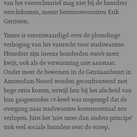
van het vastrechttarief mag niet bij de huurders
terechtkomen, meent bestuursvoorzitter Erik
Gerritsen.
Ymere is verontwaardigd over de plotselinge
verhoging van het vastrecht voor stadswarmte.
Huurders zijn ineens honderden euro’s meer
kwijt, ook als de verwarming niet aanstaat.
Onder meer de bewoners in de Gentiaanbuurt in
Amsterdam-Noord worden geconfronteerd met
hoge extra kosten, terwijl hen bij het afscheid van
hun gasgestookte cv-ketel was toegezegd dat de
overgang naar stadswarmte kostenneutraal zou
verlopen. Juist het 'niet meer dan anders-principe'
trok veel sociale huurders over de streep.