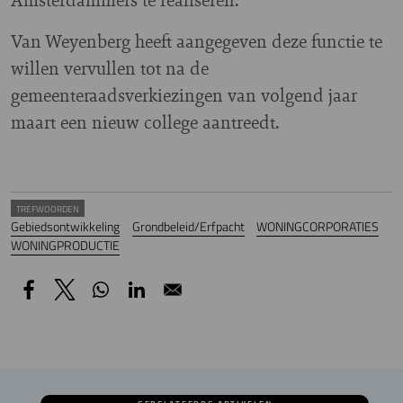
Van Weyenberg heeft aangegeven deze functie te
willen vervullen tot na de
gemeenteraadsverkiezingen van volgend jaar
maart een nieuw college aantreedt.
TREFWOORDEN
Gebiedsontwikkeling
Grondbeleid/Erfpacht
WONINGCORPORATIES
WONINGPRODUCTIE