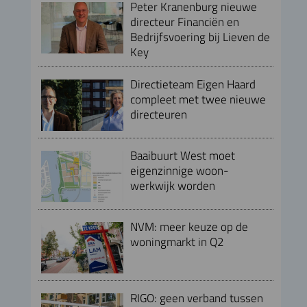
Peter Kranenburg nieuwe
directeur Financiën en
Bedrijfsvoering bij Lieven de
Key
Directieteam Eigen Haard
compleet met twee nieuwe
directeuren
Baaibuurt West moet
eigenzinnige woon-
werkwijk worden
NVM: meer keuze op de
woningmarkt in Q2
RIGO: geen verband tussen