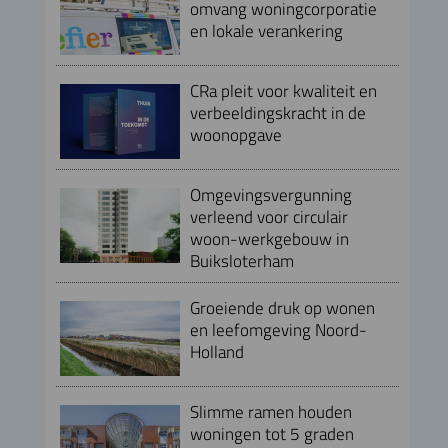
omvang woningcorporatie
en lokale verankering
CRa pleit voor kwaliteit en
verbeeldingskracht in de
woonopgave
Omgevingsvergunning
verleend voor circulair
woon-werkgebouw in
Buiksloterham
Groeiende druk op wonen
en leefomgeving Noord-
Holland
Slimme ramen houden
woningen tot 5 graden