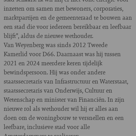
inzetten om samen met bewoners, corporaties,
marktpartijen en de gemeenteraad te bouwen aan
een stad die voor iedereen bereikbaar en leefbaar
blijft”, aldus de nieuwe wethouder.
Van Weyenberg was sinds 2012 Tweede
Kamerlid voor D66. Daarnaast was hij tussen
2021 en 2024 meerdere keren tijdelijk
bewindspersoon. Hij was onder andere
staatssecretaris van Infrastructuur en Waterstaat,
staatssecretaris van Onderwijs, Cultuur en
Wetenschap en minister van Financiën. In zijn
nieuwe rol als wethouder wil hij er alles aan
doen om de woningbouw te versnellen en een
leefbare, inclusieve stad voor alle
Amsterdammers te realiseren.