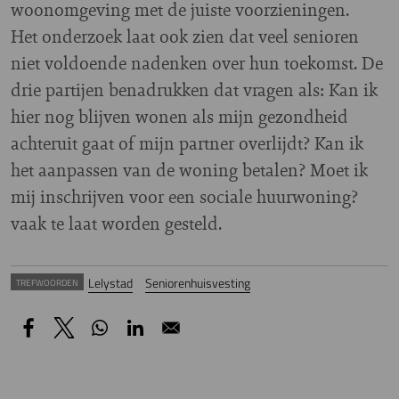
woonomgeving met de juiste voorzieningen.
Het onderzoek laat ook zien dat veel senioren
niet voldoende nadenken over hun toekomst. De
drie partijen benadrukken dat vragen als: Kan ik
hier nog blijven wonen als mijn gezondheid
achteruit gaat of mijn partner overlijdt? Kan ik
het aanpassen van de woning betalen? Moet ik
mij inschrijven voor een sociale huurwoning?
vaak te laat worden gesteld.
Lelystad
Seniorenhuisvesting
TREFWOORDEN