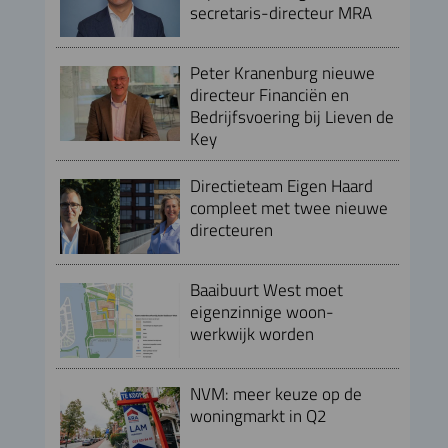
secretaris-directeur MRA
Peter Kranenburg nieuwe
directeur Financiën en
Bedrijfsvoering bij Lieven de
Key
Directieteam Eigen Haard
compleet met twee nieuwe
directeuren
Baaibuurt West moet
eigenzinnige woon-
werkwijk worden
NVM: meer keuze op de
woningmarkt in Q2