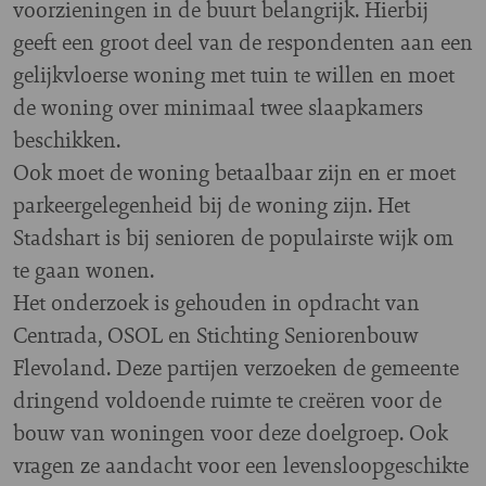
voorzieningen in de buurt belangrijk. Hierbij
geeft een groot deel van de respondenten aan een
gelijkvloerse woning met tuin te willen en moet
de woning over minimaal twee slaapkamers
beschikken.
Ook moet de woning betaalbaar zijn en er moet
parkeergelegenheid bij de woning zijn. Het
Stadshart is bij senioren de populairste wijk om
te gaan wonen.
Het onderzoek is gehouden in opdracht van
Centrada, OSOL en Stichting Seniorenbouw
Flevoland. Deze partijen verzoeken de gemeente
dringend voldoende ruimte te creëren voor de
bouw van woningen voor deze doelgroep. Ook
vragen ze aandacht voor een levensloopgeschikte