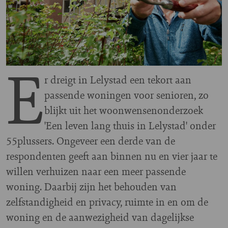
E
r dreigt in Lelystad een tekort aan
passende woningen voor senioren, zo
blijkt uit het woonwensenonderzoek
'Een leven lang thuis in Lelystad' onder
55plussers. Ongeveer een derde van de
respondenten geeft aan binnen nu en vier jaar te
willen verhuizen naar een meer passende
woning. Daarbij zijn het behouden van
zelfstandigheid en privacy, ruimte in en om de
woning en de aanwezigheid van dagelijkse