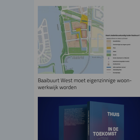
Baaibuurt West moet eigenzinnige woon-
werkwijk worden