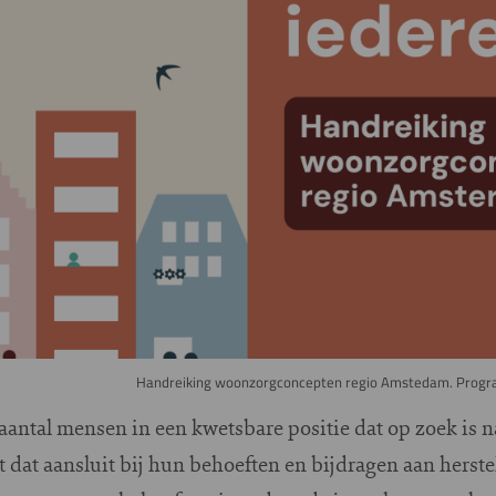
Handreiking woonzorgconcepten regio Amstedam. Progr
 aantal mensen in een kwetsbare positie dat op zoek is 
dat aansluit bij hun behoeften en bijdragen aan herst