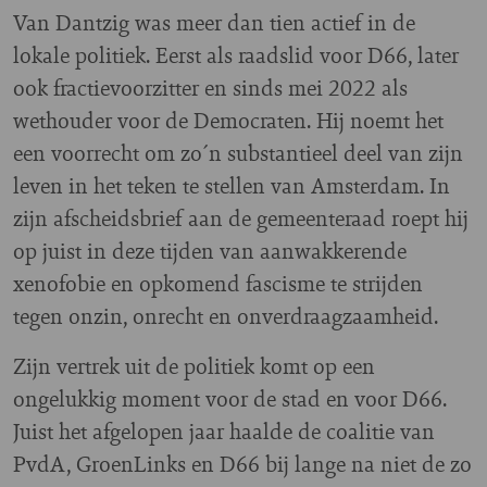
Van Dantzig was meer dan tien actief in de
lokale politiek. Eerst als raadslid voor D66, later
ook fractievoorzitter en sinds mei 2022 als
wethouder voor de Democraten. Hij noemt het
een voorrecht om zo´n substantieel deel van zijn
leven in het teken te stellen van Amsterdam. In
zijn afscheidsbrief aan de gemeenteraad roept hij
op juist in deze tijden van aanwakkerende
xenofobie en opkomend fascisme te strijden
tegen onzin, onrecht en onverdraagzaamheid.
Zijn vertrek uit de politiek komt op een
ongelukkig moment voor de stad en voor D66.
Juist het afgelopen jaar haalde de coalitie van
PvdA, GroenLinks en D66 bij lange na niet de zo