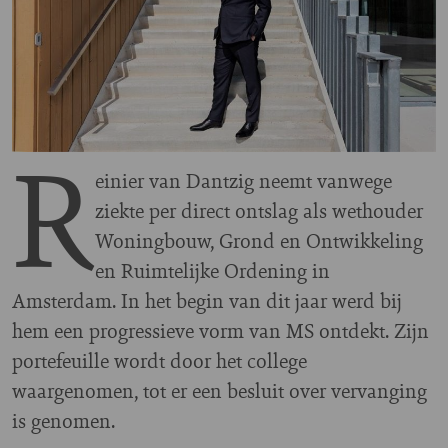
R
einier van Dantzig neemt vanwege
ziekte per direct ontslag als wethouder
Woningbouw, Grond en Ontwikkeling
en Ruimtelijke Ordening in
Amsterdam. In het begin van dit jaar werd bij
hem een progressieve vorm van MS ontdekt. Zijn
portefeuille wordt door het college
waargenomen, tot er een besluit over vervanging
is genomen.