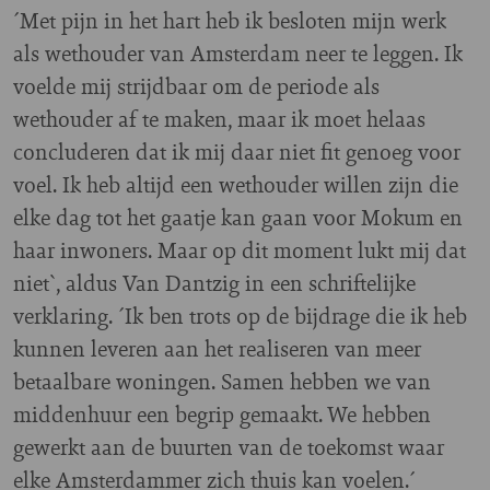
´Met pijn in het hart heb ik besloten mijn werk
als wethouder van Amsterdam neer te leggen. Ik
voelde mij strijdbaar om de periode als
wethouder af te maken, maar ik moet helaas
concluderen dat ik mij daar niet fit genoeg voor
voel. Ik heb altijd een wethouder willen zijn die
elke dag tot het gaatje kan gaan voor Mokum en
haar inwoners. Maar op dit moment lukt mij dat
niet`, aldus Van Dantzig in een schriftelijke
verklaring. ´Ik ben trots op de bijdrage die ik heb
kunnen leveren aan het realiseren van meer
betaalbare woningen. Samen hebben we van
middenhuur een begrip gemaakt. We hebben
gewerkt aan de buurten van de toekomst waar
elke Amsterdammer zich thuis kan voelen.´