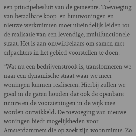
een principebesluit van de gemeente. Toevoeging
van betaalbare koop- en huurwoningen en
nieuwe werkruimten moet uiteindelijk leiden tot
de realisatie van een levendige, multifunctionele
straat. Het is aan ontwikkelaars om samen met
erfpachters in het gebied voorstellen te doen.
“Wat nu een bedrijvenstrook is, transformeren we
naar een dynamische straat waar we meer
woningen kunnen realiseren. Hierbij zullen we
goed in de gaten houden dat ook de openbare
ruimte en de voorzieningen in de wijk mee
worden ontwikkeld. De toevoeging van nieuwe
woningen biedt mogelijkheden voor
Amsterdammers die op zoek zijn woonruimte. Zo