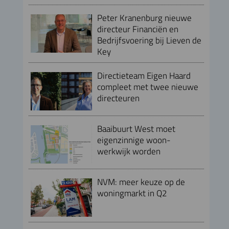
Peter Kranenburg nieuwe
directeur Financiën en
Bedrijfsvoering bij Lieven de
Key
Directieteam Eigen Haard
compleet met twee nieuwe
directeuren
Baaibuurt West moet
eigenzinnige woon-
werkwijk worden
NVM: meer keuze op de
woningmarkt in Q2