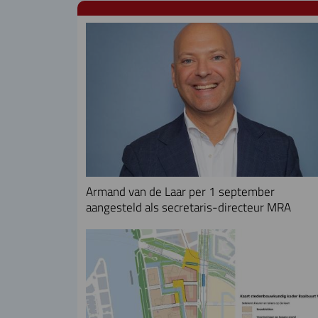
Armand van de Laar per 1 september
aangesteld als secretaris-directeur MRA