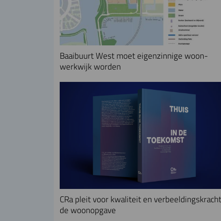
Baaibuurt West moet eigenzinnige woon-
werkwijk worden
CRa pleit voor kwaliteit en verbeeldingskracht
de woonopgave