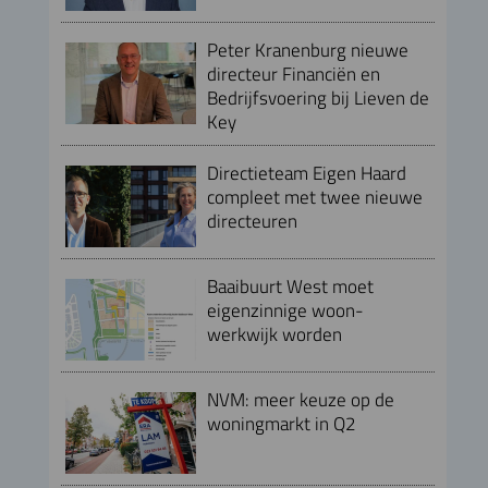
Peter Kranenburg nieuwe
directeur Financiën en
Bedrijfsvoering bij Lieven de
Key
Directieteam Eigen Haard
compleet met twee nieuwe
directeuren
Baaibuurt West moet
eigenzinnige woon-
werkwijk worden
NVM: meer keuze op de
woningmarkt in Q2