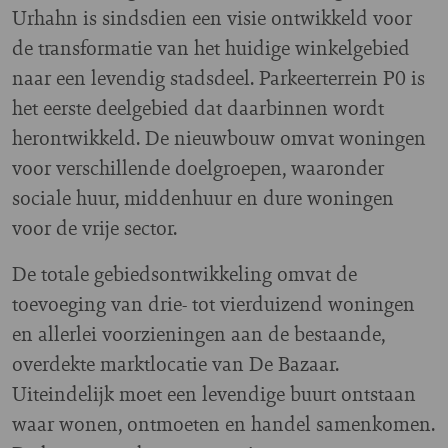
Urhahn is sindsdien een visie ontwikkeld voor
de transformatie van het huidige winkelgebied
naar een levendig stadsdeel. Parkeerterrein P0 is
het eerste deelgebied dat daarbinnen wordt
herontwikkeld. De nieuwbouw omvat woningen
voor verschillende doelgroepen, waaronder
sociale huur, middenhuur en dure woningen
voor de vrije sector.
De totale gebiedsontwikkeling omvat de
toevoeging van drie- tot vierduizend woningen
en allerlei voorzieningen aan de bestaande,
overdekte marktlocatie van De Bazaar.
Uiteindelijk moet een levendige buurt ontstaan
waar wonen, ontmoeten en handel samenkomen.