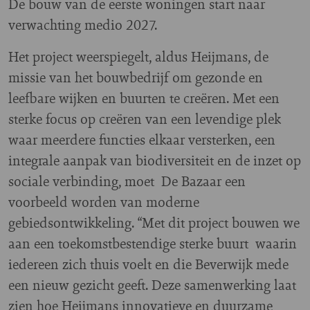
De bouw van de eerste woningen start naar
verwachting medio 2027.
Het project weerspiegelt, aldus Heijmans, de
missie van het bouwbedrijf om gezonde en
leefbare wijken en buurten te creëren. Met een
sterke focus op creëren van een levendige plek
waar meerdere functies elkaar versterken, een
integrale aanpak van biodiversiteit en de inzet op
sociale verbinding, moet De Bazaar een
voorbeeld worden van moderne
gebiedsontwikkeling. “Met dit project bouwen we
aan een toekomstbestendige sterke buurt waarin
iedereen zich thuis voelt en die Beverwijk mede
een nieuw gezicht geeft. Deze samenwerking laat
zien hoe Heijmans innovatieve en duurzame