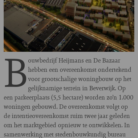
B
ouwbedrijf Heijmans en De Bazaar
hebben een overeenkomst ondertekend
voor grootschalige woningbouw op het
gelijknamige terrein in Beverwijk. Op
een parkeerplaats (5,5 hectare) worden zo’n 1.000
woningen gebouwd. De overeenkomst volgt op
de intentieovereenkomst ruim twee jaar geleden
om het marktgebied opnieuw te ontwikkelen. In
samenwerking met stedenbouwkundig bureau