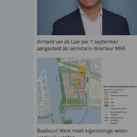
Armand van de Laar per 1 september
aangesteld als secretaris-directeur MRA
Baaibuurt West moet eigenzinnige woon-