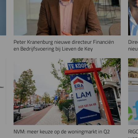
Peter Kranenburg nieuwe directeur Financiën
Dire
en Bedrijfsvoering bij Lieven de Key
nieu
NVM: meer keuze op de woningmarkt in Q2
RIGO