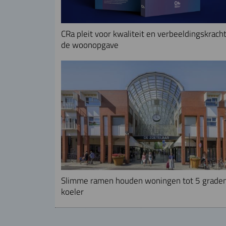
CRa pleit voor kwaliteit en verbeeldingskracht
de woonopgave
Slimme ramen houden woningen tot 5 grade
koeler