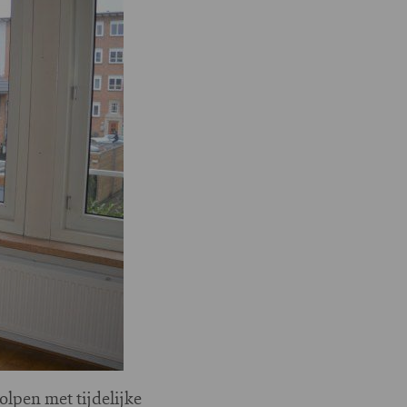
lpen met tijdelijke