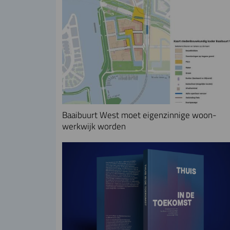
Baaibuurt West moet eigenzinnige woon-
werkwijk worden