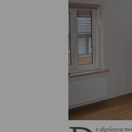
e afgelopen tw